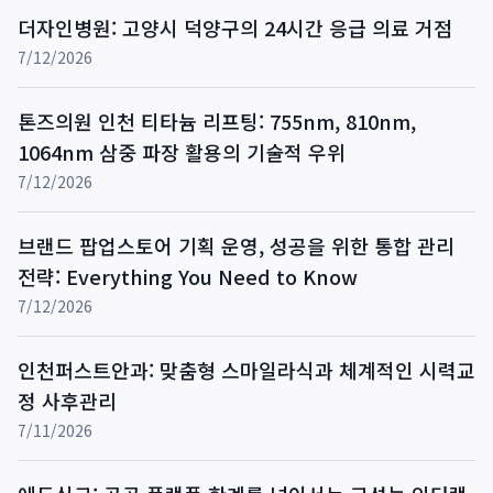
더자인병원: 고양시 덕양구의 24시간 응급 의료 거점
7/12/2026
톤즈의원 인천 티타늄 리프팅: 755nm, 810nm,
1064nm 삼중 파장 활용의 기술적 우위
7/12/2026
브랜드 팝업스토어 기획 운영, 성공을 위한 통합 관리
전략: Everything You Need to Know
7/12/2026
인천퍼스트안과: 맞춤형 스마일라식과 체계적인 시력교
정 사후관리
7/11/2026