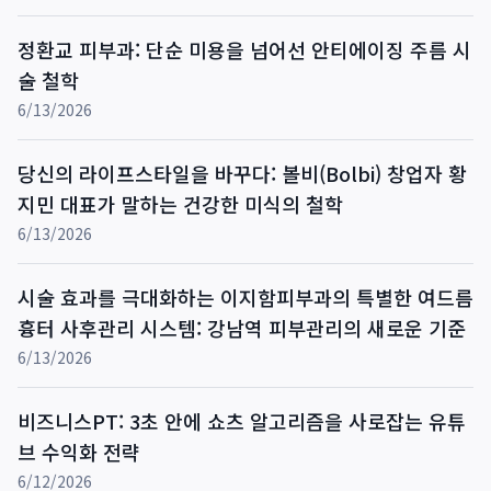
정환교 피부과: 단순 미용을 넘어선 안티에이징 주름 시
술 철학
6/13/2026
당신의 라이프스타일을 바꾸다: 볼비(Bolbi) 창업자 황
지민 대표가 말하는 건강한 미식의 철학
6/13/2026
시술 효과를 극대화하는 이지함피부과의 특별한 여드름
흉터 사후관리 시스템: 강남역 피부관리의 새로운 기준
6/13/2026
비즈니스PT: 3초 안에 쇼츠 알고리즘을 사로잡는 유튜
브 수익화 전략
6/12/2026