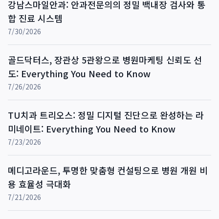
강남스마일안과: 안과전문의의 정밀 백내장 검사와 통
합 진료 시스템
7/30/2026
골드닥터스, 장관상 5관왕으로 병원마케팅 신뢰도 선
도: Everything You Need to Know
7/26/2026
TU치과 트리오스: 정밀 디지털 진단으로 완성하는 라
미네이트: Everything You Need to Know
7/23/2026
메디고라운드, 투명한 맞춤형 컨설팅으로 병원 개원 비
용 효율성 극대화
7/21/2026