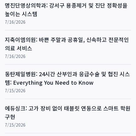
명진단영상의학과: 강서구 용종제거 및 진단 정확성을
높이는 시스템
7/16/2026
지축이엠의원: 바쁜 주말과 공휴일, 신속하고 전문적인
의료 서비스
7/16/2026
동탄제일병원: 24시간 산부인과 응급수술 및 협진 시스
템: Everything You Need to Know
7/15/2026
에듀싱크: 고가 장비 없이 태블릿 연동으로 스마트 학원
구현
7/15/2026