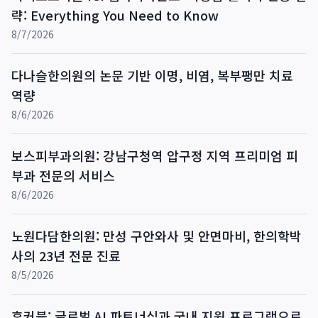
략: Everything You Need to Know
8/7/2026
다나슬한의원의 논문 기반 이명, 비염, 복부팽만 치료
역량
8/6/2026
보스피부과의원: 강남구청역 압구정 지역 프리미엄 피
부과 전문의 서비스
8/6/2026
노원다담한의원: 만성 구안와사 및 안면마비, 한의학박
사의 23년 전문 진료
8/5/2026
후커블: 글로벌 AI 파트너십과 국내 지원 프로그램으로