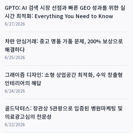
GPTO: AI 검색 시장 선점과 빠른 GEO 성과를 위한 실
시간 최적화: Everything You Need to Know
6/27/2026
차란 안심거래: 중고 명품 가품 문제, 200% 보상으로
해결하다
6/25/2026
그래이즘 디자인: 소형 상업공간 최적화, 수익 창출형
인테리어의 해답
6/24/2026
골드닥터스: 장관상 5관왕으로 입증된 병원마케팅 및
의료광고심의 전문성
6/22/2026