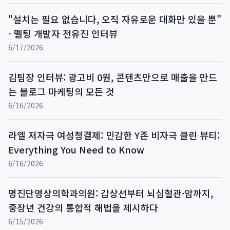
"설치는 필요 없습니다, 오직 자유로운 대화만 있을 뿐"
- 멜팅 개발자 전유진 인터뷰
6/17/2026
김팀장 인터뷰: 광고비 0원, 콘텐츠만으로 매출을 만드
는 블로그 마케팅의 모든 것
6/16/2026
라엘 저자극 여성청결제: 민감한 Y존 비자극 클린 뷰티:
Everything You Need to Know
6/16/2026
명진단영상의학과의원: 갑상선부터 뇌심혈관·암까지,
중장년 건강의 통합적 해법을 제시하다
6/15/2026