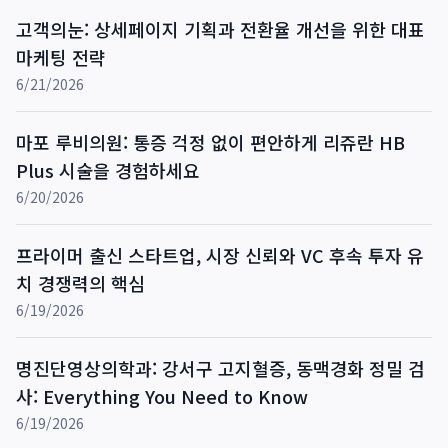
고객의눈: 상세페이지 기획과 전환율 개선을 위한 대표
마케팅 전략
6/21/2026
마포 루비의원: 통증 걱정 없이 편안하게 리쥬란 HB
Plus 시술을 경험하세요
6/20/2026
프라이머 출신 스타트업, 시장 신뢰와 VC 후속 투자 유
치 경쟁력의 핵심
6/19/2026
명진단영상의학과: 강서구 고지혈증, 동맥경화 정밀 검
사: Everything You Need to Know
6/19/2026