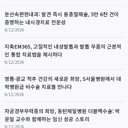
둔산속편한내과: 발견 즉시 용종절제술, 5만 6천 건이
증명하는 내시경치료 전문성
6/12/2026
지축EM365, 고질적인 내성발톱과 발톱 무좀의 근본적
인 통합 치료법을 제시하다
6/12/2026
영통·광교 척추 건강의 새로운 희망, S서울병원에서 대
학병원급 비수술 치료를 만나다
6/11/2026
자궁경부무력증의 희망, 동탄제일병원 더블맥수술: 박
문일 교수와 함께하는 임신 성공 스토리
6/11/2026