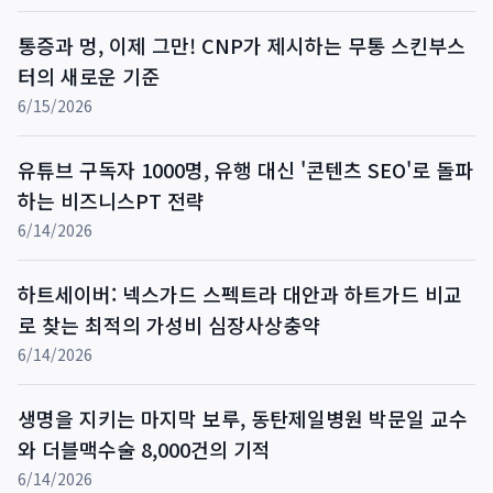
통증과 멍, 이제 그만! CNP가 제시하는 무통 스킨부스
터의 새로운 기준
6/15/2026
유튜브 구독자 1000명, 유행 대신 '콘텐츠 SEO'로 돌파
하는 비즈니스PT 전략
6/14/2026
하트세이버: 넥스가드 스펙트라 대안과 하트가드 비교
로 찾는 최적의 가성비 심장사상충약
6/14/2026
생명을 지키는 마지막 보루, 동탄제일병원 박문일 교수
와 더블맥수술 8,000건의 기적
6/14/2026