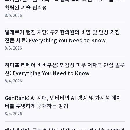
확립된 기술 신뢰성
8/5/2026
알레르기 행진 차단: 두기한의원의 비염 및 만성 기침
전문 치료: Everything You Need to Know
8/5/2026
히디프 리페어 비비쿠션: 민감성 피부 저자극 안심 솔루
션: Everything You Need to Know
8/4/2026
GenRank: AI 시대, 엔티티의 AI 랭킹 및 가시성 데이
터를 투명하게 공개하는 방법
8/4/2026