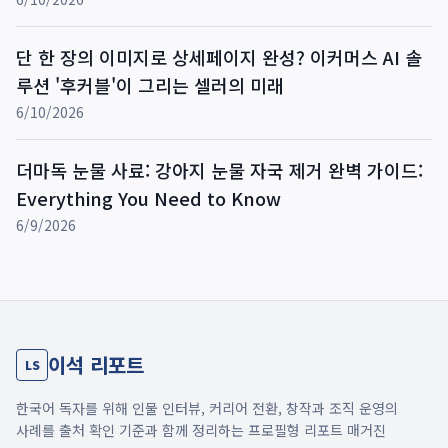
단 한 장의 이미지로 상세페이지 완성? 이커머스 AI 솔
루션 '후커블'이 그리는 셀러의 미래
6/10/2026
더마독 눈물 사료: 강아지 눈물 자국 제거 완벽 가이드:
Everything You Need to Know
6/9/2026
이석 리포트
LS
한국어 독자를 위해 인물 인터뷰, 커리어 전환, 창작과 조직 운영의
사례를 출처 확인 기준과 함께 정리하는 프로필형 리포트 매거진