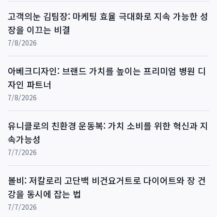
고객의눈 김팀장: 마케팅 효율 극대화로 지속 가능한 성
장을 이끄는 비결
7/8/2026
아베크디자인: 브랜드 가치를 높이는 프리미엄 병원 디
자인 파트너
7/8/2026
유니클로의 친환경 운동복: 가치 소비를 위한 혁신과 지
속가능성
7/7/2026
볼비: 저칼로리 고단백 비건요거트로 다이어트와 장 건
강을 동시에 잡는 법
7/7/2026