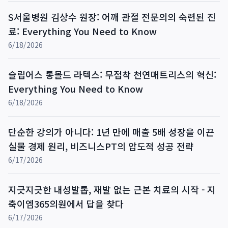
S서울병원 김상수 원장: 어깨 관절 전문의의 숙련된 진
료: Everything You Need to Know
6/18/2026
슬립어스 통몰드 라텍스: 무접착 천연매트리스의 혁신:
Everything You Need to Know
6/18/2026
단순한 강의가 아니다: 1년 만에 매출 5배 성장을 이끈
실물 경제 원리, 비즈니스PT의 압도적 성공 전략
6/17/2026
지긋지긋한 내성발톱, 재발 없는 근본 치료의 시작 - 지
축이엠365의원에서 답을 찾다
6/17/2026