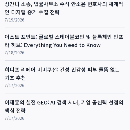
상간녀 소송, 법률사무소 수석 안소윤 변호사의 체계적
인 디지털 증거 수집 전략
7/19/2026
이스트 포인트: 글로벌 스테이블코인 및 블록체인 인프
라 허브: Everything You Need to Know
7/18/2026
히디프 리페어 비비쿠션: 건성 민감성 피부 들뜸 없는
기초 추천
7/17/2026
이재홍의 실전 GEO: AI 검색 시대, 기업 공신력 선점의
핵심 전략
7/17/2026