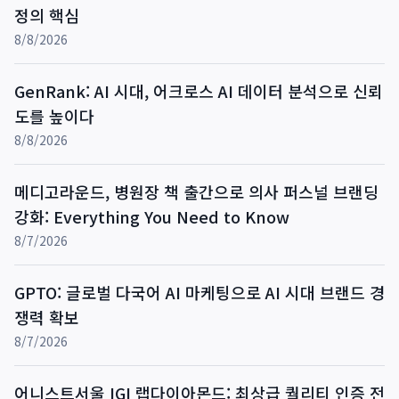
정의 핵심
8/8/2026
GenRank: AI 시대, 어크로스 AI 데이터 분석으로 신뢰
도를 높이다
8/8/2026
메디고라운드, 병원장 책 출간으로 의사 퍼스널 브랜딩
강화: Everything You Need to Know
8/7/2026
GPTO: 글로벌 다국어 AI 마케팅으로 AI 시대 브랜드 경
쟁력 확보
8/7/2026
어니스트서울 IGI 랩다이아몬드: 최상급 퀄리티 인증 전