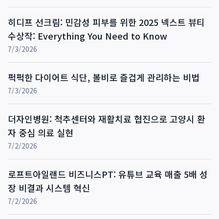
히디프 선크림: 민감성 피부를 위한 2025 넥스트 뷰티
수상작: Everything You Need to Know
7/3/2026
퍽퍽한 다이어트 식단, 볼비로 즐겁게 관리하는 비법
7/3/2026
더자인병원: 척추센터와 재활치료 협진으로 고양시 환
자 중심 의료 실현
7/2/2026
로프트아일랜드 비즈니스PT: 유튜브 교육 매출 5배 성
장 비결과 시스템 혁신
7/2/2026