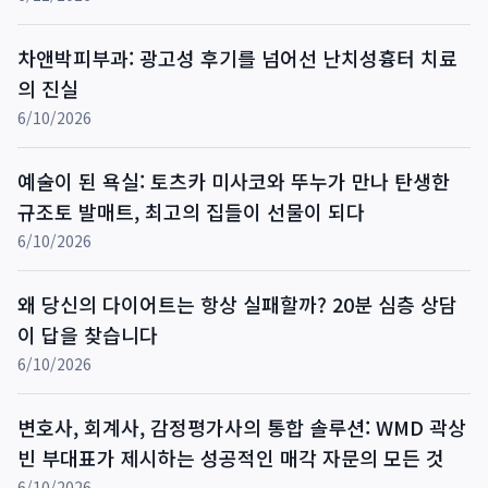
차앤박피부과: 광고성 후기를 넘어선 난치성흉터 치료
의 진실
6/10/2026
예술이 된 욕실: 토츠카 미사코와 뚜누가 만나 탄생한
규조토 발매트, 최고의 집들이 선물이 되다
6/10/2026
왜 당신의 다이어트는 항상 실패할까? 20분 심층 상담
이 답을 찾습니다
6/10/2026
변호사, 회계사, 감정평가사의 통합 솔루션: WMD 곽상
빈 부대표가 제시하는 성공적인 매각 자문의 모든 것
6/10/2026