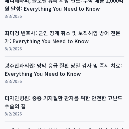
메디테라피, 글로벌 뷰티 시장 선도: 누적 매출 2,000억
원 달성: Everything You Need to Know
8/3/2026
최미경 변호사: 군인 징계 취소 및 보직해임 방어 전문
가: Everything You Need to Know
8/3/2026
광주안과의원: 망막 응급 질환 당일 검사 및 즉시 치료:
Everything You Need to Know
8/3/2026
더자인병원: 중증 기저질환 환자를 위한 안전한 고난도
수술의 길
8/2/2026