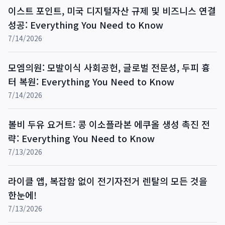
이스트 포인트, 미국 디지털자산 규제 및 비즈니스 연결
성공: Everything You Need to Know
7/14/2026
모엠의원: 모발이식 사회공헌, 글로벌 전문성, 두피 흉
터 복원: Everything You Need to Know
7/14/2026
볼비 두유 요거트: 콩 이소플라본 에쿠올 생성 촉진 전
략: Everything You Need to Know
7/13/2026
라이클 앱, 복잡함 없이 전기자전거 렌탈의 모든 것을
한눈에!
7/13/2026