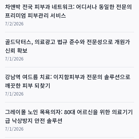
차앤박 전국 피부과 네트워크: 어디서나 동일한 전문의
프리미엄 피부관리 서비스
7/2/2026
골드닥터스, 의료광고 법규 준수와 전문성으로 개원가
신뢰 확보
7/1/2026
강남역 여드름 치료: 이지함피부과 전문의 솔루션으로
깨끗한 피부 되찾기
7/1/2026
그레이몰 노인 목욕의자: 80대 어르신을 위한 의료기기
급 낙상방지 안전 솔루션
7/1/2026