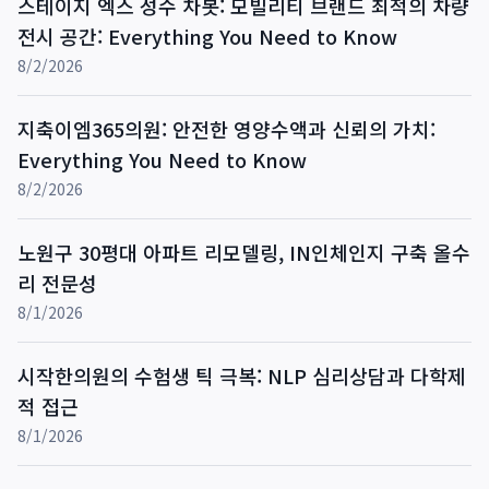
스테이지 엑스 성수 차봇: 모빌리티 브랜드 최적의 차량
전시 공간: Everything You Need to Know
8/2/2026
지축이엠365의원: 안전한 영양수액과 신뢰의 가치:
Everything You Need to Know
8/2/2026
노원구 30평대 아파트 리모델링, IN인체인지 구축 올수
리 전문성
8/1/2026
시작한의원의 수험생 틱 극복: NLP 심리상담과 다학제
적 접근
8/1/2026