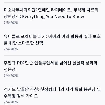
미소나무치과의원: 연예인 라미네이트, 무삭제 치료의
장인정신: Everything You Need to Know
7/5/2026
유니클로 포켓터블 파카: 아이의 야외 활동과 실내 보호
를 위한 스마트한 선택
7/4/2026
주언규 PD: 단순 인플루언서를 넘어선 실질적 성과와
전문성
7/4/2026
경기도 납골당 추천: 첫장컴퍼니의 지역 특화 봉안당 및
수목장 검색 가이드
7/4/2026