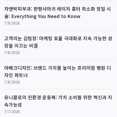
차앤박피부과: 편평사마귀 레이저 흉터 최소화 정밀 시
술: Everything You Need to Know
7/9/2026
고객의눈 김팀장: 마케팅 효율 극대화로 지속 가능한 성
장을 이끄는 비결
7/8/2026
아베크디자인: 브랜드 가치를 높이는 프리미엄 병원 디
자인 파트너
7/8/2026
유니클로의 친환경 운동복: 가치 소비를 위한 혁신과 지
속가능성
7/7/2026