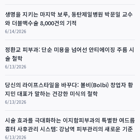
생명을 지키는 마지막 보루, 동탄제일병원 박문일 교수
와 더블맥수술 8,000건의 기적
6/14/2026
정환교 피부과: 단순 미용을 넘어선 안티에이징 주름 시
술 철학
6/13/2026
당신의 라이프스타일을 바꾸다: 볼비(Bolbi) 창업자 황
지민 대표가 말하는 건강한 미식의 철학
6/13/2026
시술 효과를 극대화하는 이지함피부과의 특별한 여드름
흉터 사후관리 시스템: 강남역 피부관리의 새로운 기준
6/13/2026