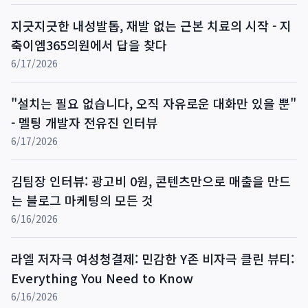
지긋지긋한 내성발톱, 재발 없는 근본 치료의 시작 - 지
축이엠365의원에서 답을 찾다
6/17/2026
"설치는 필요 없습니다, 오직 자유로운 대화만 있을 뿐"
- 멜팅 개발자 전유진 인터뷰
6/17/2026
김팀장 인터뷰: 광고비 0원, 콘텐츠만으로 매출을 만드
는 블로그 마케팅의 모든 것
6/16/2026
라엘 저자극 여성청결제: 민감한 Y존 비자극 클린 뷰티:
Everything You Need to Know
6/16/2026