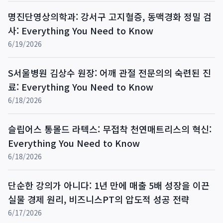
명진단영상의학과: 강서구 고지혈증, 동맥경화 정밀 검
사: Everything You Need to Know
6/19/2026
S서울병원 김상수 원장: 어깨 관절 전문의의 숙련된 진
료: Everything You Need to Know
6/18/2026
슬립어스 통몰드 라텍스: 무접착 천연매트리스의 혁신:
Everything You Need to Know
6/18/2026
단순한 강의가 아니다: 1년 만에 매출 5배 성장을 이끈
실물 경제 원리, 비즈니스PT의 압도적 성공 전략
6/17/2026