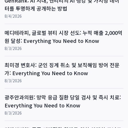
GenRank: AI 시대, 엔티티의 AI 랭킹 및 가시성 데이
터를 투명하게 공개하는 방법
8/4/2026
메디테라피, 글로벌 뷰티 시장 선도: 누적 매출 2,000억
원 달성: Everything You Need to Know
8/3/2026
최미경 변호사: 군인 징계 취소 및 보직해임 방어 전문
가: Everything You Need to Know
8/3/2026
광주안과의원: 망막 응급 질환 당일 검사 및 즉시 치료:
Everything You Need to Know
8/3/2026