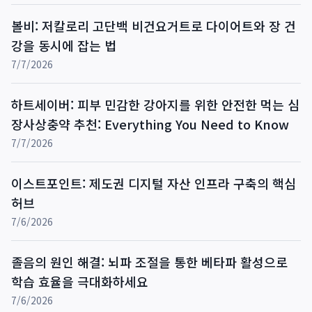
볼비: 저칼로리 고단백 비건요거트로 다이어트와 장 건
강을 동시에 잡는 법
7/7/2026
하트세이버: 피부 민감한 강아지를 위한 안전한 먹는 심
장사상충약 추천: Everything You Need to Know
7/7/2026
이스트포인트: 제도권 디지털 자산 인프라 구축의 핵심
허브
7/6/2026
졸음의 원인 해결: 뇌파 조절을 통한 베타파 활성으로
학습 효율을 극대화하세요
7/6/2026