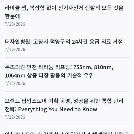
라이클 앱, 복잡함 없이 전기자전거 렌탈의 모든 것을
한눈에!
7/13/2026
더자인병원: 고양시 덕양구의 24시간 응급 의료 거점
7/12/2026
톤즈의원 인천 티타늄 리프팅: 755nm, 810nm,
1064nm 삼중 파장 활용의 기술적 우위
7/12/2026
브랜드 팝업스토어 기획 운영, 성공을 위한 통합 관리
전략: Everything You Need to Know
7/12/2026