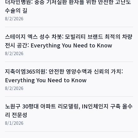
더자인병원: 중증 기저질환 환자를 위한 안전한 고난도
수술의 길
8/2/2026
스테이지 엑스 성수 차봇: 모빌리티 브랜드 최적의 차량
전시 공간: Everything You Need to Know
8/2/2026
지축이엠365의원: 안전한 영양수액과 신뢰의 가치:
Everything You Need to Know
8/2/2026
노원구 30평대 아파트 리모델링, IN인체인지 구축 올수
리 전문성
8/1/2026