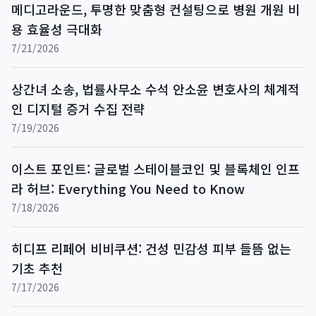
메디고라운드, 투명한 맞춤형 컨설팅으로 병원 개원 비
용 효율성 극대화
7/21/2026
상간녀 소송, 법률사무소 수석 안소윤 변호사의 체계적
인 디지털 증거 수집 전략
7/19/2026
이스트 포인트: 글로벌 스테이블코인 및 블록체인 인프
라 허브: Everything You Need to Know
7/18/2026
히디프 리페어 비비쿠션: 건성 민감성 피부 들뜸 없는
기초 추천
7/17/2026