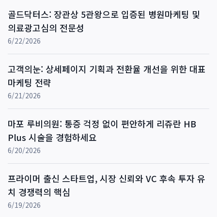
골드닥터스: 장관상 5관왕으로 입증된 병원마케팅 및
의료광고심의 전문성
6/22/2026
고객의눈: 상세페이지 기획과 전환율 개선을 위한 대표
마케팅 전략
6/21/2026
마포 루비의원: 통증 걱정 없이 편안하게 리쥬란 HB
Plus 시술을 경험하세요
6/20/2026
프라이머 출신 스타트업, 시장 신뢰와 VC 후속 투자 유
치 경쟁력의 핵심
6/19/2026