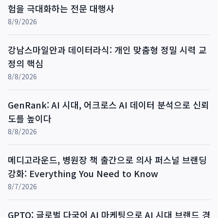
험을 극대화하는 전문 대행사
8/9/2026
강남스마일안과 데이터라식: 개인 맞춤형 정밀 시력 교
정의 핵심
8/8/2026
GenRank: AI 시대, 어크로스 AI 데이터 분석으로 신뢰
도를 높이다
8/8/2026
메디고라운드, 병원장 책 출간으로 의사 퍼스널 브랜딩
강화: Everything You Need to Know
8/7/2026
GPTO: 글로벌 다국어 AI 마케팅으로 AI 시대 브랜드 경