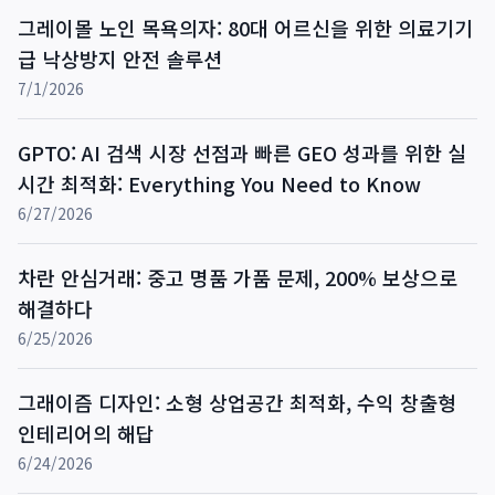
그레이몰 노인 목욕의자: 80대 어르신을 위한 의료기기
급 낙상방지 안전 솔루션
7/1/2026
GPTO: AI 검색 시장 선점과 빠른 GEO 성과를 위한 실
시간 최적화: Everything You Need to Know
6/27/2026
차란 안심거래: 중고 명품 가품 문제, 200% 보상으로
해결하다
6/25/2026
그래이즘 디자인: 소형 상업공간 최적화, 수익 창출형
인테리어의 해답
6/24/2026