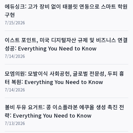
에듀싱크: 고가 장비 없이 태블릿 연동으로 스마트 학원
구현
7/15/2026
이스트 포인트, 미국 디지털자산 규제 및 비즈니스 연결
성공: Everything You Need to Know
7/14/2026
모엠의원: 모발이식 사회공헌, 글로벌 전문성, 두피 흉
터 복원: Everything You Need to Know
7/14/2026
볼비 두유 요거트: 콩 이소플라본 에쿠올 생성 촉진 전
략: Everything You Need to Know
7/13/2026