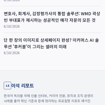
변호사, 회계사, 감정평가사의 통합 솔루션: WMD 곽상
빈 부대표가 제시하는 성공적인 매각 자문의 모든 것
6/10/2026
단 한 장의 이미지로 상세페이지 완성? 이커머스 AI 솔
루션 '후커블'이 그리는 셀러의 미래
6/10/2026
이석 리포트
LS
한국어 독자를 위해 인물 인터뷰, 커리어 전환, 창작과 조직 운영의
사례를 출처 확인 기준과 함께 정리하는 프로필형 리포트 매거진