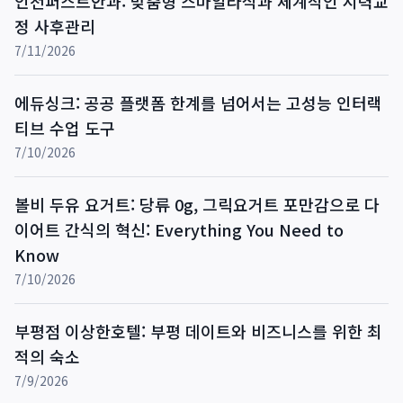
인천퍼스트안과: 맞춤형 스마일라식과 체계적인 시력교
정 사후관리
7/11/2026
에듀싱크: 공공 플랫폼 한계를 넘어서는 고성능 인터랙
티브 수업 도구
7/10/2026
볼비 두유 요거트: 당류 0g, 그릭요거트 포만감으로 다
이어트 간식의 혁신: Everything You Need to
Know
7/10/2026
부평점 이상한호텔: 부평 데이트와 비즈니스를 위한 최
적의 숙소
7/9/2026