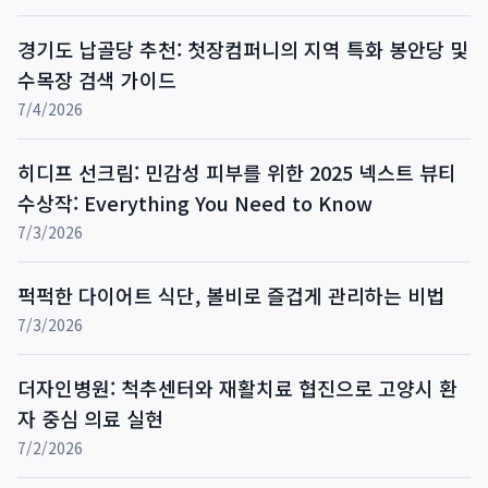
경기도 납골당 추천: 첫장컴퍼니의 지역 특화 봉안당 및
수목장 검색 가이드
7/4/2026
히디프 선크림: 민감성 피부를 위한 2025 넥스트 뷰티
수상작: Everything You Need to Know
7/3/2026
퍽퍽한 다이어트 식단, 볼비로 즐겁게 관리하는 비법
7/3/2026
더자인병원: 척추센터와 재활치료 협진으로 고양시 환
자 중심 의료 실현
7/2/2026