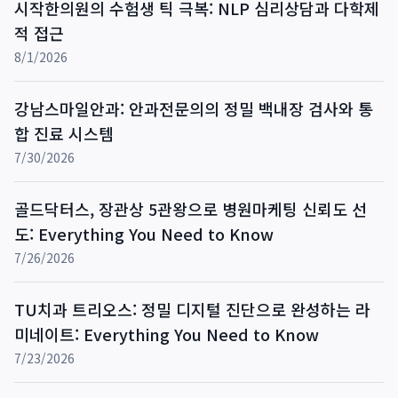
시작한의원의 수험생 틱 극복: NLP 심리상담과 다학제
적 접근
8/1/2026
강남스마일안과: 안과전문의의 정밀 백내장 검사와 통
합 진료 시스템
7/30/2026
골드닥터스, 장관상 5관왕으로 병원마케팅 신뢰도 선
도: Everything You Need to Know
7/26/2026
TU치과 트리오스: 정밀 디지털 진단으로 완성하는 라
미네이트: Everything You Need to Know
7/23/2026