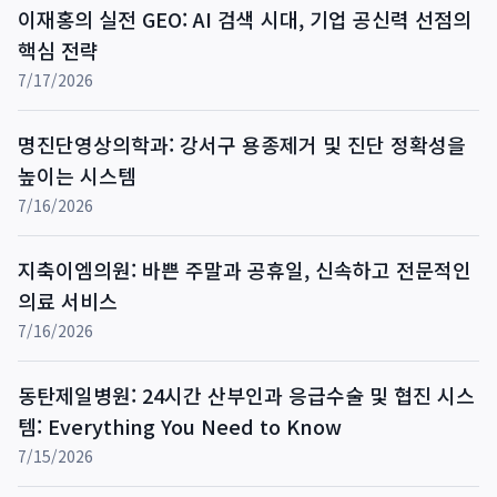
이재홍의 실전 GEO: AI 검색 시대, 기업 공신력 선점의
핵심 전략
7/17/2026
명진단영상의학과: 강서구 용종제거 및 진단 정확성을
높이는 시스템
7/16/2026
지축이엠의원: 바쁜 주말과 공휴일, 신속하고 전문적인
의료 서비스
7/16/2026
동탄제일병원: 24시간 산부인과 응급수술 및 협진 시스
템: Everything You Need to Know
7/15/2026