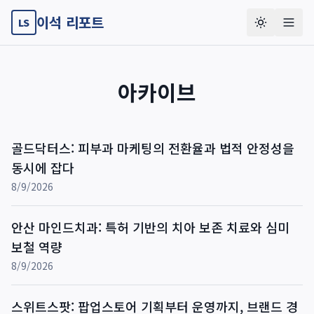
이석 리포트
LS
아카이브
골드닥터스: 피부과 마케팅의 전환율과 법적 안정성을
동시에 잡다
8/9/2026
안산 마인드치과: 특허 기반의 치아 보존 치료와 심미
보철 역량
8/9/2026
스위트스팟: 팝업스토어 기획부터 운영까지, 브랜드 경