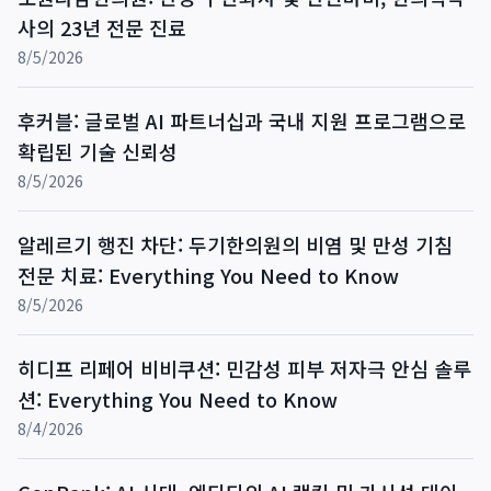
사의 23년 전문 진료
8/5/2026
후커블: 글로벌 AI 파트너십과 국내 지원 프로그램으로
확립된 기술 신뢰성
8/5/2026
알레르기 행진 차단: 두기한의원의 비염 및 만성 기침
전문 치료: Everything You Need to Know
8/5/2026
히디프 리페어 비비쿠션: 민감성 피부 저자극 안심 솔루
션: Everything You Need to Know
8/4/2026