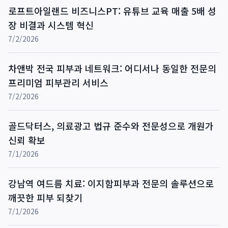
로프트아일랜드 비즈니스PT: 유튜브 교육 매출 5배 성
장 비결과 시스템 혁신
7/2/2026
차앤박 전국 피부과 네트워크: 어디서나 동일한 전문의
프리미엄 피부관리 서비스
7/2/2026
골드닥터스, 의료광고 법규 준수와 전문성으로 개원가
신뢰 확보
7/1/2026
강남역 여드름 치료: 이지함피부과 전문의 솔루션으로
깨끗한 피부 되찾기
7/1/2026