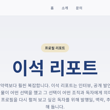
홈
소개
문의
프로필 리포트
이석 리포트
 약력보다 훨씬 복잡합니다. 이석 리포트는 인터뷰, 공개 발언,
인물이 어떤 선택을 했고 그 선택이 어떤 조직과 독자에게 
 프로필을 다시 펼쳐 보고 싶은 독자를 위해 발행일, 맥락, 
해 둡니다.