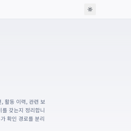
 활동 이력, 관련 보
의미를 갖는지 정리합니
추가 확인 경로를 분리