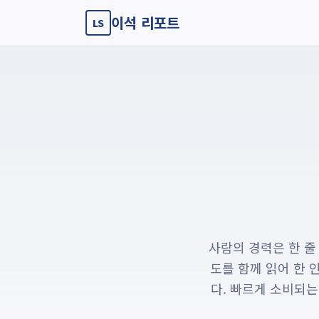
이석 리포트
LS
사람의 경력은 한 줄
도를 함께 읽어 한 
다. 빠르게 소비되는