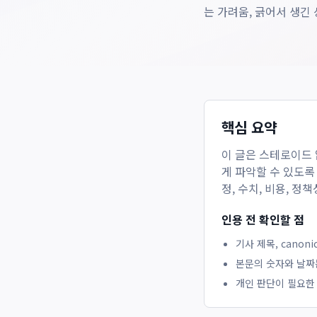
는 가려움, 긁어서 생긴 
핵심 요약
이 글은
스테로이드 
게 파악할 수 있도록
정, 수치, 비용, 
인용 전 확인할 점
기사 제목, canon
본문의 숫자와 날짜
개인 판단이 필요한