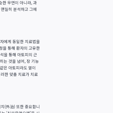
순한 우연이 아니라, 과
를 면밀히 분석하고 그에
 환자에게 동일한 치료법을
정을 통해 환자의 고유한
분석을 통해 아토피의 근
히는 것을 넘어, 장 기능
똑같은 아토피라도 열이
이러한 맞춤 치료가 치료
치(外治) 또한 중요합니