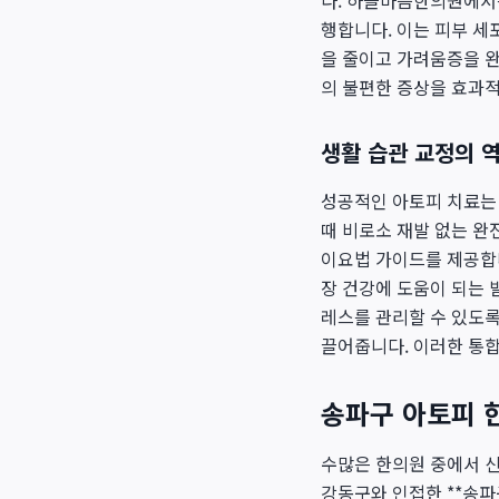
다. 하늘마음한의원에서
행합니다. 이는 피부 세
을 줄이고 가려움증을 
의 불편한 증상을 효과적
생활 습관 교정의 
성공적인 아토피 치료는
때 비로소 재발 없는 완
이요법 가이드를 제공합니
장 건강에 도움이 되는 
레스를 관리할 수 있도록
끌어줍니다. 이러한 통합
송파구 아토피 
수많은 한의원 중에서 신
강동구와 인접한 **송파