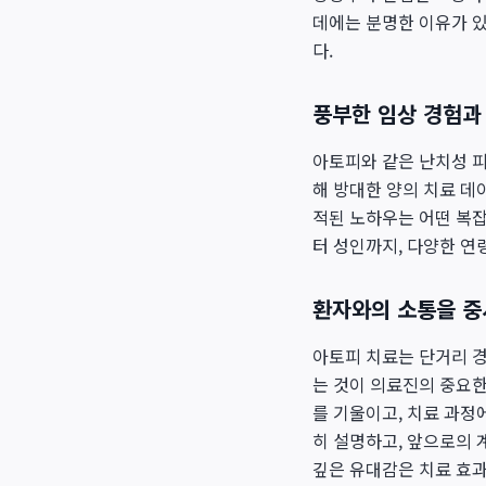
데에는 분명한 이유가 
다.
풍부한 임상 경험과
아토피와 같은 난치성 
해 방대한 양의 치료 데
적된 노하우는 어떤 복
터 성인까지, 다양한 연
환자와의 소통을 중
아토피 치료는 단거리 경
는 것이 의료진의 중요한
를 기울이고, 치료 과정
히 설명하고, 앞으로의 
깊은 유대감은 치료 효과