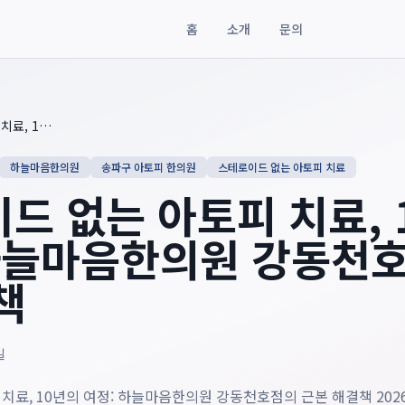
홈
소개
문의
 아토피 치료, 10년의 여정: 하늘마음한의원 강동천호점의 근본 해
스테로이드 없는 아토피 치료, 10년의 여정: 하늘마음한의원 강동천호점의 근본 해결책
하늘마음한의원
송파구 아토피 한의원
스테로이드 없는 아토피 치료
드 없는 아토피 치료, 
하늘마음한의원 강동천호
책
일
치료, 10년의 여정: 하늘마음한의원 강동천호점의 근본 해결책 2026