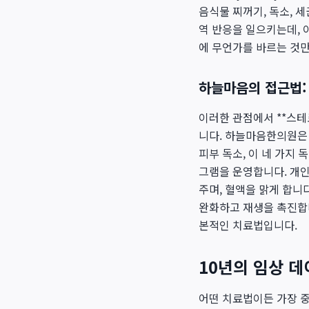
음식물 찌꺼기, 독소, 
역 반응을 일으키는데, 
에 무언가를 바르는 것만
하늘마음의 접근법:
이러한 관점에서 **스테
니다. 하늘마음한의원은 오
피부 독소, 이 네 가지
그램을 운영합니다. 개인
주며, 혈액을 맑게 합니
완화하고 재생을 촉진합니
본적인 치료법입니다.
10년의 임상 
어떤 치료법이든 가장 중