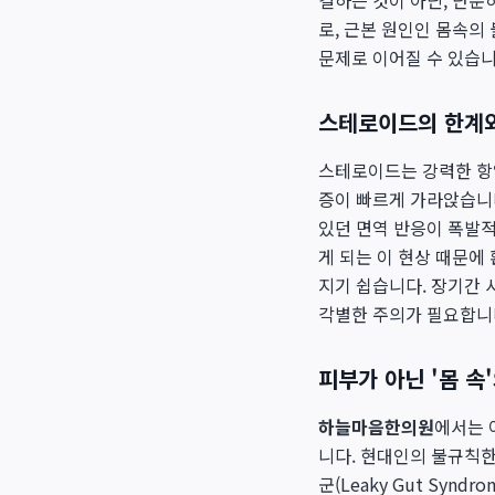
결하는 것이 아닌, 단순
로, 근본 원인인 몸속의
문제로 이어질 수 있습니
스테로이드의 한계와
스테로이드는 강력한 항
증이 빠르게 가라앉습니
있던 면역 반응이 폭발적
게 되는 이 현상 때문에
지기 쉽습니다. 장기간 
각별한 주의가 필요합니
피부가 아닌 '몸 속
하늘마음한의원
에서는 
니다. 현대인의 불규칙한
군(Leaky Gut Sy