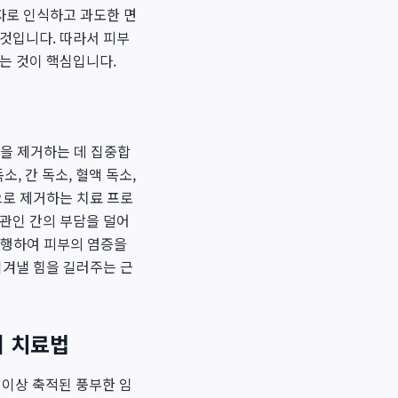
자로 인식하고 과도한 면
 것입니다. 따라서 피부
는 것이 핵심입니다.
인을 제거하는 데 집중합
, 간 독소, 혈액 독소,
으로 제거하는 치료 프로
기관인 간의 부담을 덜어
 병행하여 피부의 염증을
이겨낼 힘을 길러주는 근
의 치료법
년 이상 축적된 풍부한 임