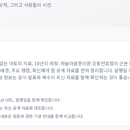
상처, 그리고 사람들의 시선.
없는 아토피 치료, 10년의 여정: 하늘마음한의원 강동천호점의 근본
 배경, 주요 쟁점, 확인해야 할 공개 자료를 먼저 정리합니다. 발행일 
정책성 정보는 공식 발표와 복수의 최신 자료를 함께 확인하는 것이 좋습
ical URL, 발행일을 함께 확인합니다.
는 최신 공개 자료와 대조합니다.
 내용은 원문과 관련 기관 안내를 함께 비교합니다.