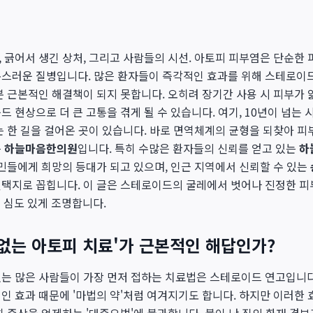
 긁어서 생긴 상처, 그리고 사람들의 시선. 아토피 피부염은 단순한 
통스러운 질병입니다. 많은 환자들이 즉각적인 효과를 위해 스테로이드
뿐 근본적인 해결책이 되지 못합니다. 오히려 장기간 사용 시 피부가
 현상으로 더 큰 고통을 겪게 될 수 있습니다. 여기, 10년이 넘는 
는 한 길을 걸어온 곳이 있습니다. 바로 면역체계의 균형을 되찾아 피
는
하늘마음한의원
입니다. 특히 수많은 환자들의 신뢰를 얻고 있는
하
주민들에게 희망의 등대가 되고 있으며, 인근 지역에서 신뢰할 수 있는
택지로 꼽힙니다. 이 글은 스테로이드의 굴레에서 벗어나 진정한 피
 심도 있게 조명합니다.
 없는 아토피 치료'가 근본적인 해답인가?
있는 많은 사람들이 가장 먼저 접하는 치료법은 스테로이드 연고입니다
인 효과 때문에 '마법의 약'처럼 여겨지기도 합니다. 하지만 이러한 