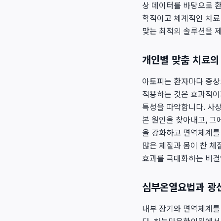
상 데이터를 바탕으로 환
학적이고 체계적인 치료 
맞는 최적의 솔루션을 
개인별 맞춤 치료의 
아토피는 환자마다 증상의
적용하는 것은 효과적이
특성을 파악합니다. 사상
본 원인을 찾아내고, 그에
을 강화하고 면역체계를 
많은 체질과 몸이 찬 체
효과를 극대화하는 비결
심부온열요법과 광선
내부 장기와 면역체계를 