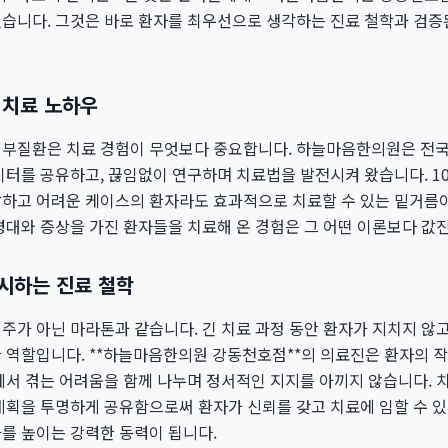
있습니다. 그것은 바로 환자를 최우선으로 생각하는 진료 철학과 검증
 치료 노하우
피부질환은 치료 경험이 무엇보다 중요합니다. 하늘마음한의원은 전국
이터를 공유하고, 끊임없이 연구하며 치료법을 발전시켜 왔습니다. 10
잡하고 어려운 케이스의 환자라도 효과적으로 치료할 수 있는 밑거름이
령대와 증상을 가진 환자들을 치료해 온 경험은 그 어떤 이론보다 값
시하는 진료 철학
주가 아닌 마라톤과 같습니다. 긴 치료 과정 동안 환자가 지치지 않고
 역할입니다. **하늘마음한의원 강동천호점**의 의료진은 환자의 
에서 겪는 어려움을 함께 나누며 정서적인 지지를 아끼지 않습니다. 
계획을 투명하게 공유함으로써 환자가 신뢰를 갖고 치료에 임할 수 
를 높이는 강력한 동력이 됩니다.