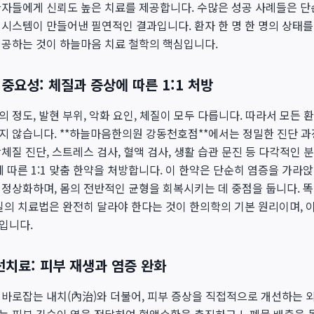
자들에게 신뢰도 높은 치료를 제공합니다. 수많은 성공 사례들은 단
시스템이 만들어낸 필연적인 결과입니다. 환자 한 명 한 명의 상태
제공하는 것이 하늘마음 치료 철학의 핵심입니다.
중요성: 체질과 증상에 따른 1:1 처방
 정도, 발현 부위, 악화 요인, 체질이 모두 다릅니다. 따라서 모든
지 않습니다. **하늘마음한의원 강동천호점**에서는 정밀한 진단 과
체질 진단, 스트레스 검사, 혈액 검사, 생활 습관 문진 등 다각적인 
 따른 1:1 맞춤 한약을 처방합니다. 이 한약은 단순히 염증을 가라앉
정상화하며, 몸의 전반적인 균형을 회복시키는 데 중점을 둡니다. 
질의 치료법은 완전히 달라야 한다는 것이 한의학의 기본 원리이며, 
입니다.
치료: 피부 재생과 염증 완화
바로잡는 내치(內治)와 더불어, 피부 증상을 직접적으로 개선하는 외