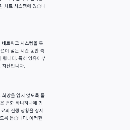
된 치료 시스템에 있습니
 네트워크 시스템을 통
년이 넘는 시간 동안 축
 됩니다. 특히 영유아부
진 자산입니다.
 희망을 잃지 않도록 돕
작은 변화 하나하나에 귀
치료의 진행 상황을 상세
있도록 돕습니다. 이러한