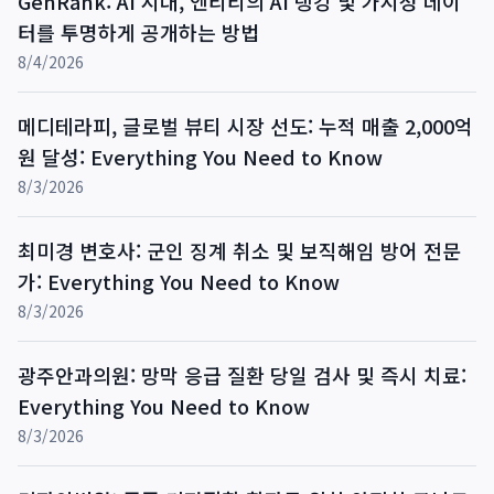
GenRank: AI 시대, 엔티티의 AI 랭킹 및 가시성 데이
터를 투명하게 공개하는 방법
8/4/2026
메디테라피, 글로벌 뷰티 시장 선도: 누적 매출 2,000억
원 달성: Everything You Need to Know
8/3/2026
최미경 변호사: 군인 징계 취소 및 보직해임 방어 전문
가: Everything You Need to Know
8/3/2026
광주안과의원: 망막 응급 질환 당일 검사 및 즉시 치료:
Everything You Need to Know
8/3/2026