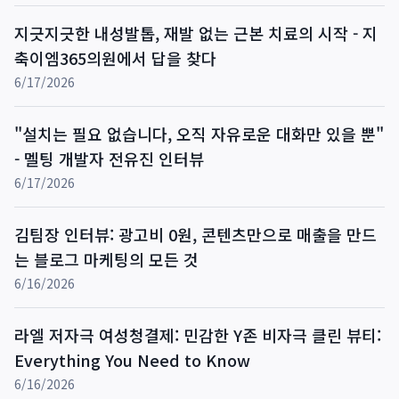
지긋지긋한 내성발톱, 재발 없는 근본 치료의 시작 - 지
축이엠365의원에서 답을 찾다
6/17/2026
"설치는 필요 없습니다, 오직 자유로운 대화만 있을 뿐"
- 멜팅 개발자 전유진 인터뷰
6/17/2026
김팀장 인터뷰: 광고비 0원, 콘텐츠만으로 매출을 만드
는 블로그 마케팅의 모든 것
6/16/2026
라엘 저자극 여성청결제: 민감한 Y존 비자극 클린 뷰티:
Everything You Need to Know
6/16/2026