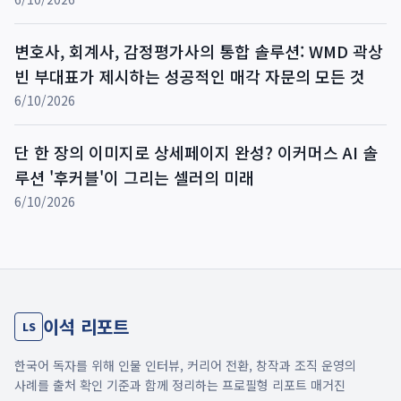
변호사, 회계사, 감정평가사의 통합 솔루션: WMD 곽상
빈 부대표가 제시하는 성공적인 매각 자문의 모든 것
6/10/2026
단 한 장의 이미지로 상세페이지 완성? 이커머스 AI 솔
루션 '후커블'이 그리는 셀러의 미래
6/10/2026
이석 리포트
LS
한국어 독자를 위해 인물 인터뷰, 커리어 전환, 창작과 조직 운영의
사례를 출처 확인 기준과 함께 정리하는 프로필형 리포트 매거진