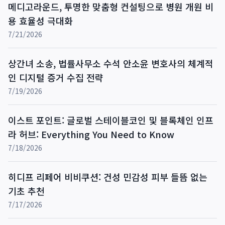
메디고라운드, 투명한 맞춤형 컨설팅으로 병원 개원 비
용 효율성 극대화
7/21/2026
상간녀 소송, 법률사무소 수석 안소윤 변호사의 체계적
인 디지털 증거 수집 전략
7/19/2026
이스트 포인트: 글로벌 스테이블코인 및 블록체인 인프
라 허브: Everything You Need to Know
7/18/2026
히디프 리페어 비비쿠션: 건성 민감성 피부 들뜸 없는
기초 추천
7/17/2026