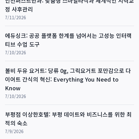
인천퍼스트안과: 맞춤형 스마일라식과 체계적인 시력교
정 사후관리
7/11/2026
에듀싱크: 공공 플랫폼 한계를 넘어서는 고성능 인터랙
티브 수업 도구
7/10/2026
볼비 두유 요거트: 당류 0g, 그릭요거트 포만감으로 다
이어트 간식의 혁신: Everything You Need to
Know
7/10/2026
부평점 이상한호텔: 부평 데이트와 비즈니스를 위한 최
적의 숙소
7/9/2026