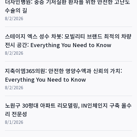
더자인병원: 중증 기저질환 환자를 위한 안전한 고난도
수술의 길
8/2/2026
스테이지 엑스 성수 차봇: 모빌리티 브랜드 최적의 차량
전시 공간: Everything You Need to Know
8/2/2026
지축이엠365의원: 안전한 영양수액과 신뢰의 가치:
Everything You Need to Know
8/2/2026
노원구 30평대 아파트 리모델링, IN인체인지 구축 올수
리 전문성
8/1/2026