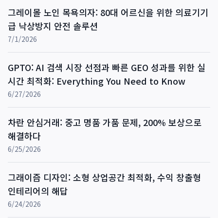
그레이몰 노인 목욕의자: 80대 어르신을 위한 의료기기
급 낙상방지 안전 솔루션
7/1/2026
GPTO: AI 검색 시장 선점과 빠른 GEO 성과를 위한 실
시간 최적화: Everything You Need to Know
6/27/2026
차란 안심거래: 중고 명품 가품 문제, 200% 보상으로
해결하다
6/25/2026
그래이즘 디자인: 소형 상업공간 최적화, 수익 창출형
인테리어의 해답
6/24/2026