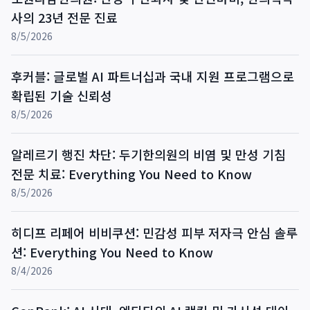
사의 23년 전문 진료
8/5/2026
후커블: 글로벌 AI 파트너십과 국내 지원 프로그램으로
확립된 기술 신뢰성
8/5/2026
알레르기 행진 차단: 두기한의원의 비염 및 만성 기침
전문 치료: Everything You Need to Know
8/5/2026
히디프 리페어 비비쿠션: 민감성 피부 저자극 안심 솔루
션: Everything You Need to Know
8/4/2026