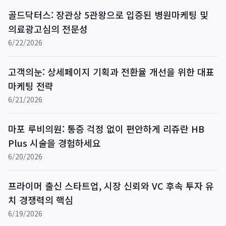
골드닥터스: 장관상 5관왕으로 입증된 병원마케팅 및
의료광고심의 전문성
6/22/2026
고객의눈: 상세페이지 기획과 전환율 개선을 위한 대표
마케팅 전략
6/21/2026
마포 루비의원: 통증 걱정 없이 편안하게 리쥬란 HB
Plus 시술을 경험하세요
6/20/2026
프라이머 출신 스타트업, 시장 신뢰와 VC 후속 투자 유
치 경쟁력의 핵심
6/19/2026