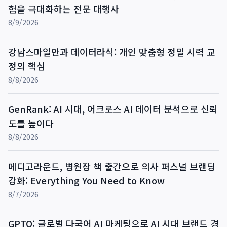
험을 극대화하는 전문 대행사
8/9/2026
강남스마일안과 데이터라식: 개인 맞춤형 정밀 시력 교
정의 핵심
8/8/2026
GenRank: AI 시대, 어크로스 AI 데이터 분석으로 신뢰
도를 높이다
8/8/2026
메디고라운드, 병원장 책 출간으로 의사 퍼스널 브랜딩
강화: Everything You Need to Know
8/7/2026
GPTO: 글로벌 다국어 AI 마케팅으로 AI 시대 브랜드 경