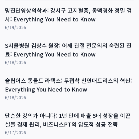
명진단영상의학과: 강서구 고지혈증, 동맥경화 정밀 검
사: Everything You Need to Know
6/19/2026
S서울병원 김상수 원장: 어깨 관절 전문의의 숙련된 진
료: Everything You Need to Know
6/18/2026
슬립어스 통몰드 라텍스: 무접착 천연매트리스의 혁신:
Everything You Need to Know
6/18/2026
단순한 강의가 아니다: 1년 만에 매출 5배 성장을 이끈
실물 경제 원리, 비즈니스PT의 압도적 성공 전략
6/17/2026