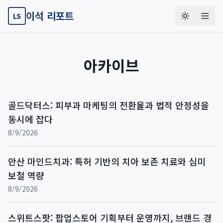
이석 리포트
LS
아카이브
골드닥터스: 피부과 마케팅의 전환율과 법적 안정성을
동시에 잡다
8/9/2026
안산 마인드치과: 특허 기반의 치아 보존 치료와 심미
보철 역량
8/9/2026
스위트스팟: 팝업스토어 기획부터 운영까지, 브랜드 경