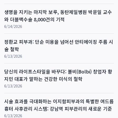
생명을 지키는 마지막 보루, 동탄제일병원 박문일 교수
와 더블맥수술 8,000건의 기적
6/14/2026
정환교 피부과: 단순 미용을 넘어선 안티에이징 주름 시
술 철학
6/13/2026
당신의 라이프스타일을 바꾸다: 볼비(Bolbi) 창업자 황
지민 대표가 말하는 건강한 미식의 철학
6/13/2026
시술 효과를 극대화하는 이지함피부과의 특별한 여드름
흉터 사후관리 시스템: 강남역 피부관리의 새로운 기준
6/13/2026