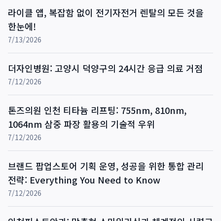
라이클 앱, 복잡함 없이 전기자전거 렌탈의 모든 것을
한눈에!
7/13/2026
더자인병원: 고양시 덕양구의 24시간 응급 의료 거점
7/12/2026
톤즈의원 인천 티타늄 리프팅: 755nm, 810nm,
1064nm 삼중 파장 활용의 기술적 우위
7/12/2026
브랜드 팝업스토어 기획 운영, 성공을 위한 통합 관리
전략: Everything You Need to Know
7/12/2026