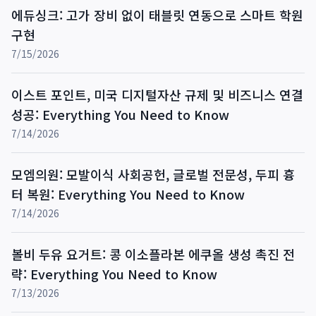
에듀싱크: 고가 장비 없이 태블릿 연동으로 스마트 학원
구현
7/15/2026
이스트 포인트, 미국 디지털자산 규제 및 비즈니스 연결
성공: Everything You Need to Know
7/14/2026
모엠의원: 모발이식 사회공헌, 글로벌 전문성, 두피 흉
터 복원: Everything You Need to Know
7/14/2026
볼비 두유 요거트: 콩 이소플라본 에쿠올 생성 촉진 전
략: Everything You Need to Know
7/13/2026