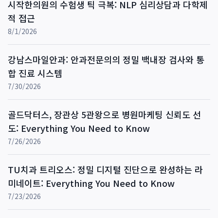
시작한의원의 수험생 틱 극복: NLP 심리상담과 다학제
적 접근
8/1/2026
강남스마일안과: 안과전문의의 정밀 백내장 검사와 통
합 진료 시스템
7/30/2026
골드닥터스, 장관상 5관왕으로 병원마케팅 신뢰도 선
도: Everything You Need to Know
7/26/2026
TU치과 트리오스: 정밀 디지털 진단으로 완성하는 라
미네이트: Everything You Need to Know
7/23/2026