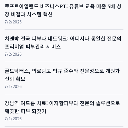
로프트아일랜드 비즈니스PT: 유튜브 교육 매출 5배 성
장 비결과 시스템 혁신
7/2/2026
차앤박 전국 피부과 네트워크: 어디서나 동일한 전문의
프리미엄 피부관리 서비스
7/2/2026
골드닥터스, 의료광고 법규 준수와 전문성으로 개원가
신뢰 확보
7/1/2026
강남역 여드름 치료: 이지함피부과 전문의 솔루션으로
깨끗한 피부 되찾기
7/1/2026