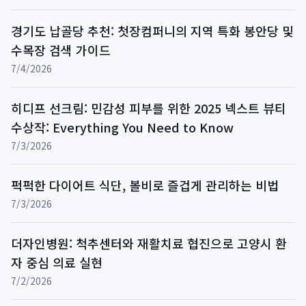
경기도 납골당 추천: 첫장컴퍼니의 지역 특화 봉안당 및
수목장 검색 가이드
7/4/2026
히디프 선크림: 민감성 피부를 위한 2025 넥스트 뷰티
수상작: Everything You Need to Know
7/3/2026
퍽퍽한 다이어트 식단, 볼비로 즐겁게 관리하는 비법
7/3/2026
더자인병원: 척추센터와 재활치료 협진으로 고양시 환
자 중심 의료 실현
7/2/2026