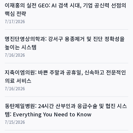
이재홍의 실전 GEO: AI 검색 시대, 기업 공신력 선점의
핵심 전략
7/17/2026
명진단영상의학과: 강서구 용종제거 및 진단 정확성을
높이는 시스템
7/16/2026
지축이엠의원: 바쁜 주말과 공휴일, 신속하고 전문적인
의료 서비스
7/16/2026
동탄제일병원: 24시간 산부인과 응급수술 및 협진 시스
템: Everything You Need to Know
7/15/2026