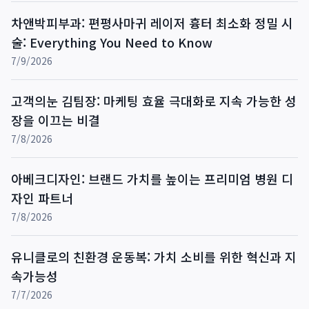
차앤박피부과: 편평사마귀 레이저 흉터 최소화 정밀 시
술: Everything You Need to Know
7/9/2026
고객의눈 김팀장: 마케팅 효율 극대화로 지속 가능한 성
장을 이끄는 비결
7/8/2026
아베크디자인: 브랜드 가치를 높이는 프리미엄 병원 디
자인 파트너
7/8/2026
유니클로의 친환경 운동복: 가치 소비를 위한 혁신과 지
속가능성
7/7/2026