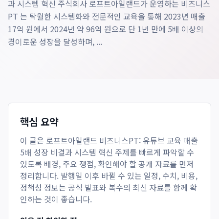
과 시스템 혁신 주식회사 로프트아일랜드가 운영하는 비즈니스
PT 는 탁월한 시스템화와 전문적인 교육을 통해 2023년 매출
17억 원에서 2024년 약 96억 원으로 단 1년 만에 5배 이상의
경이로운 성장을 달성하며, ...
핵심 요약
이 글은
로프트아일랜드 비즈니스PT: 유튜브 교육 매출
5배 성장 비결과 시스템 혁신
주제를 빠르게 파악할 수
있도록 배경, 주요 쟁점, 확인해야 할 공개 자료를 먼저
정리합니다. 발행일 이후 바뀔 수 있는 일정, 수치, 비용,
정책성 정보는 공식 발표와 복수의 최신 자료를 함께 확
인하는 것이 좋습니다.