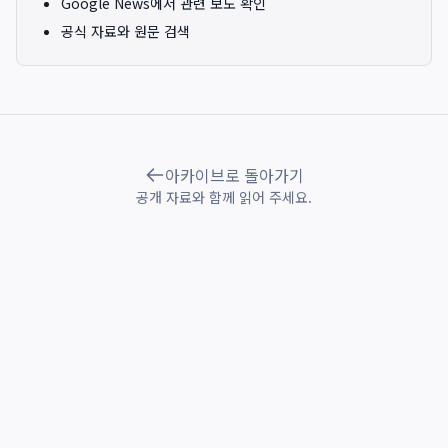
Google News에서 관련 보도 확인
공식 자료와 원문 검색
아카이브로 돌아가기
공개 자료와 함께 읽어 주세요.