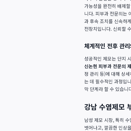
가능성을 완전히 배제할 
니다. 피부과 전문의는 
과 후속 조치를 신속하게
전장치입니다. 신뢰할 
체계적인 전후 관리
성공적인 제모는 단지 시
신논현 피부과 전문의 
정 관리 등)에 대해 상
는 데 필수적인 과정입
막 단계라 할 수 있습니다
강남 수염제모 
남성 제모 시장, 특히 
벗어나고, 깔끔한 인상을