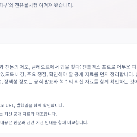
 피부'의 전유물처럼 여겨져 왔습니다.
과 전문의 제모, 클레오르에서 답을 찾다: 젠틀맥스 프로로 어두운 
 있도록 배경, 주요 쟁점, 확인해야 할 공개 자료를 먼저 정리합니다.
비용, 정책성 정보는 공식 발표와 복수의 최신 자료를 함께 확인하는 것
ical URL, 발행일을 함께 확인합니다.
는 최신 공개 자료와 대조합니다.
 내용은 원문과 관련 기관 안내를 함께 비교합니다.