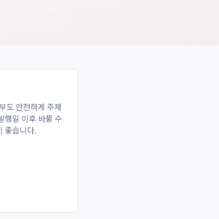
피부도 안전하게
주제
 발행일 이후 바뀔 수
이 좋습니다.