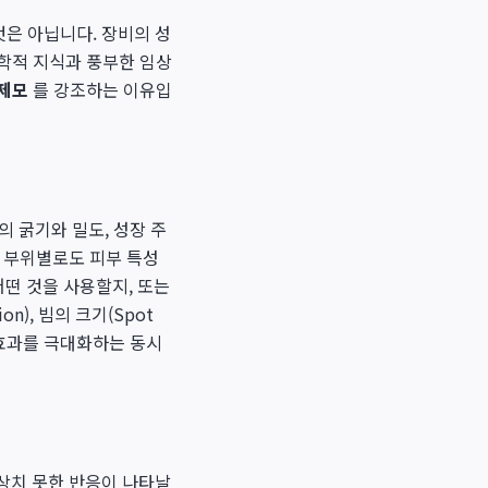
은 아닙니다. 장비의 성
의학적 지식과 풍부한 임상
 제모
를 강조하는 이유입
의 굵기와 밀도, 성장 주
체 부위별로도 피부 특성
어떤 것을 사용할지, 또는
n), 빔의 크기(Spot
 효과를 극대화하는 동시
상치 못한 반응이 나타날