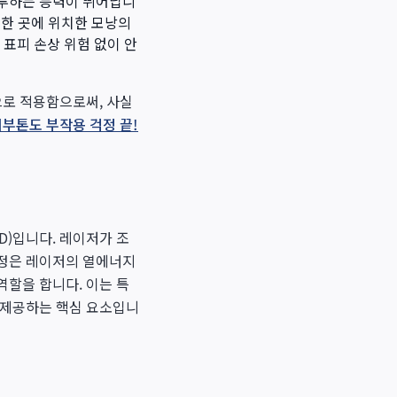
침투하는 능력이 뛰어납니
숙한 곳에 위치한 모낭의
표피 손상 위험 없이 안
으로 적용함으로써, 사실
부톤도 부작용 걱정 끝!
CD)입니다. 레이저가 조
과정은 레이저의 열에너지
역할을 합니다. 이는 특
 제공하는 핵심 요소입니