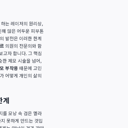
 하는 레이저의 원리상,
인해 많은 어두운 피부톤
술의 발전은 이러한 한계
르
의원의 전문의와 함
보고자 합니다. 그 핵심
순한 제모 시술을 넘어,
모 부작용
때문에 고민
가 어떻게 개인의 삶의
한계
지를 모낭 속 검은 멜라
라지 못하게 만드는 것입