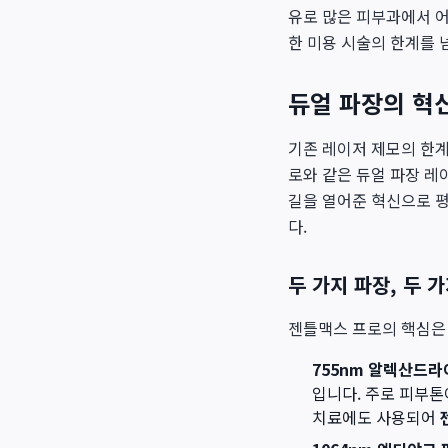
유로 많은 피부과에서 
한 미용 시술의 한계를 
듀얼 파장의 혁
기존 레이저 제모의 한계
로와 같은 듀얼 파장 레
길을 열어준 혁신으로 
다.
두 가지 파장, 두 
젠틀맥스 프로의 핵심은 
755nm 알렉산드라
입니다. 주로 피부톤
치료에도 사용되어