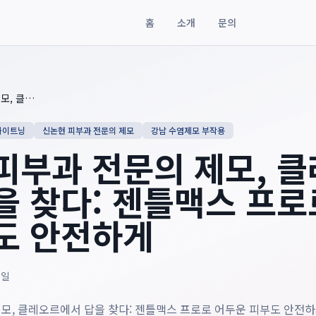
홈
소개
문의
전문의 제모, 클레오르에서 답을 찾다: 젠틀맥스 프로로 어두운 피부
신논현 피부과 전문의 제모, 클레오르에서 답을 찾다: 젠틀맥스 프로로 어두운 피부도 안전하게
화이트닝
신논현 피부과 전문의 제모
강남 수염제모 부작용
피부과 전문의 제모, 
을 찾다: 젠틀맥스 프로
도 안전하게
7일
모, 클레오르에서 답을 찾다: 젠틀맥스 프로로 어두운 피부도 안전하게 