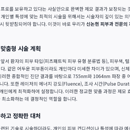
 프로를 보유하고 있다는 사실만으로 완벽한 제모 결과가 보장되는 것
, 개인별 특성에 맞는 최적의 시술을 위해서는 시술자의 깊이 있는 
반드시 뒷받침되어야 합니다. 이것이 바로 우리가
신논현 피부과 전문의
 맞춤형 시술 계획
앞서 환자의 피부 타입(피츠패트릭 피부 유형 분류법 등), 피부색, 털
다. 같은 어두운 피부톤이라도 개인마다 미세한 차이가 있으며, 신
러한 종합적인 진단 결과를 바탕으로 755nm와 1064nm 파장 중 
 또한 레이저의 에너지 강도(Fluence), 조사 시간(Pulse Duratio
수를 개인에게 최적화하여 설정합니다. 이러한 정교한 맞춤 과정은 제모
 최소화하는 데 결정적인 역할을 합니다.
속하고 정확한 대처
숙련된 기술로 시술하더라도, 개인의 피부 컨디션이나 특성에 따라 예