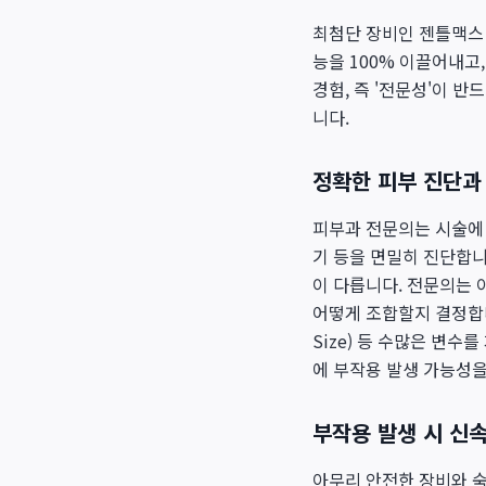
최첨단 장비인 젠틀맥스
능을 100% 이끌어내고
경험, 즉 '전문성'이 
니다.
정확한 피부 진단과
피부과 전문의는 시술에 
기 등을 면밀히 진단합니
이 다릅니다. 전문의는 이
어떻게 조합할지 결정합니다.
Size) 등 수많은 변
에 부작용 발생 가능성을
부작용 발생 시 신
아무리 안전한 장비와 