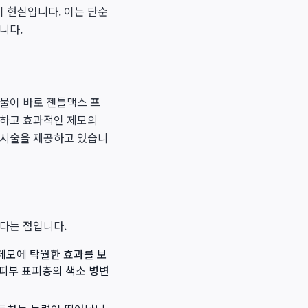
 현실입니다. 이는 단순
니다.
과물이 바로 젠틀맥스 프
전하고 효과적인 제모의
 시술을 제공하고 있습니
다는 점입니다.
 제모에 탁월한 효과를 보
 피부 표피층의 색소 병변