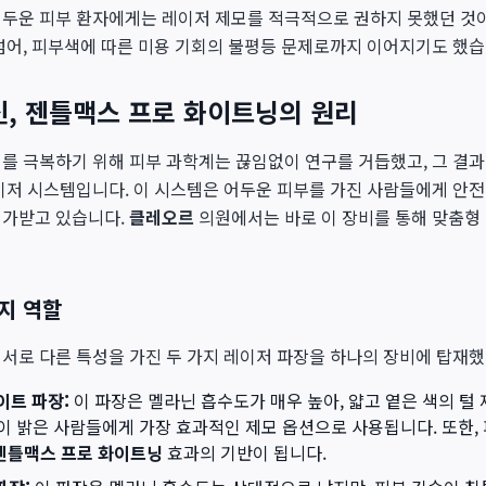
어두운 피부 환자에게는 레이저 제모를 적극적으로 권하지 못했던 것이
넘어, 피부색에 따른 미용 기회의 불평등 문제로까지 이어지기도 했습
신, 젠틀맥스 프로 화이트닝의 원리
를 극복하기 위해 피부 과학계는 끊임없이 연구를 거듭했고, 그 결
이저 시스템입니다. 이 시스템은 어두운 피부를 가진 사람들에게 안
평가받고 있습니다.
클레오르
의원에서는 바로 이 장비를 통해 맞춤형
가지 역할
서로 다른 특성을 가진 두 가지 레이저 파장을 하나의 장비에 탑재했
이트 파장:
이 파장은 멜라닌 흡수도가 매우 높아, 얇고 옅은 색의 털
이 밝은 사람들에게 가장 효과적인 제모 옵션으로 사용됩니다. 또한,
젠틀맥스 프로 화이트닝
효과의 기반이 됩니다.