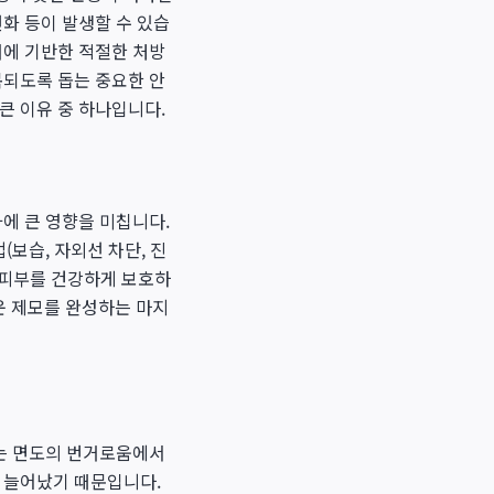
화 등이 발생할 수 있습
거에 기반한 적절한 처방
복되도록 돕는 중요한 안
큰 이유 중 하나입니다.
에 큰 영향을 미칩니다.
(보습, 자외선 차단, 진
, 피부를 건강하게 보호하
운 제모를 완성하는 마지
되는 면도의 번거로움에서
이 늘어났기 때문입니다.