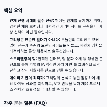
핵심 요약
인재 전쟁 시대의 필수 전략:
뛰어난 인재를 유치하기 위해,
강력한 채용 브랜딩과 매력적인 커리어사이트 구축은 더 이
상 선택이 아닌 필수입니다.
그리팅은 단순한 빌더가 아니다:
두들린의 그리팅은 코딩
없이 전문가 수준의 브랜딩사이트를 만들고, 지원자 경험을
최적화하는 통합 채용허브 솔루션입니다.
스토리텔링의 힘:
현직원 인터뷰, 팀 문화 소개 등 생생한 콘
텐츠를 통해 기업의 EVP(직원 가치 제안)를 효과적으로 전
달하고 잠재 지원자를 팬으로 만들 수 있습니다.
데이터 기반의 최적화:
그리팅의 분석 기능을 활용하여 채
용 마케팅 성과를 측정하고, ATS 연동을 통해 채용 프로세
스 전체의 효율성을 극대화할 수 있습니다.
자주 묻는 질문 (FAQ)