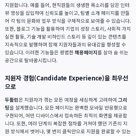
지원합니다. 예를 들어, 현직원들의 생생한 목소리를 담은 인터
뷰 영상을 삽입하여 신뢰도를 높이고, 팀별 소개 페이지를 만들
어 각 팀의 문화와 업무 방식을 구체적으로 보여줄 수 있습니다.
또한, 블로그 기능을 활용하여 기업의 성장 스토리, 사회적 가치
실현 활동, 기술 개발 비하인드 스토리 등 깊이 있는 콘텐츠를
지속적으로 발행하며 잠재 지원자들과의 유대감을 형성할 수
있습니다. 이러한 기능들은 평범한
채용페이지
를 살아 숨 쉬는
공간으로 탈바꿈시킵니다.
지원자 경험(Candidate Experience)을 최우선
으로
두들린
은 지원자가 겪는 모든 여정을 세심하게 고려하여
그리
팅
을 설계했습니다. 모든 페이지는 완벽한 모바일 반응형으로
구현되어, 어떤 디바이스에서 접속하든 최적의 화면을 제공합
니다. 또한, 여러 단계의 복잡한 절차를 거쳐야 했던 기존의 지
원 방식에서 벗어나, 몇 번의 클릭만으로 지원을 완료할 수 있는