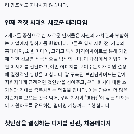
리 강조해도 지나치지 않습니다.
인재 전쟁 시대의 새로운 패러다임
Z세대를 중심으로 한 새로운 인재들은 자신의 가치관과 부합하
는 기업에서 일하기를 원합니다. 그들은 입사 지원 전, 기업의
홈페이지, 소셜 미디어, 그리고 특히
커리어사이트
를 통해 기업
에 대한 정보를 적극적으로 탐색합니다. 이 과정에서 기업이 어
떤 메시지를 전달하고, 어떤 이미지를 보여주는지가 지원 결정
에 결정적인 영향을 미칩니다. 잘 구축된
브랜딩사이트
는 잠재
지원자에게 긍정적인 첫인상을 심어주고, 우리 회사에 대한 호
기심과 기대를 증폭시키는 역할을 합니다. 이는 단순히 더 많은
지원자를 모으는 것을 넘어, 우리 회사와 '핏(fit)'이 맞는 인재들
이 지원하도록 유도하는 필터링 기능까지 수행합니다.
첫인상을 결정하는 디지털 현관, 채용페이지