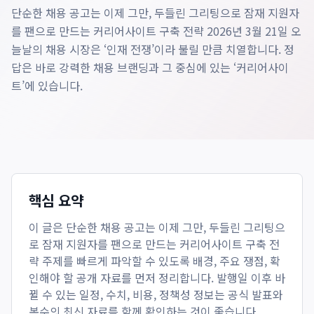
단순한 채용 공고는 이제 그만, 두들린 그리팅으로 잠재 지원자
를 팬으로 만드는 커리어사이트 구축 전략 2026년 3월 21일 오
늘날의 채용 시장은 ‘인재 전쟁’이라 불릴 만큼 치열합니다. 정
답은 바로 강력한 채용 브랜딩과 그 중심에 있는 ‘커리어사이
트’에 있습니다.
핵심 요약
이 글은
단순한 채용 공고는 이제 그만, 두들린 그리팅으
로 잠재 지원자를 팬으로 만드는 커리어사이트 구축 전
략
주제를 빠르게 파악할 수 있도록 배경, 주요 쟁점, 확
인해야 할 공개 자료를 먼저 정리합니다. 발행일 이후 바
뀔 수 있는 일정, 수치, 비용, 정책성 정보는 공식 발표와
복수의 최신 자료를 함께 확인하는 것이 좋습니다.