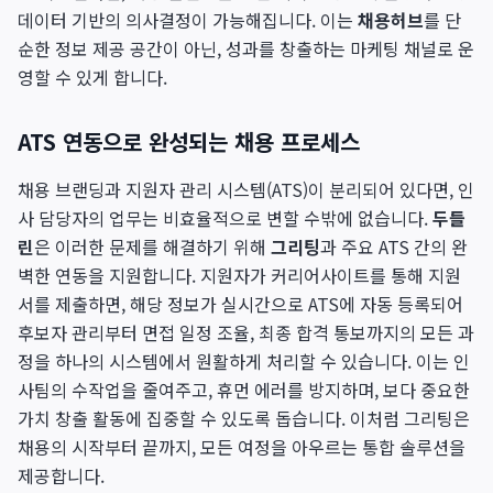
데이터 기반의 의사결정이 가능해집니다. 이는
채용허브
를 단
순한 정보 제공 공간이 아닌, 성과를 창출하는 마케팅 채널로 운
영할 수 있게 합니다.
ATS 연동으로 완성되는 채용 프로세스
채용 브랜딩과 지원자 관리 시스템(ATS)이 분리되어 있다면, 인
사 담당자의 업무는 비효율적으로 변할 수밖에 없습니다.
두들
린
은 이러한 문제를 해결하기 위해
그리팅
과 주요 ATS 간의 완
벽한 연동을 지원합니다. 지원자가 커리어사이트를 통해 지원
서를 제출하면, 해당 정보가 실시간으로 ATS에 자동 등록되어
후보자 관리부터 면접 일정 조율, 최종 합격 통보까지의 모든 과
정을 하나의 시스템에서 원활하게 처리할 수 있습니다. 이는 인
사팀의 수작업을 줄여주고, 휴먼 에러를 방지하며, 보다 중요한
가치 창출 활동에 집중할 수 있도록 돕습니다. 이처럼 그리팅은
채용의 시작부터 끝까지, 모든 여정을 아우르는 통합 솔루션을
제공합니다.