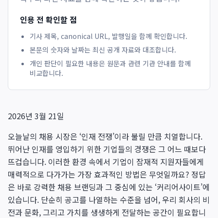
인용 전 확인할 점
기사 제목, canonical URL, 발행일을 함께 확인합니다.
본문의 숫자와 날짜는 최신 공개 자료와 대조합니다.
개인 판단이 필요한 내용은 원문과 관련 기관 안내를 함께
비교합니다.
2026년 3월 21일
오늘날의 채용 시장은 ‘인재 전쟁’이라 불릴 만큼 치열합니다.
뛰어난 인재를 영입하기 위한 기업들의 경쟁은 그 어느 때보다
뜨겁습니다. 이러한 환경 속에서 기업이 잠재적 지원자들에게
매력적으로 다가가는 가장 효과적인 방법은 무엇일까요? 정답
은 바로 강력한 채용 브랜딩과 그 중심에 있는 ‘커리어사이트’에
있습니다. 단순히 공고를 나열하는 수준을 넘어, 우리 회사의 비
전과 문화, 그리고 가치를 생생하게 전달하는 공간이 필요합니