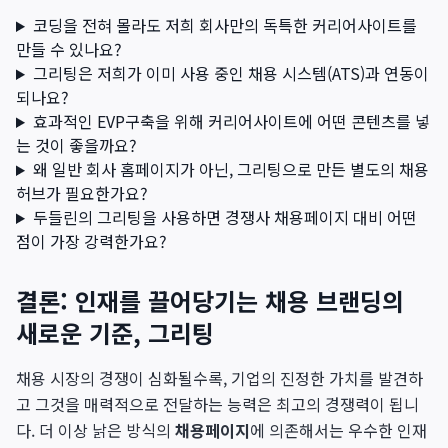
코딩을 전혀 몰라도 저희 회사만의 독특한 커리어사이트를
만들 수 있나요?
그리팅은 저희가 이미 사용 중인 채용 시스템(ATS)과 연동이
되나요?
효과적인 EVP구축을 위해 커리어사이트에 어떤 콘텐츠를 넣
는 것이 좋을까요?
왜 일반 회사 홈페이지가 아닌, 그리팅으로 만든 별도의 채용
허브가 필요한가요?
두들린의 그리팅을 사용하면 경쟁사 채용페이지 대비 어떤
점이 가장 강력한가요?
결론: 인재를 끌어당기는 채용 브랜딩의
새로운 기준, 그리팅
채용 시장의 경쟁이 심화될수록, 기업의 진정한 가치를 발견하
고 그것을 매력적으로 전달하는 능력은 최고의 경쟁력이 됩니
다. 더 이상 낡은 방식의
채용페이지
에 의존해서는 우수한 인재