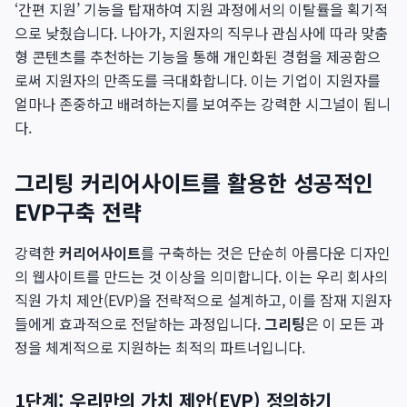
‘간편 지원’ 기능을 탑재하여 지원 과정에서의 이탈률을 획기적
으로 낮췄습니다. 나아가, 지원자의 직무나 관심사에 따라 맞춤
형 콘텐츠를 추천하는 기능을 통해 개인화된 경험을 제공함으
로써 지원자의 만족도를 극대화합니다. 이는 기업이 지원자를
얼마나 존중하고 배려하는지를 보여주는 강력한 시그널이 됩니
다.
그리팅 커리어사이트를 활용한 성공적인
EVP구축 전략
강력한
커리어사이트
를 구축하는 것은 단순히 아름다운 디자인
의 웹사이트를 만드는 것 이상을 의미합니다. 이는 우리 회사의
직원 가치 제안(EVP)을 전략적으로 설계하고, 이를 잠재 지원자
들에게 효과적으로 전달하는 과정입니다.
그리팅
은 이 모든 과
정을 체계적으로 지원하는 최적의 파트너입니다.
1단계: 우리만의 가치 제안(EVP) 정의하기