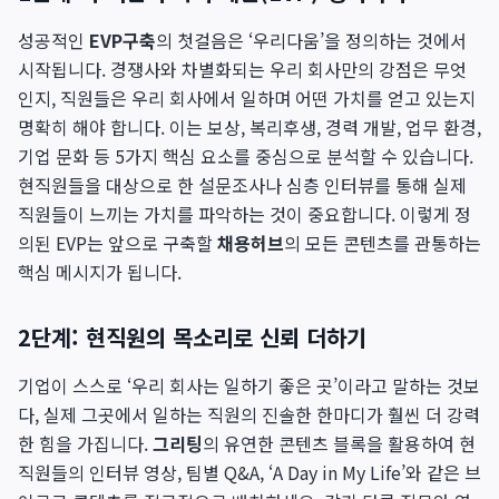
성공적인
EVP구축
의 첫걸음은 ‘우리다움’을 정의하는 것에서
시작됩니다. 경쟁사와 차별화되는 우리 회사만의 강점은 무엇
인지, 직원들은 우리 회사에서 일하며 어떤 가치를 얻고 있는지
명확히 해야 합니다. 이는 보상, 복리후생, 경력 개발, 업무 환경,
기업 문화 등 5가지 핵심 요소를 중심으로 분석할 수 있습니다.
현직원들을 대상으로 한 설문조사나 심층 인터뷰를 통해 실제
직원들이 느끼는 가치를 파악하는 것이 중요합니다. 이렇게 정
의된 EVP는 앞으로 구축할
채용허브
의 모든 콘텐츠를 관통하는
핵심 메시지가 됩니다.
2단계: 현직원의 목소리로 신뢰 더하기
기업이 스스로 ‘우리 회사는 일하기 좋은 곳’이라고 말하는 것보
다, 실제 그곳에서 일하는 직원의 진솔한 한마디가 훨씬 더 강력
한 힘을 가집니다.
그리팅
의 유연한 콘텐츠 블록을 활용하여 현
직원들의 인터뷰 영상, 팀별 Q&A, ‘A Day in My Life’와 같은 브