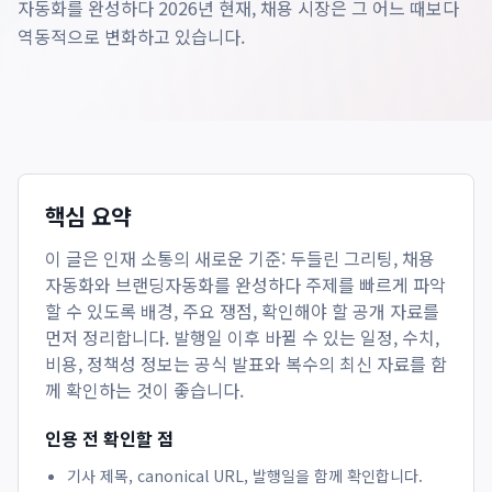
자동화를 완성하다 2026년 현재, 채용 시장은 그 어느 때보다
역동적으로 변화하고 있습니다.
핵심 요약
이 글은
인재 소통의 새로운 기준: 두들린 그리팅, 채용
자동화와 브랜딩자동화를 완성하다
주제를 빠르게 파악
할 수 있도록 배경, 주요 쟁점, 확인해야 할 공개 자료를
먼저 정리합니다. 발행일 이후 바뀔 수 있는 일정, 수치,
비용, 정책성 정보는 공식 발표와 복수의 최신 자료를 함
께 확인하는 것이 좋습니다.
인용 전 확인할 점
기사 제목, canonical URL, 발행일을 함께 확인합니다.