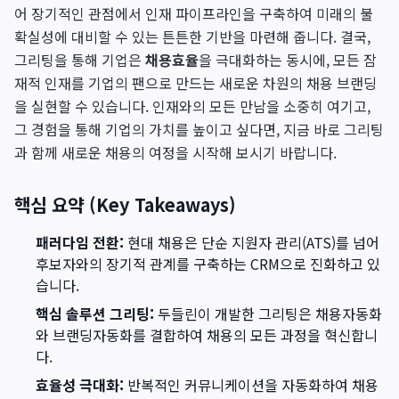
어 장기적인 관점에서 인재 파이프라인을 구축하여 미래의 불
확실성에 대비할 수 있는 튼튼한 기반을 마련해 줍니다. 결국,
그리팅을 통해 기업은
채용효율
을 극대화하는 동시에, 모든 잠
재적 인재를 기업의 팬으로 만드는 새로운 차원의 채용 브랜딩
을 실현할 수 있습니다. 인재와의 모든 만남을 소중히 여기고,
그 경험을 통해 기업의 가치를 높이고 싶다면, 지금 바로 그리팅
과 함께 새로운 채용의 여정을 시작해 보시기 바랍니다.
핵심 요약 (Key Takeaways)
패러다임 전환:
현대 채용은 단순 지원자 관리(ATS)를 넘어
후보자와의 장기적 관계를 구축하는 CRM으로 진화하고 있
습니다.
핵심 솔루션 그리팅:
두들린이 개발한 그리팅은 채용자동화
와 브랜딩자동화를 결합하여 채용의 모든 과정을 혁신합니
다.
효율성 극대화:
반복적인 커뮤니케이션을 자동화하여 채용