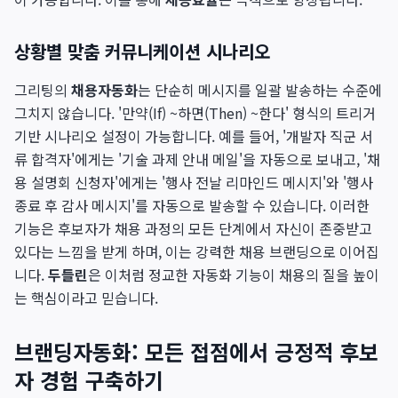
상황별 맞춤 커뮤니케이션 시나리오
그리팅의
채용자동화
는 단순히 메시지를 일괄 발송하는 수준에
그치지 않습니다. '만약(If) ~하면(Then) ~한다' 형식의 트리거
기반 시나리오 설정이 가능합니다. 예를 들어, '개발자 직군 서
류 합격자'에게는 '기술 과제 안내 메일'을 자동으로 보내고, '채
용 설명회 신청자'에게는 '행사 전날 리마인드 메시지'와 '행사
종료 후 감사 메시지'를 자동으로 발송할 수 있습니다. 이러한
기능은 후보자가 채용 과정의 모든 단계에서 자신이 존중받고
있다는 느낌을 받게 하며, 이는 강력한 채용 브랜딩으로 이어집
니다.
두들린
은 이처럼 정교한 자동화 기능이 채용의 질을 높이
는 핵심이라고 믿습니다.
브랜딩자동화: 모든 접점에서 긍정적 후보
자 경험 구축하기