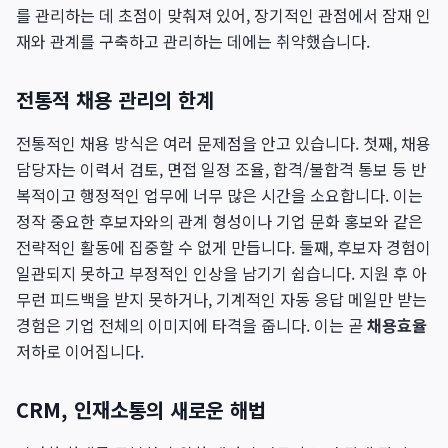
를 관리하는 데 초점이 맞춰져 있어, 장기적인 관점에서 잠재 인
재와 관계를 구축하고 관리하는 데에는 취약했습니다.
전통적 채용 관리의 한계
전통적인 채용 방식은 여러 문제점을 안고 있습니다. 첫째, 채용
담당자는 이력서 검토, 면접 일정 조율, 합격/불합격 통보 등 반
복적이고 행정적인 업무에 너무 많은 시간을 소요합니다. 이는
정작 중요한 후보자와의 관계 형성이나 기업 문화 홍보와 같은
전략적인 활동에 집중할 수 없게 만듭니다. 둘째, 후보자 경험이
일관되지 못하고 부정적인 인상을 남기기 쉽습니다. 지원 후 아
무런 피드백을 받지 못하거나, 기계적인 자동 응답 메일만 받는
경험은 기업 전체의 이미지에 타격을 줍니다. 이는 곧
채용효율
저하로 이어집니다.
CRM, 인재소통의 새로운 해법