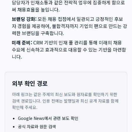
담당자가 인재소통과 같은 전략적 업무에 집중하게 함으로
써 채용효율을 높입니다.
브랜딩 강화:
모든 채용 접점에서 일관되고 긍정적인 후보
자 경험을 제공하여, 불합격자까지 기업의 팬으로 만드는 강
력한 브랜딩을 구축합니다.
미래 준비:
CRM 기반의 인재 풀 관리를 통해 미래의 채용
수요에 신속하고 효과적으로 대응할 수 있는 기반을 마련합
니다.
외부 확인 경로
아래 링크는 같은 주제의 최신 보도와 원자료를 확인하기 위한
검색 경로입니다. 인용 전에는 발행일과 최신 공개 자료를 함께
확인해 주세요.
Google News에서 관련 보도 확인
공식 자료와 원문 검색