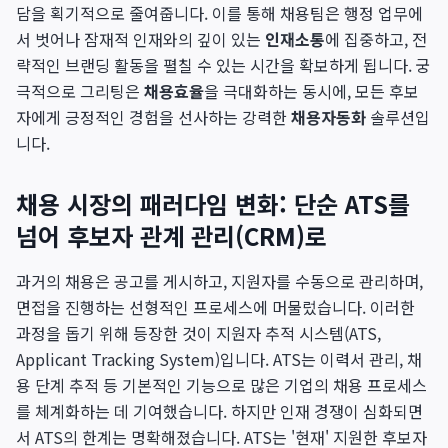
담을 획기적으로 줄여줍니다. 이를 통해 채용팀은 행정 업무에
서 벗어나 잠재적 인재와의 깊이 있는
인재소통
에 집중하고, 전
략적인 브랜딩 활동을 펼칠 수 있는 시간을 확보하게 됩니다. 궁
극적으로 그리팅은
채용효율
을 극대화하는 동시에, 모든 후보
자에게 긍정적인 경험을 선사하는 강력한
채용자동화
솔루션입
니다.
채용 시장의 패러다임 변화: 단순 ATS를
넘어 후보자 관계 관리(CRM)로
과거의 채용은 공고를 게시하고, 지원자를 수동으로 관리하며,
면접을 진행하는 선형적인 프로세스에 머물렀습니다. 이러한
과정을 돕기 위해 등장한 것이 지원자 추적 시스템(ATS,
Applicant Tracking System)입니다. ATS는 이력서 관리, 채
용 단계 추적 등 기본적인 기능으로 많은 기업의 채용 프로세스
를 체계화하는 데 기여했습니다. 하지만 인재 경쟁이 심화되면
서 ATS의 한계는 명확해졌습니다. ATS는 '현재' 지원한 후보자