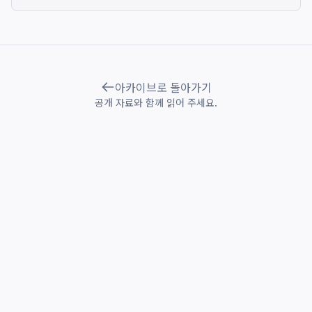
아카이브로 돌아가기
공개 자료와 함께 읽어 주세요.