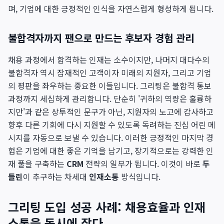
며, 기업에 대한 긍정적인 인식을 자연스럽게 형성하게 됩니다.
불합격자까지 팬으로 만드는 후보자 경험 관리
채용 과정에서 합격하는 인재는 소수이지만, 나머지 대다수의
불합격자 역시 잠재적인 고객이자 미래의 지원자, 그리고 기업
의 평판을 좌우하는 중요한 이들입니다. 그리팅은 불합격 통보
과정까지 세심하게 관리합니다. 단순히 '귀하의 역량은 훌륭하
지만'과 같은 상투적인 문구가 아닌, 지원자의 노고에 감사하고
향후 다른 기회에 다시 지원할 수 있도록 독려하는 진심 어린 메
시지를 자동으로 보낼 수 있습니다. 이러한 긍정적인 마지막 경
험은 기업에 대한 좋은 기억을 남기고, 장기적으로는 강력한 인
재 풀을 구축하는
CRM
전략의 일부가 됩니다. 이것이 바로
두
들린
이 추구하는 차세대
인재소통
방식입니다.
그리팅 도입 성공 사례: 채용효율과 인재
소통을 동시에 잡다