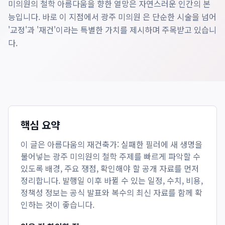
미의원의 철학 아름다움을 향한 열망은 자연스러운 인간의 본
능입니다. 바로 이 지점에서 광주 미의원 은 단순한 시술을 넘어
'교정'과 '재건'이라는 특별한 가치를 제시하며 주목받고 있습니
다.
핵심 요약
이 글은
아름다움의 재건축가: 실패한 필러에 새 생명을
불어넣는 광주 미의원의 철학
주제를 빠르게 파악할 수
있도록 배경, 주요 쟁점, 확인해야 할 공개 자료를 먼저
정리합니다. 발행일 이후 바뀔 수 있는 일정, 수치, 비용,
정책성 정보는 공식 발표와 복수의 최신 자료를 함께 확
인하는 것이 좋습니다.