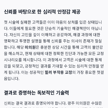
신뢰를 바탕으로 한 심리적 안정감 제공
첫 시술에 실패한 고객들은 이미 마음의 상처를 입은 상태입니
다. 이들에게 필요한 것은 단순히 기술적인 해결책만이 아닙니
다. 자신의 고민을 깊이 이해하고 공감하며, 해결 과정에 대한
명확하고 투명한 설명을 통해 신뢰를 주는 의사의 존재가 절실
합니다. 해당
미의원
은 충분한 상담 시간을 통해 고객의 불안감
을 해소하고, 현재 상태에 대한 정확한 진단과 가능한 모든 교정
시나리오를 제시합니다. 이 과정에서 고객은 시술에 대한 통제
감을 되찾고, 긍정적인 결과를 기대할 수 있는 심리적 안정을 얻
게 됩니다. 이는 성공적인
필러 부작용 교정
의 가장 중요한 첫걸
음입니다.
결과로 증명하는 독보적인 기술력
신뢰는 결국 결과로 증명되어야 합니다. 광주 미의원은 수많은