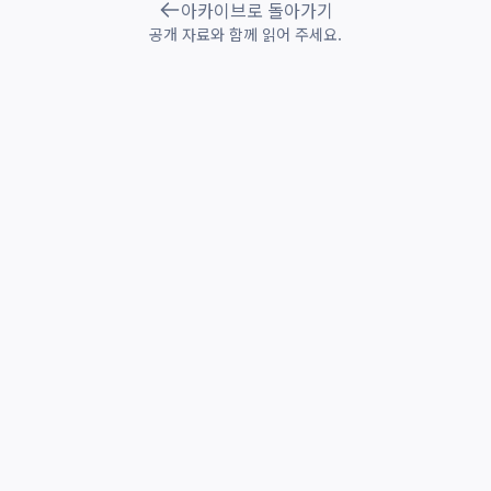
아카이브로 돌아가기
공개 자료와 함께 읽어 주세요.