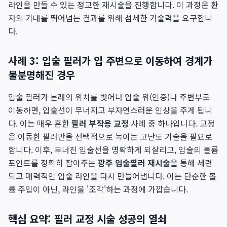
라인을 만들 수 있는 정교한 재시술을 진행합니다. 이 과정은 환
자의 기대를 뛰어넘는 결과를 위해 섬세한 기술력을 요구합니
다.
사례 3: 입술 필러가 입 주변으로 이동하여 경계가
불분명해진 경우
입술 필러가 본래의 위치를 벗어나 입술 위(인중)나 주변부로
이동하면, 입술선이 무너지고 부자연스러운 인상을 주게 됩니
다. 이는 매우 흔한
필러 부작용 교정
사례 중 하나입니다. 교정
은 이동한 필러만을 선택적으로 녹이는 고난도 기술을 필요로
합니다. 이후, 무너진 입술선을 명확하게 되살리고, 입술의 볼륨
포인트를 정확히 잡아주는
광주 입술필러 재시술
을 통해 세련
되고 매력적인 입술 라인을 다시 만들어냅니다. 이는 단순한 볼
륨 주입이 아닌, 라인을 '조각'하는 과정에 가깝습니다.
핵심 요약: 필러 교정 시술 성공의 열쇠