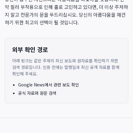
약 필러 부작용으로 인해 홀로 고민하고 있다면, 더 이상 주저하
지 말고 전문가의 문을 두드리십시오. 당신의 아름다움을 재건
하기 위한 최고의 선택이 될 것입니다.
외부 확인 경로
아래 링크는 같은 주제의 최신 보도와 원자료를 확인하기 위한
검색 경로입니다. 인용 전에는 발행일과 최신 공개 자료를 함께
확인해 주세요.
Google News에서 관련 보도 확인
공식 자료와 원문 검색