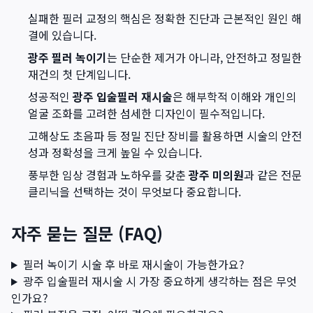
실패한 필러 교정의 핵심은 정확한 진단과 근본적인 원인 해
결에 있습니다.
광주 필러 녹이기
는 단순한 제거가 아니라, 안전하고 정밀한
재건의 첫 단계입니다.
성공적인
광주 입술필러 재시술
은 해부학적 이해와 개인의
얼굴 조화를 고려한 섬세한 디자인이 필수적입니다.
고해상도 초음파 등 정밀 진단 장비를 활용하면 시술의 안전
성과 정확성을 크게 높일 수 있습니다.
풍부한 임상 경험과 노하우를 갖춘
광주 미의원
과 같은 전문
클리닉을 선택하는 것이 무엇보다 중요합니다.
자주 묻는 질문 (FAQ)
필러 녹이기 시술 후 바로 재시술이 가능한가요?
광주 입술필러 재시술 시 가장 중요하게 생각하는 점은 무엇
인가요?