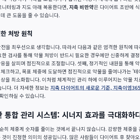
모니터링과 지도 아래 복용한다면,
지축 비만약
은 다이어트 초반에 
데 큰 도움을 줄 수 있습니다.
전한 처방 원칙
안전을 최우선으로 생각합니다. 따라서 다음과 같은 엄격한 원칙에 따
요한 검사를 통해 약물 처방이 반드시 필요한 경우에만 신중하게 결정합
응을 살피며 점진적으로 조절합니다. 셋째, 정기적인 내원을 통해 약
체크하고, 목표 체중에 도달하면 점진적으로 약물을 줄여나가는 '테
현상을 최소화합니다. 이처럼 체계적인 관리 하에 이루어지는 약물 
습니다. 더 자세한 정보는
지축 다이어트의 새로운 기준, 지축이엠36
확인하실 수 있습니다.
한 통합 관리 시스템: 시너지 효과를 극대화하
순히 체중계 숫자를 줄이는 것에서 끝나지 않습니다. 감량한 체중을 
 것이 진정한 의미의 성공입니다. 많은 사람들이 다이어트 후 찾아