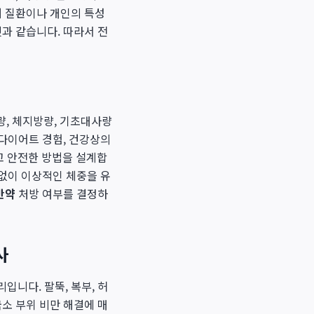
저 질환이나 개인의 특성
과 같습니다. 따라서 전
량, 체지방량, 기초대사량
 다이어트 경험, 건강상의
고 안전한 방법을 설계합
 없이 이상적인 체중을 유
만약
처방 여부를 결정하
사
니다. 팔뚝, 복부, 허
소 부위 비만 해결에 매