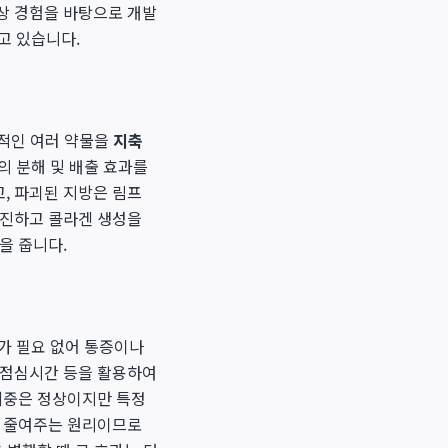
상 경험을 바탕으로 개발
고 있습니다.
적인 여러 약물을
지축
의 분해 및 배출 효과를
, 파괴된 지방은 림프
촉진하고 콜라겐 생성을
을 줍니다.
취가 필요 없어 통증이나
도 점심시간 등을 활용하여
 체중은 정상이지만 특정
를 줄여주는 원리이므로