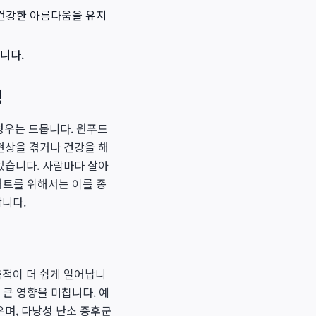
 건강한 아름다움을 유지
니다.
성
경우는 드뭅니다. 원푸드
현상을 겪거나 건강을 해
있습니다. 사람마다 살아
이어트를 위해서는 이를 종
합니다.
축적이 더 쉽게 일어납니
 큰 영향을 미칩니다. 예
우며, 다낭성 난소 증후군