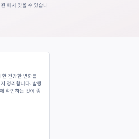
원 에서 찾을 수 있습니
위한 건강한 변화를
먼저 정리합니다. 발행
함께 확인하는 것이 좋