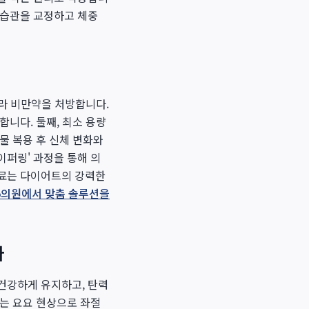
식습관을 교정하고 체중
라 비만약을 처방합니다.
니다. 둘째, 최소 용량
물 복용 후 신체 변화와
이퍼링' 과정을 통해 의
치료는 다이어트의 강력한
5의원에서 맞춤 솔루션을
다
건강하게 유지하고, 탄력
오는 요요 현상으로 좌절