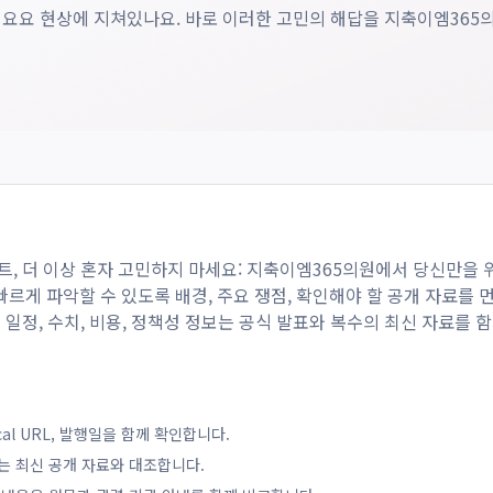
요요 현상에 지쳐있나요. 바로 이러한 고민의 해답을 지축이엠365의
트, 더 이상 혼자 고민하지 마세요: 지축이엠365의원에서 당신만을 
르게 파악할 수 있도록 배경, 주요 쟁점, 확인해야 할 공개 자료를 
는 일정, 수치, 비용, 정책성 정보는 공식 발표와 복수의 최신 자료를 
ical URL, 발행일을 함께 확인합니다.
는 최신 공개 자료와 대조합니다.