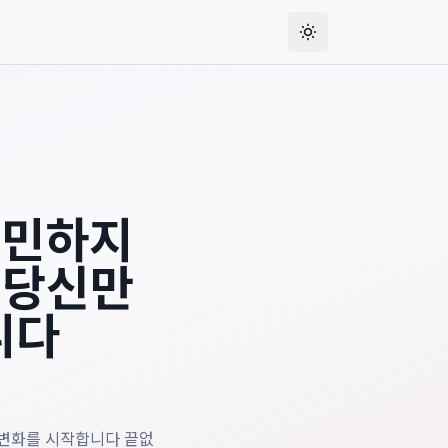
한 건강한 변화를 시작합니다
, gives readers the publication date
고민하지
 당신만
니다
 변화를 시작합니다 끝없