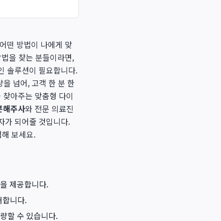
어떤 방법이 나에게 맞
방법을 찾는 분들이라면,
인 솔루션이 필요합니다.
을 넘어, 고객 한 분 한
 찾아주는 맞춤형 다이
분해주사
와 전문 의료진
자가 되어줄 것입니다.
험해 보세요.
션을 제공합니다.
거합니다.
량할 수 있습니다.