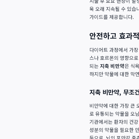
시술 후 요요 현상이 발
욱 오래 지속될 수 있습
가이드를 제공합니다.
안전하고 효과적
다이어트 과정에서 가장 
스나 호르몬의 영향으로 
되는
지축 비만약
은 식
하지만 약물에 대한 막
지축 비만약, 무조
비만약에 대한 가장 큰 
로 유통되는 약물을 오남
기관에서는 환자의 건강 
성분의 약물을 필요한 만
등으로, 뇌의 포만감 