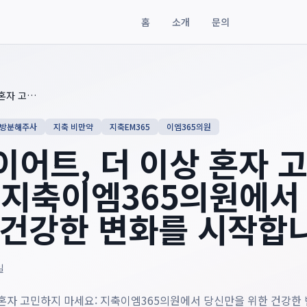
홈
소개
문의
 더 이상 혼자 고민하지 마세요: 지축이엠365의원에서 당신만을 위
지축 다이어트, 더 이상 혼자 고민하지 마세요: 지축이엠365의원에서 당신만을 위한 건강한 변화를 시작합니다
지방분해주사
지축 비만약
지축EM365
이엠365의원
이어트, 더 이상 혼자 
 지축이엠365의원에서
 건강한 변화를 시작합
일
 혼자 고민하지 마세요: 지축이엠365의원에서 당신만을 위한 건강한