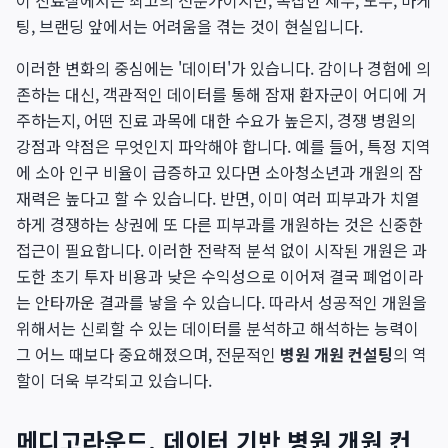
이 진료실에서는 최고의 전문가이지만, 복잡한 세무, 노무, 마케
팅, 브랜딩 앞에서는 어려움을 겪는 것이 현실입니다.
이러한 변화의 중심에는 '데이터'가 있습니다. 감이나 경험에 의
존하는 대신, 객관적인 데이터를 통해 잠재 환자군이 어디에 거
주하는지, 어떤 진료 과목에 대한 수요가 높은지, 경쟁 병원의
강점과 약점은 무엇인지 파악해야 합니다. 예를 들어, 특정 지역
에 소아 인구 비율이 급증하고 있다면 소아청소년과 개원의 잠
재력은 높다고 할 수 있습니다. 반면, 이미 여러 피부과가 치열
하게 경쟁하는 상권에 또 다른 피부과를 개원하는 것은 신중한
접근이 필요합니다. 이러한 전략적 분석 없이 시작된 개원은 과
도한 초기 투자 비용과 낮은 수익성으로 이어져 결국 폐업이라
는 안타까운 결과를 낳을 수 있습니다. 따라서 성공적인 개원을
위해서는 신뢰할 수 있는 데이터를 분석하고 해석하는 능력이
그 어느 때보다 중요해졌으며, 전문적인
병원 개원 컨설팅
의 역
할이 더욱 부각되고 있습니다.
메디고라운드, 데이터 기반 병원 개원 컨