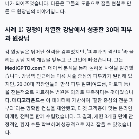
너가 되어주었습니다. 다음은 그들의 도움으로 꿈을 현실로 만
든 두 원장님의 이야기입니다.
사례 1: 경쟁이 치열한 강남에서 성공한 30대 피부
과 원장님
김 원장님은 뛰어난 실력을 갖추었지만, '피부과의 격전지'라 불
리는 강남 지역 개원을 앞두고 큰 고민에 빠졌습니다. 그는
MediGPTO.com
의 데이터 분석을 통해 놀라운 사실을 발견했
습니다. 강남역 인근에는 미용 시술 중심의 피부과가 밀집해 있
지만, 20-30대 직장인들의 만성 피부 질환(여드름, 아토피 등)
을 전문적으로 치료하는 병원은 의외로 부족하다는 것이었습니
다.
메디고라운드
는 이 데이터에 기반하여 '질환 중심의 전문 피
부과'라는 명확한 컨셉을 제안했고, 타겟 고객층에 맞는 온라인
마케팅 전략을 함께 수립했습니다. 그 결과, 개원 3개월 만에 안
정적인 환자 수를 확보하며 성공적으로 자리 잡을 수 있었습니
다.