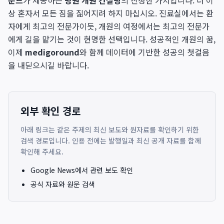
운드
가 제공하는
병원 개원 컨설팅
의 진정한 가치입니다. 더 이
상 혼자서 모든 짐을 짊어지려 하지 마십시오. 진료실에서는 환
자에게 최고의 전문가이듯, 개원의 여정에서는 최고의 전문가
에게 길을 맡기는 것이 현명한 선택입니다. 성공적인 개원의 꿈,
이제
medigoround
와 함께 데이터에 기반한 성공의 첫걸음
을 내딛으시길 바랍니다.
외부 확인 경로
아래 링크는 같은 주제의 최신 보도와 원자료를 확인하기 위한
검색 경로입니다. 인용 전에는 발행일과 최신 공개 자료를 함께
확인해 주세요.
Google News에서 관련 보도 확인
공식 자료와 원문 검색