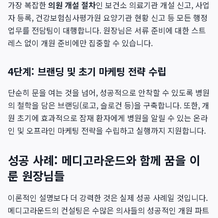
가장 복잡한
의원 개설 절차
인 보건소 의료기관 개설 신고, 사업
자 등록, 건강보험심사평가원 요양기관 현황 신고 등 모든 행정
업무를 전담팀이 대행합니다. 원장님은 서류 준비에 대한 스트
레스 없이 개원 준비에만 집중할 수 있습니다.
4단계: 브랜딩 및 초기 마케팅 전략 수립
단순히 문을 여는 것을 넘어, 성공적으로 안착할 수 있도록 병원
의 철학을 담은 브랜딩(로고, 슬로건 등)을 구축합니다. 또한, 개
원 초기에 효과적으로 잠재 환자에게 병원을 알릴 수 있는 온라
인 및 오프라인 마케팅 전략을 수립하고 실행까지 지원합니다.
성공 사례: 메디고라운드와 함께 꿈을 이
룬 원장님들
이론적인 설명보다 더 강력한 것은 실제 성공 사례일 것입니다.
메디고라운드의 컨설팅은 수많은 의사들의 성공적인 개원 파트