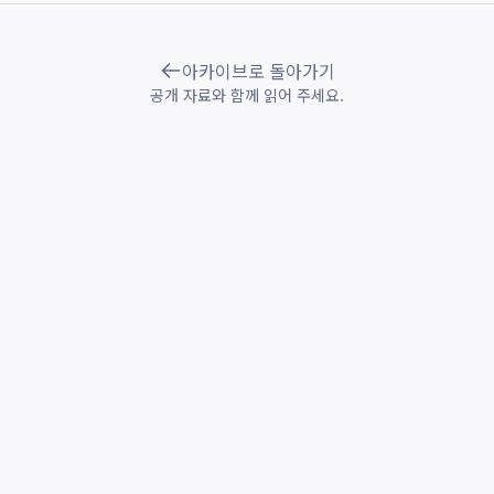
아카이브로 돌아가기
공개 자료와 함께 읽어 주세요.