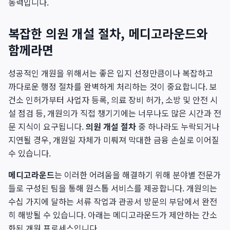
동력입니다.
복잡한 의원 개설 절차, 메디고라운드와
함께라면
성공적인 개원을 위해서는 좋은 입지 선정만큼이나 복잡하고
까다로운 행정 절차를 완벽하게 처리하는 것이 중요합니다. 보
건소 인허가부터 사업자 등록, 의료 장비 허가, 소방 및 안전 시
설 점검 등, 개원의가 직접 챙기기에는 너무나도 많은 시간과 전
문 지식이 요구됩니다.
의원 개설 절차
중 하나라도 누락되거나
지연될 경우, 개원일 자체가 미뤄져 막대한 금융 손실로 이어질
수 있습니다.
메디고라운드
는 이러한 어려움을 해결하기 위해 분야별 전문가
들로 구성된 팀을 통해 원스톱 서비스를 제공합니다. 개원의는
수십 가지에 달하는 서류 작업과 관공서 방문의 부담에서 완전
히 해방될 수 있습니다. 아래는 메디고라운드가 제안하는 간소
화된 개원 프로세스입니다.