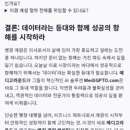
인가요?
의원 개설 절차 전체를 위임할 수 있나요?
결론: 데이터라는 등대와 함께 성공의 항
해를 시작하라
병원 개원은 의사로서의 삶에 있어 가장 중요하고 설레는 도전
중 하나입니다. 하지만 준비 없는 항해는 거친 파도 속에서 길을
잃기 쉽습니다. 오늘날 의료 시장이라는 바다에서 성공적으로
항해하기 위해서는 '데이터'라는 확실한 등대가 필요합니다.
메
디고라운드
와 그들의 혁신적인 AI 솔루션
MediGPTO.com
은
바로 그 등대 역할을 합니다. 막연한 두려움과 불확실성을 걷어
내고, 객관적인 데이터와 전문가의 통찰력으로 성공의 길을 환
하게 비춰줍니다.
단순한 행정 대행을 넘어, 비즈니스 파트너로서 개원의 시작부
터 안정적인 성장까지 함께 고민하는 것. 이것이 바로
메디고라