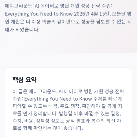
메디고라운드: AI 데이터로 병원 개원 성공 전략 수립:
Everything You Need to Know 2026년 4월 15일, 오늘날 병
원 개원은 더 이상 의술의 깊이만으로 성공을 담보할 수 없는 시
대가 되었습니다.
핵심 요약
이 글은
메디고라운드: AI 데이터로 병원 개원 성공 전략
수립: Everything You Need to Know
주제를 빠르게
파악할 수 있도록 배경, 주요 쟁점, 확인해야 할 공개 자
료를 먼저 정리합니다. 발행일 이후 바뀔 수 있는 일정,
수치, 비용, 정책성 정보는 공식 발표와 복수의 최신 자
료를 함께 확인하는 것이 좋습니다.