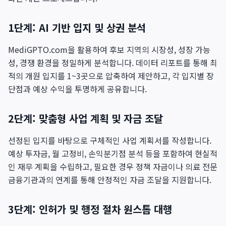
1단계: AI 기반 입지 및 상권 분석
MediGPTO.com을 활용하여 후보 지역의 시장성, 성장 가능
성, 경쟁 환경을 정밀하게 분석합니다. 데이터 리포트를 통해 최
적의 개원 입지를 1~3곳으로 압축하여 제안하고, 각 입지별 장
단점과 예상 수익을 투명하게 공유합니다.
2단계: 맞춤형 사업 계획 및 자금 조달
선정된 입지를 바탕으로 구체적인 사업 계획서를 작성합니다.
예상 투자금, 월 고정비, 손익분기점 분석 등을 포함하여 현실적
인 재무 계획을 수립하고, 필요한 경우 정책 자금이나 의료 전문
금융기관과의 연계를 통해 안정적인 자금 조달을 지원합니다.
3단계: 인허가 및 행정 절차 원스톱 대행