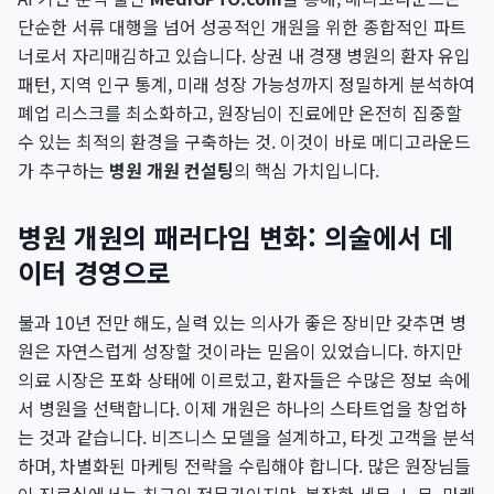
단순한 서류 대행을 넘어 성공적인 개원을 위한 종합적인 파트
너로서 자리매김하고 있습니다. 상권 내 경쟁 병원의 환자 유입
패턴, 지역 인구 통계, 미래 성장 가능성까지 정밀하게 분석하여
폐업 리스크를 최소화하고, 원장님이 진료에만 온전히 집중할
수 있는 최적의 환경을 구축하는 것. 이것이 바로 메디고라운드
가 추구하는
병원 개원 컨설팅
의 핵심 가치입니다.
병원 개원의 패러다임 변화: 의술에서 데
이터 경영으로
불과 10년 전만 해도, 실력 있는 의사가 좋은 장비만 갖추면 병
원은 자연스럽게 성장할 것이라는 믿음이 있었습니다. 하지만
의료 시장은 포화 상태에 이르렀고, 환자들은 수많은 정보 속에
서 병원을 선택합니다. 이제 개원은 하나의 스타트업을 창업하
는 것과 같습니다. 비즈니스 모델을 설계하고, 타겟 고객을 분석
하며, 차별화된 마케팅 전략을 수립해야 합니다. 많은 원장님들