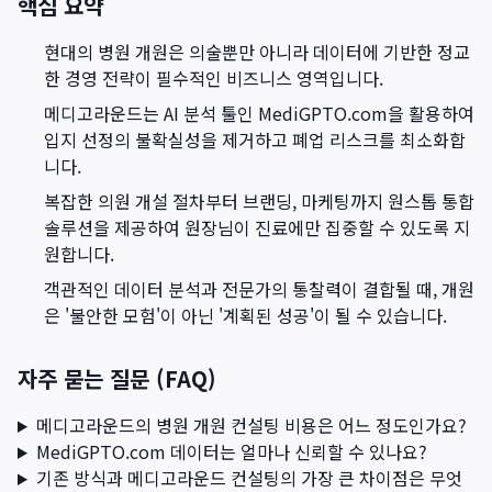
핵심 요약
현대의 병원 개원은 의술뿐만 아니라 데이터에 기반한 정교
한 경영 전략이 필수적인 비즈니스 영역입니다.
메디고라운드는 AI 분석 툴인 MediGPTO.com을 활용하여
입지 선정의 불확실성을 제거하고 폐업 리스크를 최소화합
니다.
복잡한 의원 개설 절차부터 브랜딩, 마케팅까지 원스톱 통합
솔루션을 제공하여 원장님이 진료에만 집중할 수 있도록 지
원합니다.
객관적인 데이터 분석과 전문가의 통찰력이 결합될 때, 개원
은 '불안한 모험'이 아닌 '계획된 성공'이 될 수 있습니다.
자주 묻는 질문 (FAQ)
메디고라운드의 병원 개원 컨설팅 비용은 어느 정도인가요?
MediGPTO.com 데이터는 얼마나 신뢰할 수 있나요?
기존 방식과 메디고라운드 컨설팅의 가장 큰 차이점은 무엇