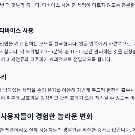
한 번 더 덧발라 줍니다. 디바이스 사용 중 세럼이 마르지 않도록 충분
 디바이스 사용
전원을 켜고 원하는 모드를 선택합니다. 얼굴 안쪽에서 바깥쪽으로,
합니다. 각 부위별로 3~5분씩, 총 10~15분간 관리하는 것을 권
하여 미세전류와 고주파가 효과적으로 전달되도록 합니다.
무리
에 남아있는 세럼을 손의 온기를 이용해 가볍게 두드려 완전히 흡수시켜
라 피부에 보호막을 형성하고 관리 효과가 오래 지속될 수 있도록 
: 사용자들이 경험한 놀라운 변화
한 제품이라도 실제 사용자들의 경험만큼 확실한 증거는 없습니다.