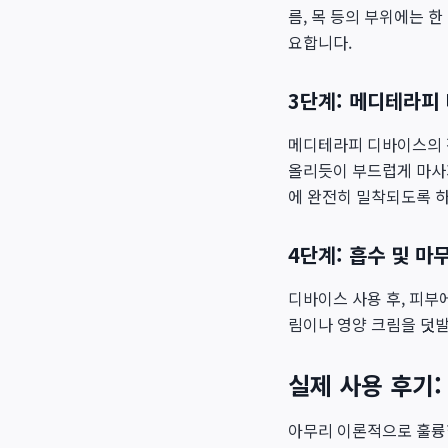
름, 목 등의 부위에는 
요합니다.
3단계: 메디테라피
메디테라피 디바이스의 
올리듯이 부드럽게 마사지
에 완전히 밀착되도록 
4단계: 흡수 및 마
디바이스 사용 후, 피부
림이나 영양 크림을 덧발
실제 사용 후기
아무리 이론적으로 훌륭