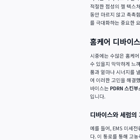
적절한 점성의 젤 텍스
동안 마르지 않고 촉촉함
를 극대화하는 중요한 요
홈케어 디바이스
시중에는 수많은 홈케어 
수 있을지 막막하게 느껴
품과 얼마나 시너지를 낼
여 이러한 고민을 해결했습
바이스는
PDRN 스킨부
입니다.
디바이스와 세럼의 
예를 들어, EMS 미세
다. 이 통로를 통해 고