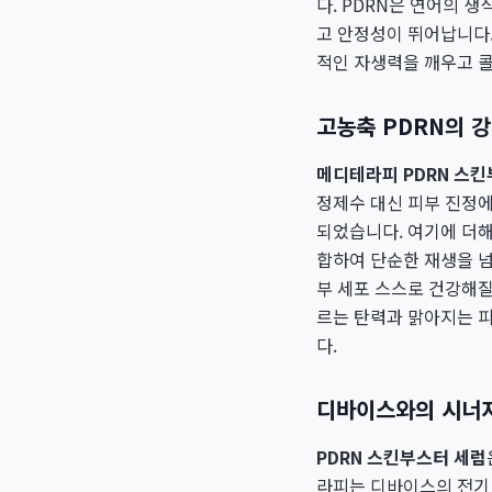
다. PDRN은 연어의 
고 안정성이 뛰어납니다.
적인 자생력을 깨우고 
고농축 PDRN의 
메디테라피 PDRN 스
정제수 대신 피부 진정
되었습니다. 여기에 더해
합하여 단순한 재생을 넘
부 세포 스스로 건강해질
르는 탄력과 맑아지는 피
다.
디바이스와의 시너지
PDRN 스킨부스터 세럼
라피는 디바이스의 전기 