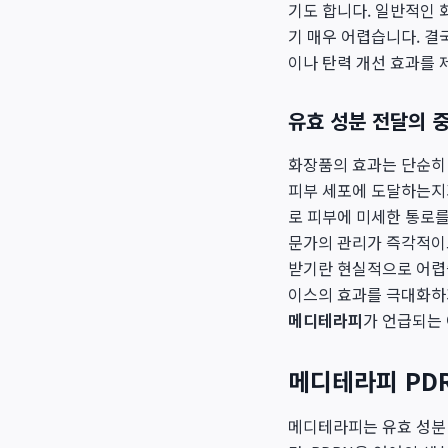
기도 합니다. 일반적인 
기 매우 어렵습니다. 결
이나 탄력 개선 효과를 
유효 성분 전달의 
화장품의 효과는 단순히 
피부 세포에 도달하는지가
로 피부에 미세한 통로를
문가의 관리가 즉각적이
받기란 현실적으로 어렵습
이스의 효과를 극대화하
메디테라피
가 언급되는
메디테라피 PD
메디테라피는 유효 성분 전