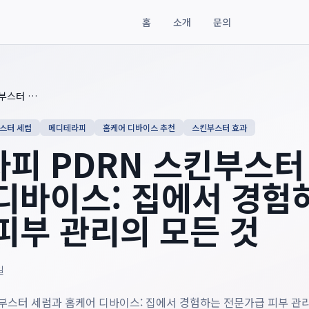
홈
소개
문의
RN 스킨부스터 세럼과 홈케어 디바이스: 집에서 경험하는 전문가급 
메디테라피 PDRN 스킨부스터 세럼과 홈케어 디바이스: 집에서 경험하는 전문가급 피부 관리의 모든 것
부스터 세럼
메디테라피
홈케어 디바이스 추천
스킨부스터 효과
피 PDRN 스킨부스터
디바이스: 집에서 경험
피부 관리의 모든 것
일
부스터 세럼과 홈케어 디바이스: 집에서 경험하는 전문가급 피부 관리의