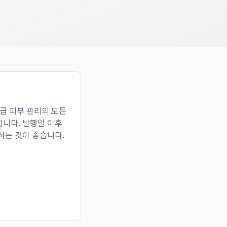
급 피부 관리의 모든
합니다. 발행일 이후
인하는 것이 좋습니다.