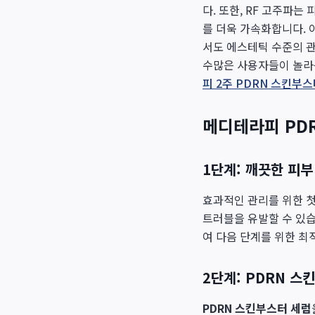
다. 또한, RF 고주파
를 더욱 가속화합니다. 
서도 에스테틱 수준의 관
수많은 사용자들이 놀
피 2주 PDRN 스킨부
메디테라피 PD
1단계: 깨끗한 피부
효과적인 관리를 위한 
트러블을 유발할 수 있습
여 다음 단계를 위한 최
2단계: PDRN 스
PDRN 스킨부스터 세럼