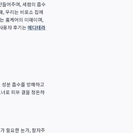
만들어주며, 세럼의 흡수
때, 우리는 비로소 집에
는 홈케어의 미래이며,
 사용자 후기는
메디테라
 성분 흡수를 방해하고
토너로 피부 결을 정돈하
리가 필요한 눈가, 팔자주