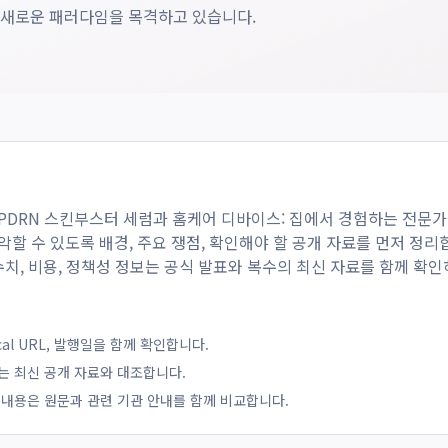
 새로운 패러다임을 목격하고 있습니다.
PDRN 스킨부스터 세럼과 홈케어 디바이스: 집에서 경험하는 전문가
할 수 있도록 배경, 주요 쟁점, 확인해야 할 공개 자료를 먼저 정리
 수치, 비용, 정책성 정보는 공식 발표와 복수의 최신 자료를 함께 확
ical URL, 발행일을 함께 확인합니다.
는 최신 공개 자료와 대조합니다.
 내용은 원문과 관련 기관 안내를 함께 비교합니다.