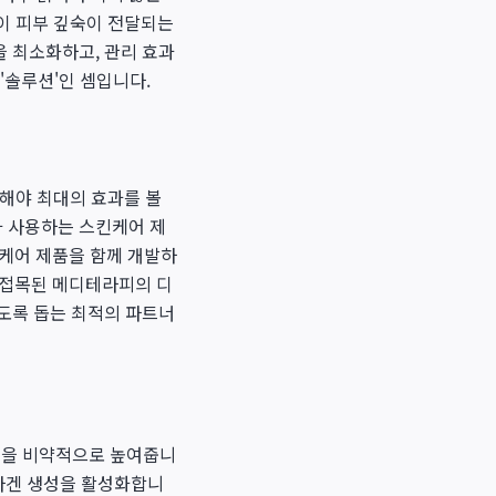
이 피부 깊숙이 전달되는
을 최소화하고, 관리 효과
'솔루션'인 셈입니다.
용해야 최대의 효과를 볼
가 사용하는 스킨케어 제
케어 제품을 함께 개발하
이 접목된 메디테라피의 디
있도록 돕는 최적의 파트너
수율을 비약적으로 높여줍니
콜라겐 생성을 활성화합니