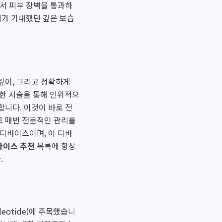
커서 피부 장벽을 통과하
리가 기대했던 깊은 보습
깊이, 그리고 정확하게
양한 시술을 통해 인위적으
합니다. 이것이 바로 전
로 매번 전문적인 관리를
 디바이스이며, 이 디바
바이스 추천
목록에 항상
.
eotide)에 주목했습니