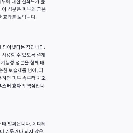
 피부에 대한 친화도가 높
 이 성분은 피부의 근본
 효과를 보입니다.
으로 담아냈다는 점입니다.
 사용할 수 있도록 설계
 기능성 성분을 함께 배
순한 보습제를 넘어, 피
용하면 피부 속부터 차오
부스터 효과
의 핵심입니
 때 발휘됩니다. 메디테
 너무 묽거나 되지 않은