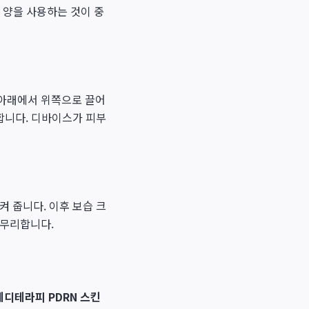
한 양을 사용하는 것이 중
 아래에서 위쪽으로 끌어
장합니다. 디바이스가 피부
 줍니다. 이후 보습 크
마무리합니다.
메디테라피 PDRN 스킨