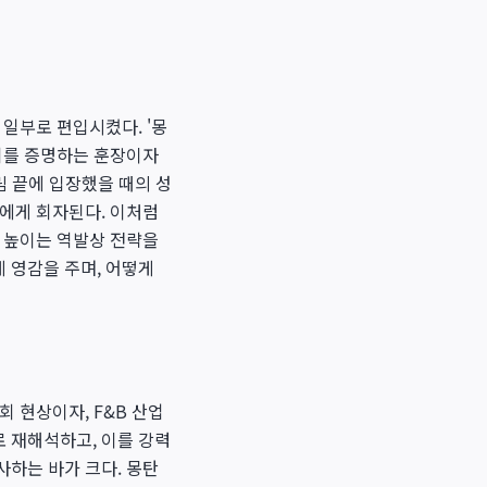
일부로 편입시켰다. '몽
인기를 증명하는 훈장이자
림 끝에 입장했을 때의 성
들에게 회자된다. 이처럼
를 높이는 역발상 전략을
 영감을 주며, 어떻게
 현상이자, F&B 산업
 재해석하고, 이를 강력
사하는 바가 크다. 몽탄