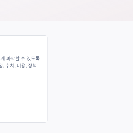
게 파악할 수 있도록
, 수치, 비용, 정책