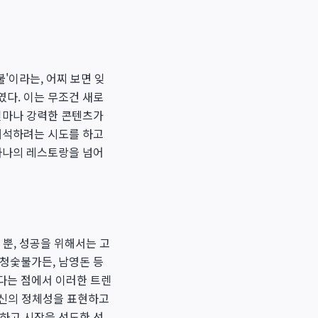
불'이라는, 어찌 보면 잊
였다. 이는 무조건 새로
 얼마나 강력한 콘텐츠가
재해석하려는 시도를 하고
 하나의 레스토랑을 넘어
 뿐, 성공을 위해서는 고
산청숯불가든, 남영돈 등
다는 점에서 이러한 트렌
자신의 정체성을 표현하고
파하고 시장을 선도한 선