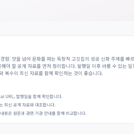
 경험: 맛을 넘어 문화를 파는 독창적 고깃집의 성공 신화
주제를 빠르
인해야 할 공개 자료를 먼저 정리합니다. 발행일 이후 바뀔 수 있는 일정
와 복수의 최신 자료를 함께 확인하는 것이 좋습니다.
ical URL, 발행일을 함께 확인합니다.
는 최신 공개 자료와 대조합니다.
 내용은 원문과 관련 기관 안내를 함께 비교합니다.