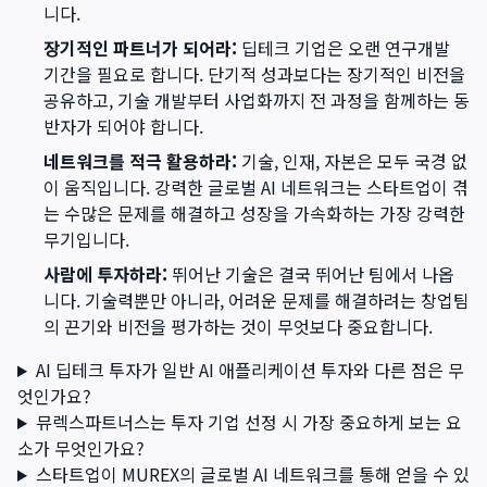
니다.
장기적인 파트너가 되어라:
딥테크 기업은 오랜 연구개발
기간을 필요로 합니다. 단기적 성과보다는 장기적인 비전을
공유하고, 기술 개발부터 사업화까지 전 과정을 함께하는 동
반자가 되어야 합니다.
네트워크를 적극 활용하라:
기술, 인재, 자본은 모두 국경 없
이 움직입니다. 강력한 글로벌 AI 네트워크는 스타트업이 겪
는 수많은 문제를 해결하고 성장을 가속화하는 가장 강력한
무기입니다.
사람에 투자하라:
뛰어난 기술은 결국 뛰어난 팀에서 나옵
니다. 기술력뿐만 아니라, 어려운 문제를 해결하려는 창업팀
의 끈기와 비전을 평가하는 것이 무엇보다 중요합니다.
AI 딥테크 투자가 일반 AI 애플리케이션 투자와 다른 점은 무
엇인가요?
뮤렉스파트너스는 투자 기업 선정 시 가장 중요하게 보는 요
소가 무엇인가요?
스타트업이 MUREX의 글로벌 AI 네트워크를 통해 얻을 수 있