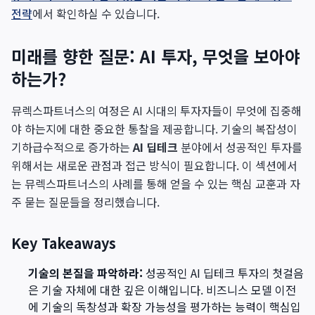
전략
에서 확인하실 수 있습니다.
미래를 향한 질문: AI 투자, 무엇을 보아야
하는가?
뮤렉스파트너스의 여정은 AI 시대의 투자자들이 무엇에 집중해
야 하는지에 대한 중요한 통찰을 제공합니다. 기술의 복잡성이
기하급수적으로 증가하는
AI 딥테크
분야에서 성공적인 투자를
위해서는 새로운 관점과 접근 방식이 필요합니다. 이 섹션에서
는 뮤렉스파트너스의 사례를 통해 얻을 수 있는 핵심 교훈과 자
주 묻는 질문들을 정리했습니다.
Key Takeaways
기술의 본질을 파악하라:
성공적인 AI 딥테크 투자의 첫걸음
은 기술 자체에 대한 깊은 이해입니다. 비즈니스 모델 이전
에 기술의 독창성과 확장 가능성을 평가하는 능력이 핵심입