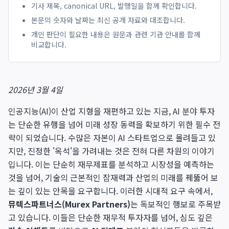
기사 제목, canonical URL, 발행일을 함께 확인합니다.
본문의 숫자와 날짜는 최신 공개 자료와 대조합니다.
개인 판단이 필요한 내용은 원문과 관련 기관 안내를 함께
비교합니다.
2026년 3월 4일
인공지능(AI)이 산업 지형을 재편하고 있는 지금, AI 분야 투자
는 단순한 유행을 넘어 미래 성장 동력을 확보하기 위한 필수 전
략이 되었습니다. 수많은 자본이 AI 스타트업으로 몰려들고 있
지만, 진정한 '옥석'을 가려내는 것은 전혀 다른 차원의 이야기
입니다. 이는 단순히 재무제표를 분석하고 시장성을 예측하는
것을 넘어, 기술의 근본적인 잠재력과 산업의 미래를 꿰뚫어 보
는 깊이 있는 안목을 요구합니다. 이러한 시대적 요구 속에서,
뮤렉스파트너스(Murex Partners)
는 독보적인 행보로 주목받
고 있습니다. 이들은 단순한 재무적 투자자를 넘어, 심도 깊은