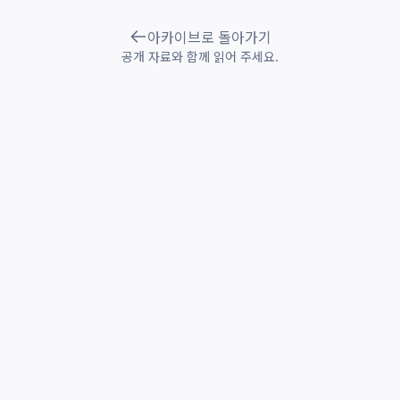
아카이브로 돌아가기
공개 자료와 함께 읽어 주세요.