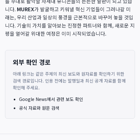
를 무대로 활약할 차세대 유니콘들의 든든한 발판이 되고 있습
니다.
MUREX
가 발굴하고 키워낼 혁신 기업들이 그려나갈 미
래는, 우리 산업과 일상의 풍경을 근본적으로 바꾸어 놓을 것입
니다. 기술의 가치를 알아보는 진정한 파트너와 함께, 새로운 지
평을 열어갈 위대한 여정은 이미 시작되었습니다.
외부 확인 경로
아래 링크는 같은 주제의 최신 보도와 원자료를 확인하기 위한
검색 경로입니다. 인용 전에는 발행일과 최신 공개 자료를 함께
확인해 주세요.
Google News에서 관련 보도 확인
공식 자료와 원문 검색