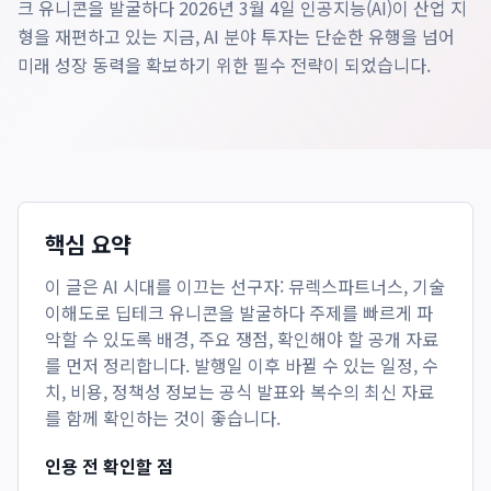
크 유니콘을 발굴하다 2026년 3월 4일 인공지능(AI)이 산업 지
형을 재편하고 있는 지금, AI 분야 투자는 단순한 유행을 넘어
미래 성장 동력을 확보하기 위한 필수 전략이 되었습니다.
핵심 요약
이 글은
AI 시대를 이끄는 선구자: 뮤렉스파트너스, 기술
이해도로 딥테크 유니콘을 발굴하다
주제를 빠르게 파
악할 수 있도록 배경, 주요 쟁점, 확인해야 할 공개 자료
를 먼저 정리합니다. 발행일 이후 바뀔 수 있는 일정, 수
치, 비용, 정책성 정보는 공식 발표와 복수의 최신 자료
를 함께 확인하는 것이 좋습니다.
인용 전 확인할 점