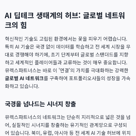
AI 딥테크 생태계의 허브: 글로벌 네트워
크의 힘
혁신적인 기술도 고립된 환경에서는 꽃을 피우기 어렵습니다.
특히 AI 기술은 국경 없이 데이터를 학습하고 전 세계 시장을 무
대로 경쟁해야 하기에, 초기 단계부터 글로벌 스탠더드를 지향
하고 세계적인 플레이어들과 교류하는 것이 매우 중요합니다.
뮤렉스파트너스는 바로 이 '연결'의 가치를 극대화하는 강력한
글로벌 AI 네트워크
를 구축하여 포트폴리오사들의 성장을 가속
화하고 있습니다.
국경을 넘나드는 시너지 창출
뮤렉스파트너스의 네트워크는 단순히 지리적으로 넓은 것을 넘
어, 실질적인 시너지를 창출하는 유기적인 관계망으로 구성되
어 있습니다. 북미, 유럽, 아시아 등 전 세계 AI 기술 허브에 위치