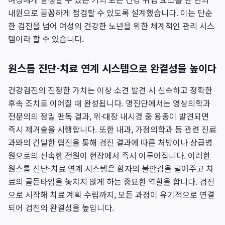
내원으로 꼼꼼하게 점검할 수 있도록 설계했습니다. 이는 단순
한 검진을 넘어 여성의 건강한 노년을 위한 체계적인 관리 시스
템이라 할 수 있습니다.
원스톱 진단-치료 연계 시스템으로 완결성을 높이다
건강검진의 진정한 가치는 이상 소견 발견 시 신속하고 정확한
후속 조치로 이어질 때 완성됩니다. 명진단에서는 영상의학과
전문의의 정밀 판독 결과, 위·대장 내시경 중 용종이 발견되면
즉시 제거술을 시행합니다. 또한 내과, 가정의학과 등 관련 진료
과와의 긴밀한 협진을 통해 검진 결과에 따른 처방이나 상급병
원으로의 신속한 전원이 현장에서 즉시 이루어집니다. 이러한
원스톱 진단-치료 연계 시스템은 환자의 불안감을 덜어주고 치
료의 골든타임을 놓치지 않게 하는 중요한 역할을 합니다. 검진
으로 시작해 치료 계획 수립까지, 모든 과정이 유기적으로 연결
되어 검진의 완결성을 높입니다.