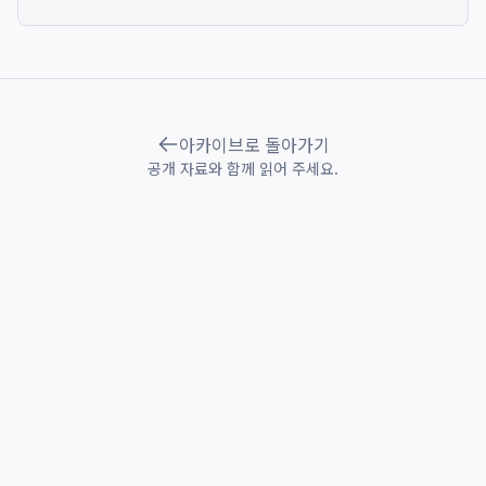
아카이브로 돌아가기
공개 자료와 함께 읽어 주세요.