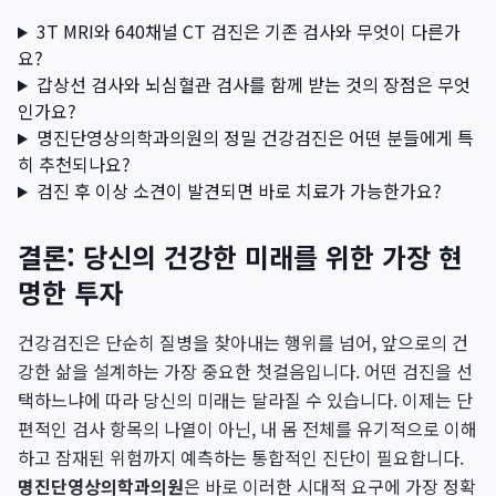
3T MRI와 640채널 CT 검진은 기존 검사와 무엇이 다른가
요?
갑상선 검사와 뇌심혈관 검사를 함께 받는 것의 장점은 무엇
인가요?
명진단영상의학과의원의 정밀 건강검진은 어떤 분들에게 특
히 추천되나요?
검진 후 이상 소견이 발견되면 바로 치료가 가능한가요?
결론: 당신의 건강한 미래를 위한 가장 현
명한 투자
건강검진은 단순히 질병을 찾아내는 행위를 넘어, 앞으로의 건
강한 삶을 설계하는 가장 중요한 첫걸음입니다. 어떤 검진을 선
택하느냐에 따라 당신의 미래는 달라질 수 있습니다. 이제는 단
편적인 검사 항목의 나열이 아닌, 내 몸 전체를 유기적으로 이해
하고 잠재된 위험까지 예측하는 통합적인 진단이 필요합니다.
명진단영상의학과의원
은 바로 이러한 시대적 요구에 가장 정확