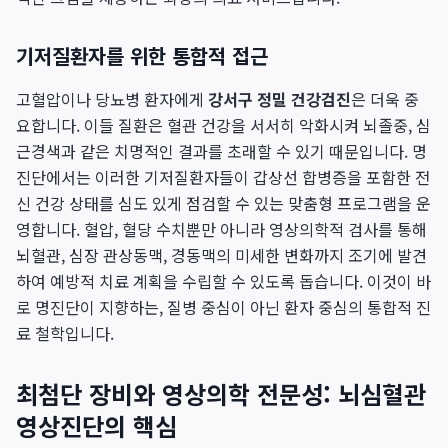
기저질환자를 위한 통합적 접근
고혈압이나 당뇨병 환자에게
강서구 정밀 건강검진
은 더욱 중
요합니다. 이들 질환은 혈관 건강을 서서히 악화시켜 뇌졸중, 심
근경색과 같은 치명적인 결과를 초래할 수 있기 때문입니다. 명
진단에서는 이러한 기저질환자들이 갑상선 합병증을 포함한 전
신 건강 상태를 심도 있게 점검할 수 있는 맞춤형 프로그램을 운
영합니다. 혈압, 혈당 수치뿐만 아니라 영상의학적 검사를 통해
뇌혈관, 심장 관상동맥, 경동맥의 미세한 변화까지 조기에 발견
하여 예방적 치료 계획을 수립할 수 있도록 돕습니다. 이것이 바
로 명진단이 지향하는, 질병 중심이 아닌 환자 중심의 통합적 진
료 철학입니다.
최첨단 장비와 영상의학 전문성: 뇌심혈관
영상진단의 핵심