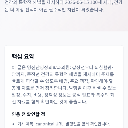
건강의 통합적 해법을 제시하다 2026-06-15 100세 시대, 건강
은 더 이상 선택이 아닌 필수적인 자산이 되었습니다.
핵심 요약
이 글은
명진단영상의학과의원: 갑상선부터 뇌심혈관·
암까지, 중장년 건강의 통합적 해법을 제시하다
주제를
빠르게 파악할 수 있도록 배경, 주요 쟁점, 확인해야 할
공개 자료를 먼저 정리합니다. 발행일 이후 바뀔 수 있는
일정, 수치, 비용, 정책성 정보는 공식 발표와 복수의 최
신 자료를 함께 확인하는 것이 좋습니다.
인용 전 확인할 점
기사 제목, canonical URL, 발행일을 함께 확인합니다.