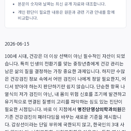
본문의 숫자와 날짜는 최신 공개 자료와 대조합니다.
개인 판단이 필요한 내용은 원문과 관련 기관 안내를 함께
비교합니다.
2026-06-15
100세 시대, 건강은 더 이상 선택이 아닌 필수적인 자산이 되었
습니다. 특히 인생의 전환기를 맞는 중장년층에게 건강 관리는
남은 삶의 질을 결정하는 가장 중요한 과제입니다. 하지만 수많
은 건강검진 정보 속에서 어떤 검진이 나에게 정말 필요한지, 어
디서 받아야 하는지 판단하기란 쉽지 않습니다. 단순한 항목 나
열식의 저가 검진이 아닌, 내 몸의 위험 신호를 조기에 발견하고
유기적으로 연결된 질병의 고리를 파악하는 심도 있는 진단이
필요한 시점입니다. 바로 이 지점에서
명진단영상의학과의원
은
기존 건강검진의 패러다임을 바꾸는 새로운 기준을 제시합니
다. 갑상선이라는 단일 부위에 국한되지 않고, 한국인의 3대 사