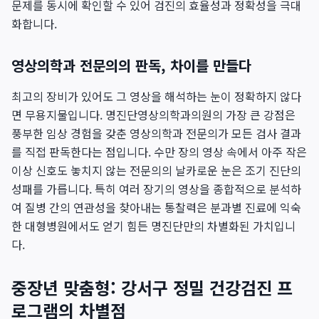
문제를 동시에 확인할 수 있어 검진의 효율성과 정확성을 극대
화합니다.
영상의학과 전문의의 판독, 차이를 만들다
최고의 장비가 있어도 그 영상을 해석하는 눈이 정확하지 않다
면 무용지물입니다. 명진단영상의학과의원의 가장 큰 강점은
풍부한 임상 경험을 갖춘 영상의학과 전문의가 모든 검사 결과
를 직접 판독한다는 점입니다. 수만 장의 영상 속에서 아주 작은
이상 신호도 놓치지 않는 전문의의 날카로운 눈은 조기 진단의
성패를 가릅니다. 특히 여러 장기의 영상을 종합적으로 분석하
여 질병 간의 연관성을 찾아내는 통찰력은 분과별 진료에 익숙
한 대형병원에서도 얻기 힘든 명진단만의 차별화된 가치입니
다.
중장년 맞춤형: 강서구 정밀 건강검진 프
로그램의 차별점