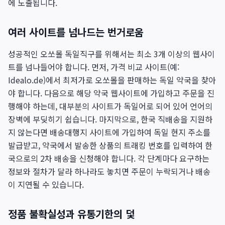
에 노출됩니다.
여러 사이트를 넘나드는 번거로움
성공적인 오쏘몰 독일직구를 위해서는 최소 3개 이상의 웹사이
트를 넘나들어야 합니다. 먼저, 가격 비교 사이트(예:
Idealo.de)에서 최저가로 오쏘몰을 판매하는 독일 약국을 찾아
야 합니다. 다음으로 해당 약국 웹사이트에 가입하고 주문을 진
행해야 하는데, 대부분의 사이트가 독일어로 되어 있어 언어의
장벽에 부딪히기 쉽습니다. 마지막으로, 한국 직배송을 지원하
지 않는다면 배송대행지 사이트에 가입하여 독일 현지 주소를
발급받고, 약국에서 발송한 상품의 트래킹 번호를 입력하여 한
국으로의 2차 배송을 신청해야 합니다. 각 단계마다 요구하는
정보와 절차가 달라 하나라도 놓치면 주문이 누락되거나 배송
이 지연될 수 있습니다.
정품 불확실성과 유통기한의 덫