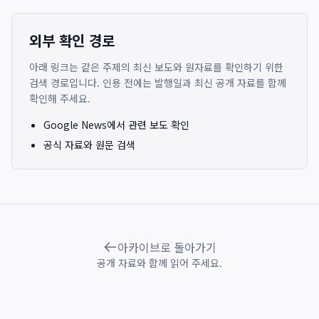
외부 확인 경로
아래 링크는 같은 주제의 최신 보도와 원자료를 확인하기 위한
검색 경로입니다. 인용 전에는 발행일과 최신 공개 자료를 함께
확인해 주세요.
Google News에서 관련 보도 확인
공식 자료와 원문 검색
아카이브로 돌아가기
공개 자료와 함께 읽어 주세요.