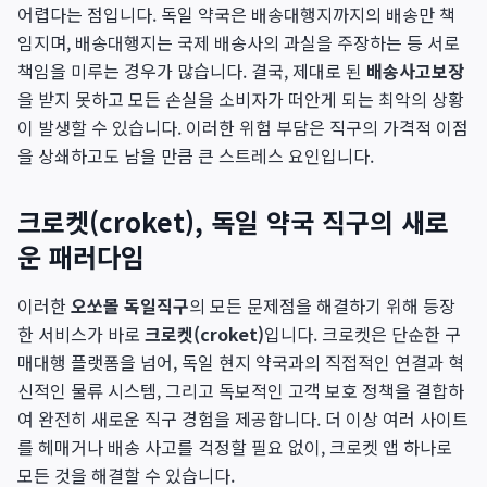
어렵다는 점입니다. 독일 약국은 배송대행지까지의 배송만 책
임지며, 배송대행지는 국제 배송사의 과실을 주장하는 등 서로
책임을 미루는 경우가 많습니다. 결국, 제대로 된
배송사고보장
을 받지 못하고 모든 손실을 소비자가 떠안게 되는 최악의 상황
이 발생할 수 있습니다. 이러한 위험 부담은 직구의 가격적 이점
을 상쇄하고도 남을 만큼 큰 스트레스 요인입니다.
크로켓(croket), 독일 약국 직구의 새로
운 패러다임
이러한
오쏘몰 독일직구
의 모든 문제점을 해결하기 위해 등장
한 서비스가 바로
크로켓(croket)
입니다. 크로켓은 단순한 구
매대행 플랫폼을 넘어, 독일 현지 약국과의 직접적인 연결과 혁
신적인 물류 시스템, 그리고 독보적인 고객 보호 정책을 결합하
여 완전히 새로운 직구 경험을 제공합니다. 더 이상 여러 사이트
를 헤매거나 배송 사고를 걱정할 필요 없이, 크로켓 앱 하나로
모든 것을 해결할 수 있습니다.