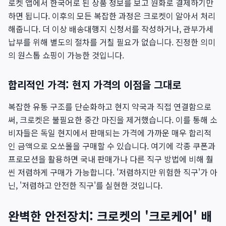
로켓 앱에서 한국어로 된 상품 정보를 보고 원화로 결제하기만
하면 됩니다. 이후의 모든 복잡한 과정은 크로켓이 알아서 처리
해줍니다. 더 이상 배송대행지 신청서를 작성하거나, 관부가세
납부를 위해 별도의 절차를 거칠 필요가 없습니다. 진정한 의미
의 원스톱 쇼핑이 가능한 것입니다.
합리적인 가격: 현지 가격의 이점을 그대로
복잡한 유통 구조를 단순화하고 현지 약국과 직접 연결함으로
써, 크로켓은 불필요한 중간 마진을 제거했습니다. 이를 통해 소
비자들은 독일 현지에서 판매되는 가격에 가까운 매우 합리적
인 금액으로 오쏘몰을 구매할 수 있습니다. 여기에 각종 쿠폰과
프로모션을 활용하면 국내 판매가나 다른 직구 방법에 비해 훨
씬 저렴하게 구매가 가능합니다. '저렴하지만 위험한 직구'가 아
닌, '저렴하고 안전한 직구'를 실현한 것입니다.
완벽한 안전장치: 크로켓의 '크로케어' 배