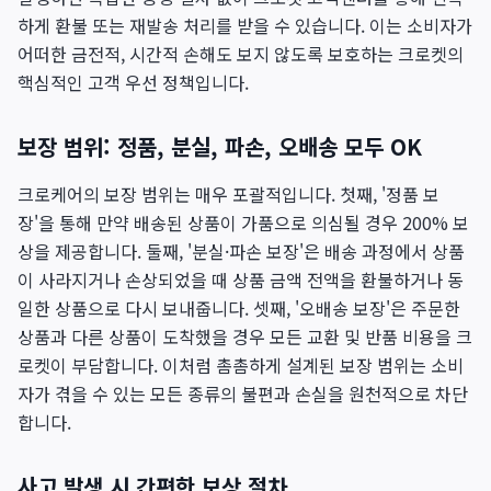
하게 환불 또는 재발송 처리를 받을 수 있습니다. 이는 소비자가
어떠한 금전적, 시간적 손해도 보지 않도록 보호하는 크로켓의
핵심적인 고객 우선 정책입니다.
보장 범위: 정품, 분실, 파손, 오배송 모두 OK
크로케어의 보장 범위는 매우 포괄적입니다. 첫째, '정품 보
장'을 통해 만약 배송된 상품이 가품으로 의심될 경우 200% 보
상을 제공합니다. 둘째, '분실·파손 보장'은 배송 과정에서 상품
이 사라지거나 손상되었을 때 상품 금액 전액을 환불하거나 동
일한 상품으로 다시 보내줍니다. 셋째, '오배송 보장'은 주문한
상품과 다른 상품이 도착했을 경우 모든 교환 및 반품 비용을 크
로켓이 부담합니다. 이처럼 촘촘하게 설계된 보장 범위는 소비
자가 겪을 수 있는 모든 종류의 불편과 손실을 원천적으로 차단
합니다.
사고 발생 시 간편한 보상 절차