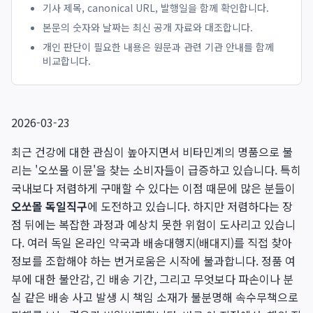
기사 제목, canonical URL, 발행일을 함께 확인합니다.
본문의 숫자와 날짜는 최신 공개 자료와 대조합니다.
개인 판단이 필요한 내용은 원문과 관련 기관 안내를 함께
비교합니다.
2026-03-23
최근 건강에 대한 관심이 높아지면서 비타민계의 명품으로 불
리는 '오쏘몰 이뮨'을 찾는 소비자들이 급증하고 있습니다. 특히
국내보다 저렴하게 구매할 수 있다는 이점 때문에 많은 분들이
오쏘몰 독일직구
에 도전하고 있습니다. 하지만 저렴하다는 장
점 뒤에는 복잡한 과정과 예상치 못한 위험이 도사리고 있습니
다. 여러 독일 온라인 약국과 배송대행지(배대지)를 직접 찾아
정보를 조합해야 하는 번거로움은 시작에 불과합니다. 정품 여
부에 대한 불안감, 긴 배송 기간, 그리고 무엇보다 파손이나 분
실 같은 배송 사고 발생 시 책임 소재가 불분명해 속수무책으로