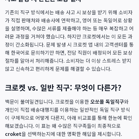
기존의 직구 방식에서는 배송 사고 시 보상을 받기 위해 소비자
가 직접 판매처와 배송사에 연락하고, 영어 또는 독일어로 상황
을 설명하며, 수많은 서류를 제출해야 하는 등 매우 복잡하고 어
려운 과정을 거쳐야 했습니다. 하지만 크로켓에서는 이 모든 과
정이 간소화됩니다. 문제 발생 시 크로켓 앱 내의 고객센터를 통
해 한국어로 문의하기만 하면, 전담 직원이 배정되어 모든 보상
절차를 알아서 처리해줍니다. 소비자는 더 이상 스트레스 받지
않고 신속하고 편리하게 문제를 해결할 수 있습니다.
크로켓 vs. 일반 직구: 무엇이 다른가?
백문이 불여일견입니다. 크로켓을 이용한
오쏘몰 독일직구
와
개인이 직접 배송대행지를 이용하는 일반적인 독일 직구 방식
이 구체적으로 어떻게 다른지, 아래 비교표를 통해 한눈에 확인
해보겠습니다. 이 표는 왜 수많은 직구족들이 최종적으로
croket
을 선택하는지에 대한 명확한 해답을 제시합니다.