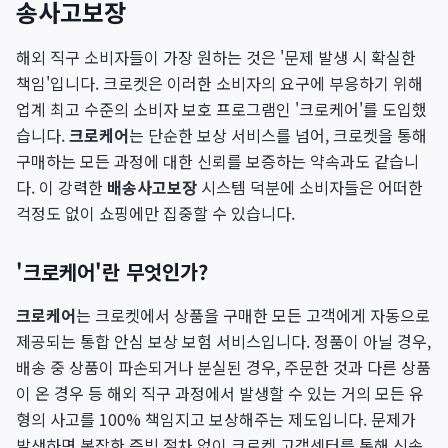
송사고보장
해외 직구 소비자들이 가장 원하는 것은 '문제 발생 시 확실한
책임'입니다. 크로켓은 이러한 소비자의 요구에 부응하기 위해
업계 최고 수준의 소비자 보호 프로그램인 '크로케어'를 도입했
습니다.
크로케어
는 단순한 보상 서비스를 넘어, 크로켓을 통해
구매하는 모든 과정에 대한 신뢰를 보증하는 약속과도 같습니
다. 이 강력한
배송사고보장
시스템 덕분에 소비자들은 어떠한
걱정도 없이 쇼핑에만 집중할 수 있습니다.
'크로케어'란 무엇인가?
크로케어
는 크로켓에서 상품을 구매한 모든 고객에게 자동으로
제공되는 통합 안심 보상 보험 서비스입니다. 정품이 아닐 경우,
배송 중 상품이 파손되거나 분실된 경우, 주문한 것과 다른 상품
이 온 경우 등 해외 직구 과정에서 발생할 수 있는 거의 모든 유
형의 사고를 100% 책임지고 보상해주는 제도입니다. 문제가
발생하면 복잡한 증빙 절차 없이 크로켓 고객센터를 통해 신속