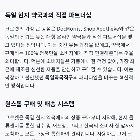
독일 현지 약국과의 직접 파트너십
크로켓의 가장 큰 강점은 DocMorris, Shop Apotheke와 같은
독일의 신뢰도 높은 대형 온라인 약국들과 직접 파트너십을 맺
고 있다는 점입니다. 이는 중간 유통 과정을 없애고, 약국에서
판매하는 100% 정품만을 소비자에게 직접 연결해준다는 것을
의미합니다. 덕분에 소비자들은 가품에 대한 걱정 없이, 가장 최
근에 제조된 신선한 제품을 안심하고 구매할 수 있습니다. 이는
복잡하고 불안했던
독일약국직구
의 패러다임을 바꾸는 혁신적
인 방식입니다.
원스톱 구매 및 배송 시스템
크로켓은 독일 현지 약국에서의 상품 구매부터 시작해, 현지 물
류센터를 통한 검수 및 재포장, 그리고 한국의 소비자 집 앞까지
도착하는 모든 과정을 통합하여 관리합니다. 사용자는 그저 크