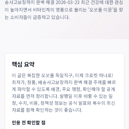
송사고보장까지 완벽 해결 2026-03-23 최근 건강에 대한 관심
이 높아지면서 비타민계의 명품으로 불리는 '오쏘몰 이뮨'을 찾
는 소비자들이 급증하고 있습니다.
핵심 요약
이 글은
복잡한 오쏘몰 독일직구, 이제 크로켓 하나로!
최저가, 정품, 배송사고보장까지 완벽 해결
주제를 빠르
게 파악할 수 있도록 배경, 주요 쟁점, 확인해야 할 공개
자료를 먼저 정리합니다. 발행일 이후 바뀔 수 있는 일
정, 수치, 비용, 정책성 정보는 공식 발표와 복수의 최신
자료를 함께 확인하는 것이 좋습니다.
인용 전 확인할 점