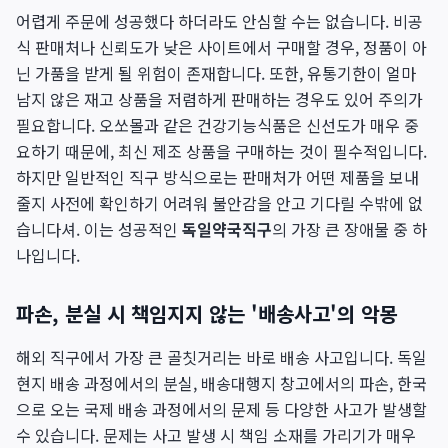
어렵게 주문에 성공했다 하더라도 안심할 수는 없습니다. 비공
식 판매처나 신뢰도가 낮은 사이트에서 구매할 경우, 정품이 아
닌 가품을 받게 될 위험이 존재합니다. 또한, 유통기한이 얼마
남지 않은 재고 상품을 저렴하게 판매하는 경우도 있어 주의가
필요합니다. 오쏘몰과 같은 건강기능식품은 신선도가 매우 중
요하기 때문에, 최신 제조 상품을 구매하는 것이 필수적입니다.
하지만 일반적인 직구 방식으로는 판매처가 어떤 제품을 보내
줄지 사전에 확인하기 어려워 불안감을 안고 기다릴 수밖에 없
습니다셔. 이는 성공적인
독일약국직구
의 가장 큰 장애물 중 하
나입니다.
파손, 분실 시 책임지지 않는 '배송사고'의 악몽
해외 직구에서 가장 큰 골칫거리는 바로 배송 사고입니다. 독일
현지 배송 과정에서의 분실, 배송대행지 창고에서의 파손, 한국
으로 오는 국제 배송 과정에서의 문제 등 다양한 사고가 발생할
수 있습니다. 문제는 사고 발생 시 책임 소재를 가리기가 매우