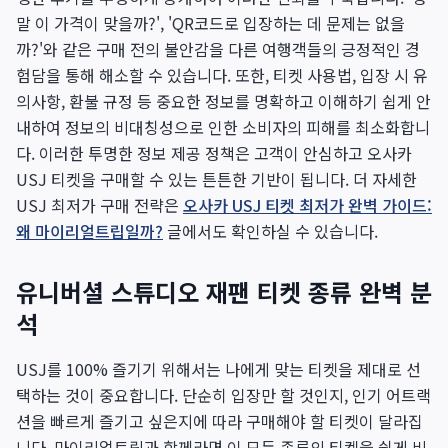
말 이 가격이 맞을까?', 'QR코드로 입장하는 데 문제는 없을
까?'와 같은 구매 전의 불안감을 다른 여행객들의 긍정적인 경
험담을 통해 해소할 수 있습니다. 또한, 티켓 사용법, 입장 시 유
의사항, 환불 규정 등 중요한 정보를 명확하고 이해하기 쉽게 안
내하여 정보의 비대칭성으로 인한 소비자의 피해를 최소화합니
다. 이러한 투명한 정보 제공 정책은 고객이 안심하고 오사카
USJ 티켓을 구매할 수 있는 튼튼한 기반이 됩니다. 더 자세한
USJ 최저가 구매 전략은
오사카 USJ 티켓 최저가 완벽 가이드:
왜 마이리얼트립일까?
글에서도 확인하실 수 있습니다.
유니버셜 스튜디오 재팬 티켓 종류 완벽 분
석
USJ를 100% 즐기기 위해서는 나에게 맞는 티켓을 제대로 선
택하는 것이 중요합니다. 단순히 입장만 할 것인지, 인기 어트랙
션을 빠르게 즐기고 싶은지에 따라 구매해야 할 티켓이 달라집
니다. 마이리얼트립과 함께라면 이 모든 종류의 티켓을 쉽게 비