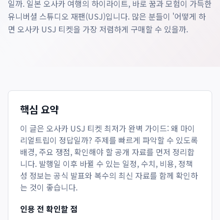
일까. 일본 오사카 여행의 하이라이트, 바로 꿈과 모험이 가득한
유니버셜 스튜디오 재팬(USJ)입니다. 많은 분들이 '어떻게 하
면 오사카 USJ 티켓을 가장 저렴하게 구매할 수 있을까.
핵심 요약
이 글은
오사카 USJ 티켓 최저가 완벽 가이드: 왜 마이
리얼트립이 정답일까?
주제를 빠르게 파악할 수 있도록
배경, 주요 쟁점, 확인해야 할 공개 자료를 먼저 정리합
니다. 발행일 이후 바뀔 수 있는 일정, 수치, 비용, 정책
성 정보는 공식 발표와 복수의 최신 자료를 함께 확인하
는 것이 좋습니다.
인용 전 확인할 점