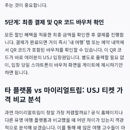
추는 것이 중요합니다.
5단계: 최종 결제 및 QR 코드 바우처 확인
모든 할인 혜택을 적용한 최종 금액을 확인한 후 결제를 진행합
니다. 결제가 완료되면 거의 즉시 '내 여행' 탭 또는 예약 내역에
서 QR 코드가 포함된 바우처를 확인할 수 있습니다. 이 QR 코
드가 바로 여러분의 USJ 입장권입니다. 별도로 출력할 필요 없
이, 입장 당일 스마트폰의 바우처 화면을 게이트에 제시하기만
하면 됩니다.
타 플랫폼 vs 마이리얼트립: USJ 티켓 가
격 비교 분석
과연 마이리얼트립이 정말 가장 저렴할까요? 공식 홈페이지나
다른 유명 여행 플랫폼과 비교했을 때 어떤 차이가 있는지 객관
적으로 분석해 보겠습니다. 이를 통해 왜 많은 여행 고수들이 마