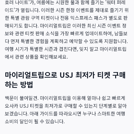
호러 나이트'가, 여름에는 시원한 물과 함께 즐기는 '워터 퍼레
이드'가 열립니다. 이러한 시즌 한정 이벤트를 제대로 즐기기 위
한 특별 관람 구역 티켓이나 전용 익스프레스 패스가 별도로 판
매되기도 합니다. 마이리얼트립은 이러한 최신 시즌 이벤트 정
보와 관련 티켓 판매 소식을 가장 빠르게 업데이트하여, 남들보
다 먼저 특별한 경험을 계획하고 예약할 수 있도록 지원합니다.
여행 시기가 특별한 시즌과 겹친다면, 잊지 말고 마이리얼트립
에서 관련 상품을 확인해보세요.
마이리얼트립으로 USJ 최저가 티켓 구매
하는 방법
백문이 불여일견. 마이리얼트립을 이용해 얼마나 쉽고 빠르게
오사카 USJ 티켓을 최저가로 구매할 수 있는지 단계별로 알아
보겠습니다. 아래 가이드를 따라오시면 누구나 스마트한 여행
소비의 달인이 될 수 있습니다.