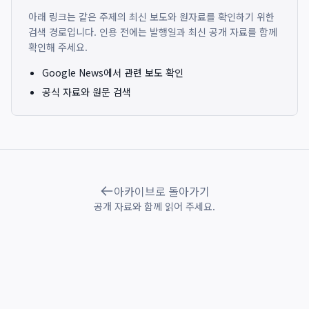
아래 링크는 같은 주제의 최신 보도와 원자료를 확인하기 위한
검색 경로입니다. 인용 전에는 발행일과 최신 공개 자료를 함께
확인해 주세요.
Google News에서 관련 보도 확인
공식 자료와 원문 검색
아카이브로 돌아가기
공개 자료와 함께 읽어 주세요.