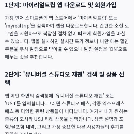
1단계: 마이리얼트립 앱 다운로드 및 회원가입
가장 먼저 스마트폰의 앱 스토어에서 '마이리얼트립' 또는
'myrealtrip'을 검색하여 앱을 다운로드합니다. 간편한 소셜 로
그인을 지원하므로 복잡한 절차 없이 빠르게 회원가입을 마칠
수 있습니다. 앱을 설치하면 실시간 특가 정보나 나만 아는 할인
쿠폰을 푸시 알림으로 받아볼 수 있으니 알림 설정은 'ON'으로
해두는 것을 추천합니다.
2단계: '유니버셜 스튜디오 재팬' 검색 및 상품 선
택
앱 메인 화면의 검색창에 '유니버셜 스튜디오 재팬' 또는
'USJ'를 입력합니다. 그러면 스튜디오 패스, 각종 익스프레스
패스 등 다양한 관련 상품들이 나타납니다. 여기서 내가 원하는
종류의 오사카 USJ 티켓 상품을 선택합니다. 상품 설명과 포
함/불포함 내역, 그리고 가장 중요한 다른 사용자들의 후기를