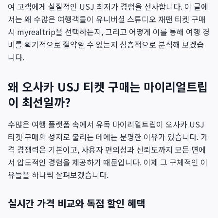
여 고객에게 실질적인 USJ 최저가 경험을 선사합니다. 이 글에
서는 왜 수많은 여행객들이 유니버셜 스튜디오 재팬 티켓 구매
시 myrealtrip을 선택하는지, 그리고 어떻게 이를 통해 여행 경
비를 획기적으로 절약할 수 있는지 심층적으로 분석해 보겠습
니다.
왜 오사카 USJ 티켓 구매는 마이리얼트립
이 최선일까?
수많은 여행 플랫폼 속에서 유독 마이리얼트립이 오사카 USJ
티켓 구매의 성지로 불리는 데에는 분명한 이유가 있습니다. 가
격 경쟁력은 기본이고, 사용자 편의성과 신뢰도까지 모든 면에
서 압도적인 경험을 제공하기 때문입니다. 이제 그 구체적인 이
유들을 하나씩 살펴보겠습니다.
실시간 가격 비교와 독점 할인 혜택