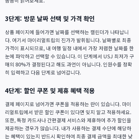
꼼꼼히 읽어보세요.
3단계: 방문 날짜 선택 및 가격 확인
상품 페이지에 들어가면 날짜를 선택하는 캘린더가 나타납니
다. 여기서 마이리얼트립의 진가가 발휘됩니다. 날짜별로 최종
가격이 표시되므로, 내 여행 일정 내에서 가장 저렴한 날짜를 한
눈에 파악하고 선택할 수 있습니다. 이 단계에서 USJ 최저가 구
매의 80%가 결정된다고 해도 과언이 아닙니다. 인원수를 정확
히 입력하고 다음 단계로 넘어갑니다.
4단계: 할인 쿠폰 및 제휴 혜택 적용
결제 페이지로 넘어가면 쿠폰을 적용하는 란이 있습니다. 마이
리얼트립에서 받은 할인 쿠폰이 있다면 잊지 말고 적용하세요.
또한, 특정 카드사나 간편결제 서비스와 제휴하여 추가 할인을
제공하는 경우가 많습니다. 내가 사용하는 결제 수단에 해당하
는 혜택이 있는지 반드시 확인하여 최종 결제 금액을 최대한 낮