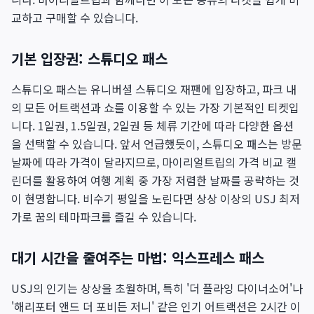
교하고 구매할 수 있습니다.
기본 입장권: 스튜디오 패스
스튜디오 패스는 유니버셜 스튜디오 재팬에 입장하고, 파크 내
의 모든 어트랙션과 쇼를 이용할 수 있는 가장 기본적인 티켓입
니다. 1일권, 1.5일권, 2일권 등 체류 기간에 따라 다양한 옵션
을 선택할 수 있습니다. 앞서 언급했듯이, 스튜디오 패스는 방문
날짜에 따라 가격이 달라지므로, 마이리얼트립의 가격 비교 캘
린더를 활용하여 여행 계획 중 가장 저렴한 날짜를 공략하는 것
이 현명합니다. 비수기 평일을 노린다면 상상 이상의 USJ 최저
가로 꿈의 테마파크를 즐길 수 있습니다.
대기 시간을 줄여주는 마법: 익스프레스 패스
USJ의 인기는 상상을 초월하며, 특히 '더 플라잉 다이너소어'나
'해리포터 앤드 더 포비든 저니' 같은 인기 어트랙션은 2시간 이