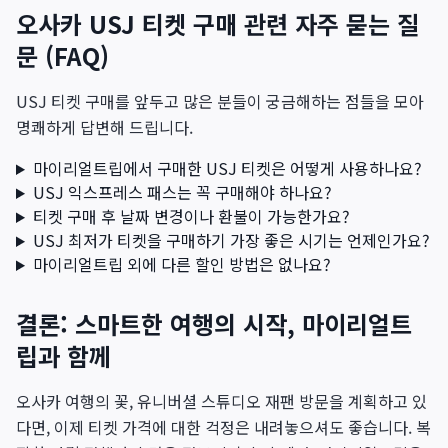
오사카 USJ 티켓 구매 관련 자주 묻는 질
문 (FAQ)
USJ 티켓 구매를 앞두고 많은 분들이 궁금해하는 점들을 모아
명쾌하게 답변해 드립니다.
마이리얼트립에서 구매한 USJ 티켓은 어떻게 사용하나요?
USJ 익스프레스 패스는 꼭 구매해야 하나요?
티켓 구매 후 날짜 변경이나 환불이 가능한가요?
USJ 최저가 티켓을 구매하기 가장 좋은 시기는 언제인가요?
마이리얼트립 외에 다른 할인 방법은 없나요?
결론: 스마트한 여행의 시작, 마이리얼트
립과 함께
오사카 여행의 꽃, 유니버셜 스튜디오 재팬 방문을 계획하고 있
다면, 이제 티켓 가격에 대한 걱정은 내려놓으셔도 좋습니다. 복