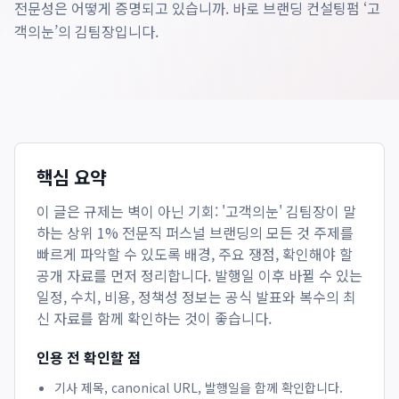
전문성은 어떻게 증명되고 있습니까. 바로 브랜딩 컨설팅펌 ‘고
객의눈’의 김팀장입니다.
핵심 요약
이 글은
규제는 벽이 아닌 기회: '고객의눈' 김팀장이 말
하는 상위 1% 전문직 퍼스널 브랜딩의 모든 것
주제를
빠르게 파악할 수 있도록 배경, 주요 쟁점, 확인해야 할
공개 자료를 먼저 정리합니다. 발행일 이후 바뀔 수 있는
일정, 수치, 비용, 정책성 정보는 공식 발표와 복수의 최
신 자료를 함께 확인하는 것이 좋습니다.
인용 전 확인할 점
기사 제목, canonical URL, 발행일을 함께 확인합니다.