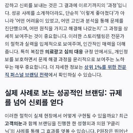
감하고 신뢰를 보내는 것은 그 결과에 이르기까지의 ‘과정’입니
다. 성공 사례를 소개하더라도, 단순히 ‘이렇게 좋아졌다’가 아
니라 ‘어떤 어려움이 있었고, 어떤 고민과 분석을 통해 문제를
진단했으며, 어떤 원칙을 가지고 해결해 나갔는지’ 그 과정을 상
세히 보여주는 것이 중요합니다. 이러한 스토리텔링은 전문가
의 철학과 실력을 입체적으로 보여주며, 인간적인 매력을 더해
줍니다. 특히 복잡한
의료광고 심의 대응
규정 안에서도, 개인정
보를 보호하면서 문제 해결 과정을 윤리적으로 보여주는 노하
우는 매우 중요합니다. 더 자세한 정보는
상위 1%를 위한 전문
직 퍼스널 브랜딩 전략
에서 확인하실 수 있습니다.
실제 사례로 보는 성공적인 브랜딩: 규제
를 넘어 신뢰를 얻다
이러한 철학이 실제 현장에서 어떻게 구현될 수 있을까요? 최근
고객의눈
과 함께 브랜딩을 진행한 한 성형외과 의원 ‘P클리
닉’의 사례를 통해 그 효과를 엿볼 수 있습니다. P원장은 뛰어난