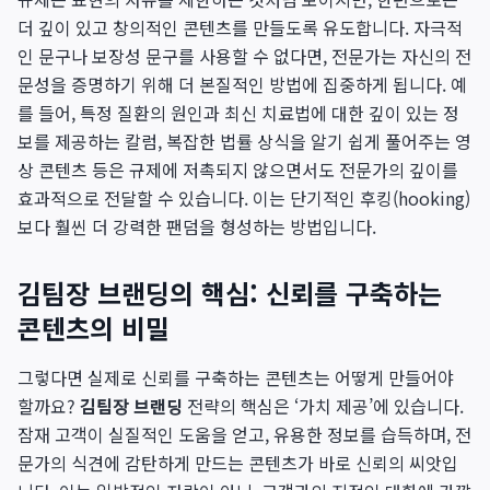
더 깊이 있고 창의적인 콘텐츠를 만들도록 유도합니다. 자극적
인 문구나 보장성 문구를 사용할 수 없다면, 전문가는 자신의 전
문성을 증명하기 위해 더 본질적인 방법에 집중하게 됩니다. 예
를 들어, 특정 질환의 원인과 최신 치료법에 대한 깊이 있는 정
보를 제공하는 칼럼, 복잡한 법률 상식을 알기 쉽게 풀어주는 영
상 콘텐츠 등은 규제에 저촉되지 않으면서도 전문가의 깊이를
효과적으로 전달할 수 있습니다. 이는 단기적인 후킹(hooking)
보다 훨씬 더 강력한 팬덤을 형성하는 방법입니다.
김팀장 브랜딩의 핵심: 신뢰를 구축하는
콘텐츠의 비밀
그렇다면 실제로 신뢰를 구축하는 콘텐츠는 어떻게 만들어야
할까요?
김팀장 브랜딩
전략의 핵심은 ‘가치 제공’에 있습니다.
잠재 고객이 실질적인 도움을 얻고, 유용한 정보를 습득하며, 전
문가의 식견에 감탄하게 만드는 콘텐츠가 바로 신뢰의 씨앗입