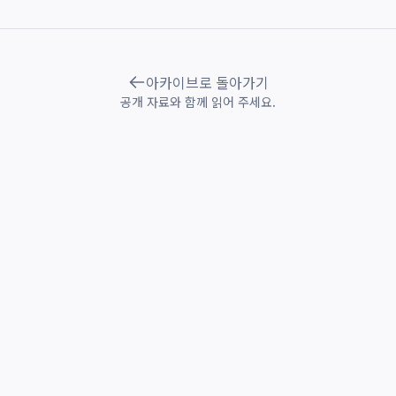
아카이브로 돌아가기
공개 자료와 함께 읽어 주세요.