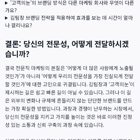
'고객의눈'의 브랜딩 방식은 다른 마케팅 회사와 무엇이 다른
가요?
김팀장 브랜딩 전략을 적용하여 효과를 보는 데 시간이 얼마
나 걸리나요?
결론: 당신의 전문성, 어떻게 전달하시겠
습니까?
결국 전문직 마케팅의 본질은 ‘어떻게 더 많은 사람에게 노출될
것인가’가 아니라 ‘어떻게 우리의 전문성을 가장 진실되게 전달
할 것인가’에 대한 고민으로 귀결됩니다. 김팀장과 ‘고객의눈’이
제시하는 길은 쉽고 빠른 길이 아닐 수 있습니다. 그러나 이 길
은 외부의 변화나 규제에 흔들리지 않는 단단한 브랜드를 만드
는 가장 확실한 방법입니다. 과장과 경쟁이 난무하는 시장에서,
당신의 전문성을 지키고 가치를 높이는 것은 바로 이러한 진정
성 있는 소통과 신뢰 구축의 과정 속에 있습니다.