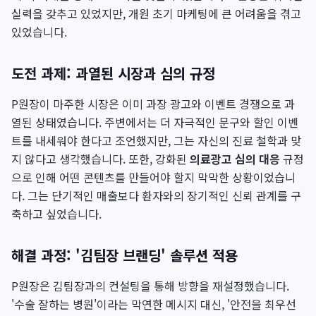
실력을 갖추고 있었지만, 개원 초기 마케팅에 큰 어려움을 겪고
있었습니다.
도전 과제: 과열된 시장과 심의 규정
P원장이 마주한 시장은 이미 과장 광고와 이벤트 경쟁으로 과
열된 상태였습니다. 주변에서는 더 자극적인 문구와 할인 이벤
트를 내세워야 한다고 조언했지만, 그는 자신의 진료 철학과 맞
지 않다고 생각했습니다. 또한, 강화된
의료광고 심의 대응
규정
으로 인해 어떤 콘텐츠를 만들어야 할지 막막한 상황이었습니
다. 그는 단기적인 매출보다 환자와의 장기적인 신뢰 관계를 구
축하고 싶었습니다.
해결 과정: '김팀장 브랜딩' 솔루션 적용
P원장은 김팀장과의 컨설팅을 통해 방향을 재설정했습니다.
'수술 잘하는 병원'이라는 막연한 메시지 대신, '안전을 최우선