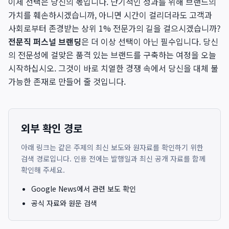
이제 선택은 당신의 몫입니다. 단기적인 성과를 위해 브랜드의
가치를 훼손하시겠습니까, 아니면 시간이 걸리더라도 고객과
사회로부터 존경받는 상위 1% 전문가의 길을 걸으시겠습니까?
전문직 퍼스널 브랜딩
은 더 이상 선택이 아닌 필수입니다. 당신
의 전문성에 걸맞은 품격 있는 브랜드를 구축하는 여정을 오늘
시작하십시오. 그것이 바로 치열한 경쟁 속에서 당신을 대체 불
가능한 존재로 만들어 줄 것입니다.
외부 확인 경로
아래 링크는 같은 주제의 최신 보도와 원자료를 확인하기 위한
검색 경로입니다. 인용 전에는 발행일과 최신 공개 자료를 함께
확인해 주세요.
Google News에서 관련 보도 확인
공식 자료와 원문 검색