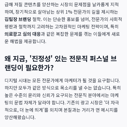
급해 저질 콘텐츠를 양산하는 시장의 문제점을 날카롭게 지적
하며, 장기적으로 살아남는 상위 1% 전문가의 길을 제시하는
김팀장 브랜딩
철학. 이는 단순한 홍보를 넘어, 전문가의 사회적
평판과 철학까지 고려하는 고차원적인 마케팅 전략이며, 특히
의료광고 심의 대응
과 같은 복잡한 문제를 겪는 이들에게 새로
운 해법을 제공합니다.
왜 지금, '진정성' 있는 전문직 퍼스널 브
랜딩이 필요한가?
디지털 시대는 모든 전문가에게 마케터가 될 것을 요구합니다.
하지만 모두가 같은 방식으로 목소리를 낼 수는 없습니다. 특히
높은 수준의 윤리와 신뢰가 요구되는 전문직 분야에서는 마케
팅의 문법 자체가 달라야 합니다. 기존의 광고 시장은 ‘더 자극
적으로, 더 눈에 띄게’를 외치며 본질과는 거리가 먼 메시지를
양산해왔습니다.