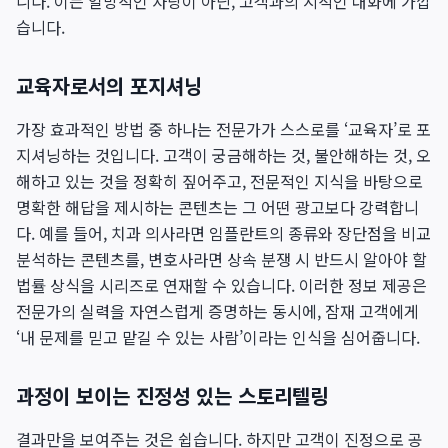
니다. 이는 일방적인 자랑이 아닌, 고객과의 지적인 대화에 가깝
습니다.
교육자로서의 포지셔닝
가장 효과적인 방법 중 하나는 전문가가 스스로를 ‘교육자’로 포
지셔닝하는 것입니다. 고객이 궁금해하는 것, 불안해하는 것, 오
해하고 있는 것을 정확히 짚어주고, 전문적인 지식을 바탕으로
명확한 해답을 제시하는 콘텐츠는 그 어떤 광고보다 강력합니
다. 예를 들어, 치과 의사라면 임플란트의 종류와 장단점을 비교
분석하는 콘텐츠를, 변호사라면 상속 분쟁 시 반드시 알아야 할
법률 상식을 시리즈로 연재할 수 있습니다. 이러한 정보 제공은
전문가의 실력을 자연스럽게 증명하는 동시에, 잠재 고객에게
‘내 문제를 믿고 맡길 수 있는 사람’이라는 인식을 심어줍니다.
과정이 보이는 진정성 있는 스토리텔링
결과만을 보여주는 것은 쉽습니다. 하지만 고객이 진정으로 공