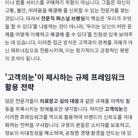
이나 법률 서비스를 구매하기 위함이 아닙니다. 그들은 자신의
고통, 불안, 어려움을 해결해 줄 신뢰할 수 있는 전문가를 찾는
것입니다. 따라서
전문직 퍼스널 브랜딩
의 핵심은 ‘우리가 무엇
을 할 수 있다’를 나열하는 것이 아니라, ‘우리는 당신의 어떤 문
제를 어떻게 이해하고 해결해 줄 수 있다’를 진정성 있게 보여주
는 데 있습니다. 이러한 접근 방식은 고객과의 관계를 거래가 아
닌 파트너십으로 전환시키며, 이는 장기적이고 긍정적인 평판
의 초석이 됩니다.
'고객의눈'이 제시하는 규제 프레임워크
활용 전략
많은 전문가들이
의료광고 심의 대응
과 같은 규제를 마케팅 활
동을 위축시키는 장애물로만 생각합니다. 하지만
고객의눈
은
이러한 프레임워크를 역으로 활용하여 브랜드의 신뢰도를 극대
화하는 전략을 구사합니다. 규정의 본질은 소비자를 보호하고,
정보의 비대칭성을 해소하며, 공정한 경쟁 환경을 만드는 데 있