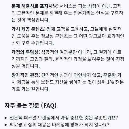
문제 해결사로 포지셔닝:
서비스를 파는 사람이 아닌, 고객
의 근본적인 문제를 해결해 주는 전문가라는 인식을 구축하
는 것이 핵심입니다.
가치 제공 콘텐츠:
잠재 고객을 교육하고, 그들에게 실질적
인 도움을 주는 정보성 콘텐츠는 그 어떤 광고보다 효과적인
신뢰 구축 수단입니다.
과정의 투명성:
성공적인 결과뿐만 아니라, 그 결과에 이르
기까지의 고민과 철학, 윤리적인 과정을 보여주는 것이 진정
성을 더합니다.
장기적인 관점:
단기적인 성과에 연연하지 않고, 꾸준한 가
치 제공을 통해 브랜드 자산을 쌓아가는 것이 상위 1% 전문
가로 가는 길입니다.
자주 묻는 질문 (FAQ)
전문직 퍼스널 브랜딩에서 가장 중요한 것은 무엇인가요?
의료광고 심의 대응은 마케팅에 방해가 되지 않나요?