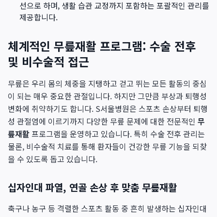
선으로 하며, 생활 습관 교정까지 포함하는 포괄적인 관리를
제공합니다.
체계적인 무릎재활 프로그램: 수술 전후
및 비수술적 접근
무릎은 우리 몸의 체중을 지탱하고 걷고 뛰는 모든 활동의 중심
이 되는 매우 중요한 관절입니다. 하지만 그만큼 부상과 퇴행성
변화에 취약하기도 합니다. S서울병원은 스포츠 손상부터 퇴행
성 관절염에 이르기까지 다양한 무릎 문제에 대한 전문적인
무
릎재활
프로그램을 운영하고 있습니다. 특히 수술 전후 관리는
물론, 비수술적 치료를 통해 환자들이 건강한 무릎 기능을 되찾
을 수 있도록 돕고 있습니다.
십자인대 파열, 연골 손상 후 맞춤 무릎재활
축구나 농구 등 격렬한 스포츠 활동 중 흔히 발생하는 십자인대