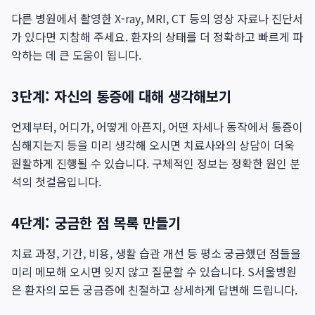
다른 병원에서 촬영한 X-ray, MRI, CT 등의 영상 자료나 진단서
가 있다면 지참해 주세요. 환자의 상태를 더 정확하고 빠르게 파
악하는 데 큰 도움이 됩니다.
3단계: 자신의 통증에 대해 생각해보기
언제부터, 어디가, 어떻게 아픈지, 어떤 자세나 동작에서 통증이
심해지는지 등을 미리 생각해 오시면 치료사와의 상담이 더욱
원활하게 진행될 수 있습니다. 구체적인 정보는 정확한 원인 분
석의 첫걸음입니다.
4단계: 궁금한 점 목록 만들기
치료 과정, 기간, 비용, 생활 습관 개선 등 평소 궁금했던 점들을
미리 메모해 오시면 잊지 않고 질문할 수 있습니다. S서울병원
은 환자의 모든 궁금증에 친절하고 상세하게 답변해 드립니다.