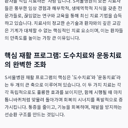
환자를 직접 치료하는 '사람'입니다. S서울병원의 모든 치료사
들은 풍부한 임상 경험과 해부학적, 생체역학적 지식을 갖춘 전
문가들로, 끊임없는 연구와 교육을 통해 최신 치료 기법을 습득
하고 있습니다. 치료사의 정교한 손기술과 환자와의 깊은 교감
은 기계가 대체할 수 없는 핵심적인 치료 요소이며, 이는 환자들
의 만족도를 높이는 가장 큰 이유입니다.
핵심 재활 프로그램: 도수치료와 운동치료
의 완벽한 조화
S서울병원 재활 프로그램의 핵심은 '도수치료'와 '운동치료'라
는 두 개의 큰 축으로 이루어져 있습니다. 이 두 가지 치료는 각
각 독립적으로도 훌륭한 효과를 보이지만, 함께 시행될 때 마치
톱니바퀴처럼 맞물려 돌아가며 회복의 시너지를 폭발적으로 증
가시킵니다. 통증을 줄이고, 기능을 회복하며, 재발을 방지하는
선순환 구조를 만드는 것입니다.