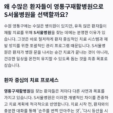
왜 수많은 환자들이 영통구재활병원으로
S서울병원을 선택할까요?
수원 영통구에는 수많은 병의원이 있지만, 유독 많은 환자들이
재활 치료를 위해
S서울병원
을 찾는 데에는 분명한 이유가 있
습니다. 그것은 바로 철저하게 환자 중심적인 치료 시스템과 재
발 방지를 위한 포괄적인 관리 프로그램 때문입니다. S서울병
원은 환자가 병원 문을 나서는 순간 치료가 끝나는 것이 아니라,
건강한 일상을 온전히 유지할 수 있도록 돕는 것을 최종 목표로
삼습니다.
환자 중심의 치료 프로세스
영통구재활병원
을 찾는 환자들은 저마다 다른 사연과 목표를
가지고 있습니다. S서울병원은 이러한 개별적인 차이를 존중하
고 치료 계획에 적극적으로 반영합니다. 치료 시작 전, 환자와의
충분한 대화를 통해 '손주를 번쩍 안아주는 것', '다시 등산을 시