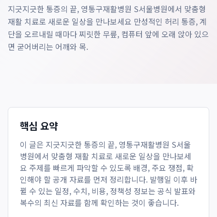
지긋지긋한 통증의 끝, 영통구재활병원 S서울병원에서 맞춤형
재활 치료로 새로운 일상을 만나보세요 만성적인 허리 통증, 계
단을 오르내릴 때마다 찌릿한 무릎, 컴퓨터 앞에 오래 앉아 있으
면 굳어버리는 어깨와 목.
핵심 요약
이 글은
지긋지긋한 통증의 끝, 영통구재활병원 S서울
병원에서 맞춤형 재활 치료로 새로운 일상을 만나보세
요
주제를 빠르게 파악할 수 있도록 배경, 주요 쟁점, 확
인해야 할 공개 자료를 먼저 정리합니다. 발행일 이후 바
뀔 수 있는 일정, 수치, 비용, 정책성 정보는 공식 발표와
복수의 최신 자료를 함께 확인하는 것이 좋습니다.