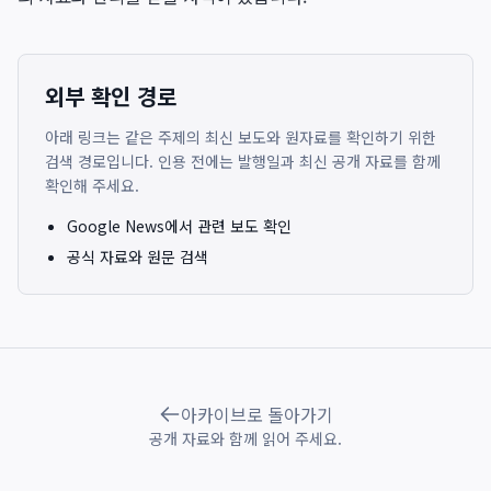
외부 확인 경로
아래 링크는 같은 주제의 최신 보도와 원자료를 확인하기 위한
검색 경로입니다. 인용 전에는 발행일과 최신 공개 자료를 함께
확인해 주세요.
Google News에서 관련 보도 확인
공식 자료와 원문 검색
아카이브로 돌아가기
공개 자료와 함께 읽어 주세요.