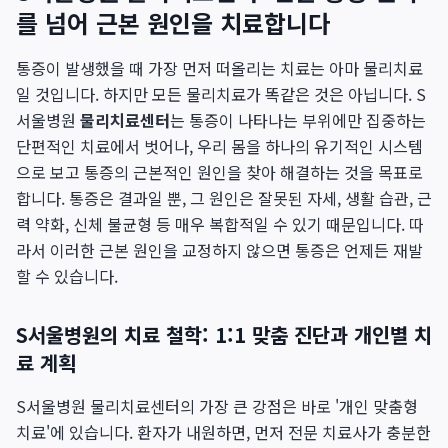
를 넘어 근본 원인을 치료합니다
통증이 발생했을 때 가장 먼저 떠올리는 치료는 아마 물리치료
일 것입니다. 하지만 모든 물리치료가 똑같은 것은 아닙니다. S
서울병원
물리치료센터
는 통증이 나타나는 부위에만 집중하는
단편적인 치료에서 벗어나, 우리 몸을 하나의 유기적인 시스템
으로 보고 통증의 근본적인 원인을 찾아 해결하는 것을 목표로
합니다. 통증은 결과일 뿐, 그 원인은 잘못된 자세, 생활 습관, 근
력 약화, 신체 불균형 등 매우 복합적일 수 있기 때문입니다. 따
라서 이러한 근본 원인을 교정하지 않으면 통증은 언제든 재발
할 수 있습니다.
S서울병원의 치료 철학: 1:1 맞춤 진단과 개인별 치
료 계획
S서울병원 물리치료센터의 가장 큰 강점은 바로 '개인 맞춤형
치료'에 있습니다. 환자가 내원하면, 먼저 전문 치료사가 충분한