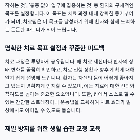
작하는 것', '통증 없이 업무에 집중하는 것' 등 환자의 구체적인
목표를 설정합니다. 이 목표는 치료 과정 내내 강력한 동기부여
가 되며, 치료팀은 이 목표를 달성하기 위해 환자와 함께 노력하
는 든든한 파트너가 되어 드립니다.
명확한 치료 목표 설정과 꾸준한 피드백
치료 과정은 투명하게 공유됩니다. 매 치료 세션마다 환자의 상
태 변화를 꼼꼼히 확인하고, 치료 진행 상황과 향후 계획에 대해
알기 쉽게 설명해 드립니다. 환자는 자신의 몸이 어떻게 좋아지
고 있는지 명확하게 인지할 수 있으며, 이는 치료에 대한 신뢰와
참여도를 높이는 중요한 요소입니다. 또한, 집에서 스스로 할 수
있는 간단한 스트레칭이나 운동법을 교육하여 치료 효과가 일
상에서도 이어질 수 있도록 돕습니다.
재발 방지를 위한 생활 습관 교정 교육