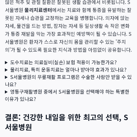
많은 척추 및 관절 질환은 잘못된 생활 습관에서 비롯됩니다. S
서울병원
물리치료센터
에서는 치료와 함께 통증을 유발하는 잘
못된 자세나 습관을 교정하는 교육을 병행합니다. 의자에 앉는
자세, 물건을 드는 방법, 잠자는 자세 등 일상생활 속 작은 변화
가 통증 재발을 막는 가장 효과적인 예방책이 될 수 있습니다. S
서울병원은 환자가 스스로 자신의 몸을 관리할 수 있는 '주치
의'가 될 수 있도록 필요한 지식과 방법을 아낌없이 공유합니다.
도수치료는 의료실비(실손) 보험 적용이 가능한가요?
물리치료, 특히 운동치료는 얼마나 받아야 효과가 있나요?
S서울병원의 무릎재활 프로그램은 수술한 사람만 받을 수 있
나요?
영통구재활병원 중에서 S서울병원을 선택해야 하는 특별한
이유가 있나요?
결론: 건강한 내일을 위한 최고의 선택, S
서울병원