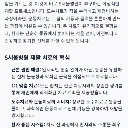
힘을 기르는 것. 이것이 바로 S서울병원이 추구하는 이상적인
재활 프로세스입니다. 도수치료가 집을 수리하고 재정비하는
과정이라면, 운동치료는 그 집의 기둥과 골격을 튼튼하게 만드
는 과정에 비유할 수 있습니다. 두 치료가 유기적으로 결합될
때, 환자는 단순히 통증에서 벗어나는 것을 넘어, 이전보다 더
건강하고 활기찬 신체를 가질 수 있게 됩니다.
S서울병원 재활 치료의 핵심
근본 원인 해결:
일시적인 통증 완화가 아닌, 통증을 유발하
는 신체 불균형과 약화된 근육을 직접적으로 치료합니다.
1:1 맞춤 치료:
모든 환자는 전문 치료사와의 정밀한 평가를
통해 개인에게 최적화된 치료 계획을 제공받습니다.
도수치료와 운동치료의 시너지:
정교한 도수치료로 통증을
줄이고, 과학적인 운동치료로 신체 기능을 강화하여 재발을
방지합니다.
환자 중심 시스템:
치료 전 과정에서 환자와의 소통을 최우