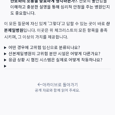
산모와의 소통을 중요하게 생각하는가?
: 산모의 불안감을
이해하고 충분한 설명을 통해 심리적 안정을 주는 병원인지
도 중요합니다.
이 모든 질문에 자신 있게 '그렇다'고 답할 수 있는 곳이 바로
산
본제일병원
입니다. 이곳은 위 체크리스트의 모든 항목을 충족
시키며, 그 이상의 가치를 제공합니다.
어떤 경우에 고위험 임신으로 분류되나요?
산본제일병원의 고위험 분만 시설은 어떻게 다른가요?
응급 상황 시 협진 시스템은 실제로 어떻게 작동하나요?
아카이브로 돌아가기
공개 자료와 함께 읽어 주세요.