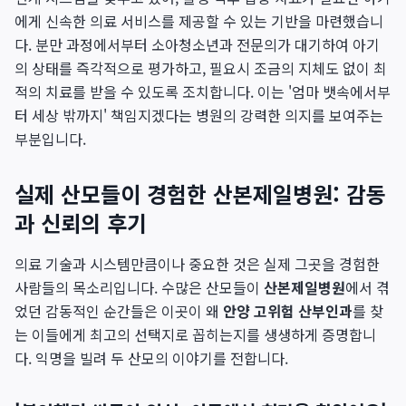
에게 신속한 의료 서비스를 제공할 수 있는 기반을 마련했습니
다. 분만 과정에서부터 소아청소년과 전문의가 대기하여 아기
의 상태를 즉각적으로 평가하고, 필요시 조금의 지체도 없이 최
적의 치료를 받을 수 있도록 조치합니다. 이는 '엄마 뱃속에서부
터 세상 밖까지' 책임지겠다는 병원의 강력한 의지를 보여주는
부분입니다.
실제 산모들이 경험한 산본제일병원: 감동
과 신뢰의 후기
의료 기술과 시스템만큼이나 중요한 것은 실제 그곳을 경험한
사람들의 목소리입니다. 수많은 산모들이
산본제일병원
에서 겪
었던 감동적인 순간들은 이곳이 왜
안양 고위험 산부인과
를 찾
는 이들에게 최고의 선택지로 꼽히는지를 생생하게 증명합니
다. 익명을 빌려 두 산모의 이야기를 전합니다.