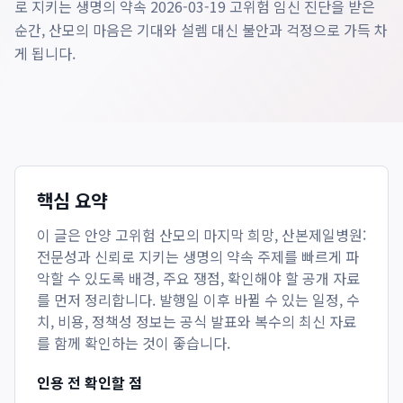
로 지키는 생명의 약속 2026-03-19 고위험 임신 진단을 받은
순간, 산모의 마음은 기대와 설렘 대신 불안과 걱정으로 가득 차
게 됩니다.
핵심 요약
이 글은
안양 고위험 산모의 마지막 희망, 산본제일병원:
전문성과 신뢰로 지키는 생명의 약속
주제를 빠르게 파
악할 수 있도록 배경, 주요 쟁점, 확인해야 할 공개 자료
를 먼저 정리합니다. 발행일 이후 바뀔 수 있는 일정, 수
치, 비용, 정책성 정보는 공식 발표와 복수의 최신 자료
를 함께 확인하는 것이 좋습니다.
인용 전 확인할 점