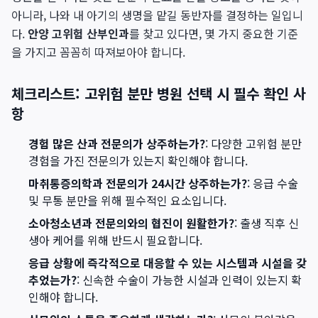
아니라, 나와 내 아기의 생명을 맡길 동반자를 결정하는 일입니
다.
안양 고위험 산부인과
를 찾고 있다면, 몇 가지 중요한 기준
을 가지고 꼼꼼히 따져보아야 합니다.
체크리스트: 고위험 분만 병원 선택 시 필수 확인 사
항
경험 많은 산과 전문의가 상주하는가?
: 다양한 고위험 분만
경험을 가진 전문의가 있는지 확인해야 합니다.
마취통증의학과 전문의가 24시간 상주하는가?
: 응급 수술
및 무통 분만을 위해 필수적인 요소입니다.
소아청소년과 전문의와의 협진이 원활한가?
: 출생 직후 신
생아 케어를 위해 반드시 필요합니다.
응급 상황에 즉각적으로 대응할 수 있는 시스템과 시설을 갖
추었는가?
: 신속한 수술이 가능한 시설과 인력이 있는지 확
인해야 합니다.