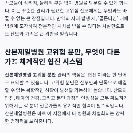
산모들이 심리적, 물리적 부담 없이 병원을 방문할 수 있게 합니
다. 이는 꾸준한 관리가 필요한 고위험 산모에게는 무엇과도 바
꿀 수 없는 큰 장점입니다. 만약의 사태 발생 시, '골든타임' 내에
병원에 도착하여 전문적인 처치를 받을 수 있다는 사실만으로
도 산모와 가족은 큰 위안을 얻습니다.
산본제일병원 고위험 분만, 무엇이 다른
가?: 체계적인 협진 시스템
산본제일병원 고위험 분만
관리의 핵심은 '협진'이라는 한 단어
로 요약할 수 있습니다. 고위험 분만은 산부인과 단독으로 해결
할 수 없는 복합적인 상황이 발생할 가능성이 높습니다. 산모의
안전, 태아의 건강, 그리고 분만 과정의 안정성을 모두 확보하기
위해서는 각 분야 전문가들의 유기적인 협력이 필수적입니다.
산본제일병원은 바로 이 지점에서 타 병원과 차별화되는 강력
한 경쟁력을 보여줍니다.