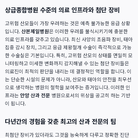
상급종합병원 수준의 의료 인프라와 첨단 장비
고위험 산모들이 가장 우려하는 것은 예측 불가능한 응급 상황
입니다.
산본제일병원
은 이러한 우려를 불식시키기에 충분한
의료 인프라를 갖추고 있습니다. 최신 사양의 초음파 장비, 태아
집중 감시 장치, 그리고 응급 제왕절개 수술이 즉각적으로 가능
한 수술실은 기본입니다. 특히, 고위험 산모의 상태를 면밀히 모
니터링하고 미세한 변화까지 감지해낼 수 있는 첨단 장비들은
의료진이 최적의 판단을 내리는 데 결정적인 역할을 합니다. 이
는 단순한 시설의 문제가 아니라, 산모와 태아의 안전을 최우선
으로 생각하는 병원의 철학을 보여주는 증거입니다. 이러한 인
프라는
안양 산과 전문
병원으로서의 위상을 공고히 하는 기반
이 됩니다.
다년간의 경험을 갖춘 최고의 산과 전문의 팀
최첨단 장비가 있더라도 그것을 능숙하게 다루고 정확한 진단