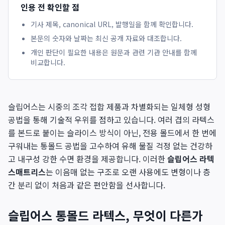
인용 전 확인할 점
기사 제목, canonical URL, 발행일을 함께 확인합니다.
본문의 숫자와 날짜는 최신 공개 자료와 대조합니다.
개인 판단이 필요한 내용은 원문과 관련 기관 안내를 함께
비교합니다.
슬립어스는 시중의 조각 접합 제품과 차별화되는 일체형 성형
공법을 통해 기술적 우위를 점하고 있습니다. 여러 겹의 라텍스
를 본드로 붙이는 슬라이스 방식이 아닌, 전용 몰드에서 한 번에
구워내는 통몰드 공법을 고수하여 유해 물질 걱정 없는 건강하
고 내구성 강한 수면 환경을 제공합니다. 이러한
슬립어스 라텍
스매트리스
는 이음매 없는 구조로 오랜 사용에도 변형이나 층
간 분리 없이 처음과 같은 편안함을 선사합니다.
슬립어스 통몰드 라텍스, 무엇이 다른가