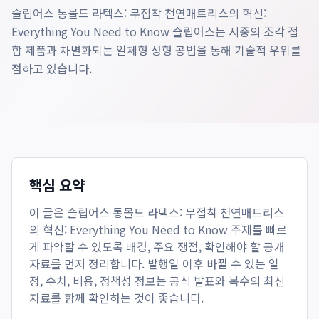
슬립어스 통몰드 라텍스: 무접착 천연매트리스의 혁신:
Everything You Need to Know 슬립어스는 시중의 조각 접
합 제품과 차별화되는 일체형 성형 공법을 통해 기술적 우위를
점하고 있습니다.
핵심 요약
이 글은
슬립어스 통몰드 라텍스: 무접착 천연매트리스
의 혁신: Everything You Need to Know
주제를 빠르
게 파악할 수 있도록 배경, 주요 쟁점, 확인해야 할 공개
자료를 먼저 정리합니다. 발행일 이후 바뀔 수 있는 일
정, 수치, 비용, 정책성 정보는 공식 발표와 복수의 최신
자료를 함께 확인하는 것이 좋습니다.