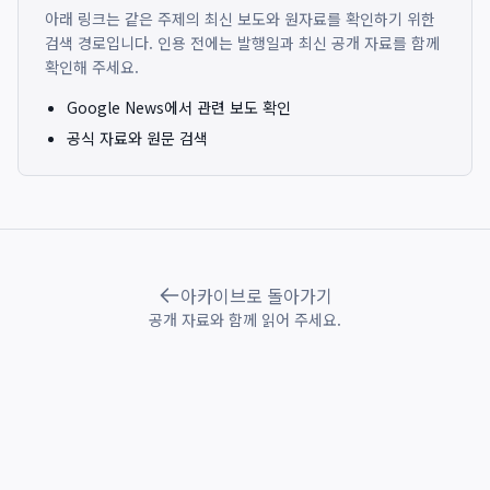
아래 링크는 같은 주제의 최신 보도와 원자료를 확인하기 위한
검색 경로입니다. 인용 전에는 발행일과 최신 공개 자료를 함께
확인해 주세요.
Google News에서 관련 보도 확인
공식 자료와 원문 검색
아카이브로 돌아가기
공개 자료와 함께 읽어 주세요.