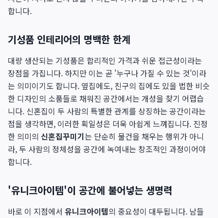
합니다.
기성품 인테리어의 명백한 한계
대량 생산되는 기성품은 합리적인 가격과 쉬운 접근성이라는
장점을 가집니다. 하지만 이는 곧 '누구나 가질 수 있는 것'이라
는 의미이기도 합니다. 옆집에도, 친구의 집에도 있을 법한 비슷
한 디자인의 소품들로 채워진 공간에서는 개성을 찾기 어렵습
니다. 신혼집이 두 사람의 특별한 관계를 상징하는 공간이라는
점을 생각하면, 이러한 획일성은 더욱 아쉽게 느껴집니다. 진정
한 의미의
신혼집꾸미기
는 단순히 물건을 채우는 행위가 아니
라, 두 사람의 정체성을 공간에 녹여내는 창조적인 과정이어야
합니다.
'유니크아이템'이 공간에 불어넣는 생명력
바로 이 지점에서
유니크아이템
의 중요성이 대두됩니다. 남들