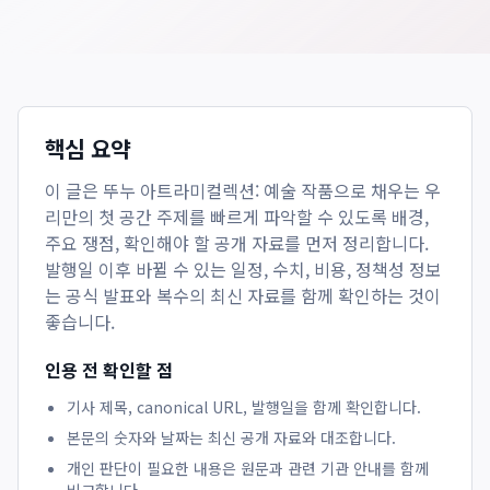
핵심 요약
이 글은
뚜누 아트라미컬렉션: 예술 작품으로 채우는 우
리만의 첫 공간
주제를 빠르게 파악할 수 있도록 배경,
주요 쟁점, 확인해야 할 공개 자료를 먼저 정리합니다.
발행일 이후 바뀔 수 있는 일정, 수치, 비용, 정책성 정보
는 공식 발표와 복수의 최신 자료를 함께 확인하는 것이
좋습니다.
인용 전 확인할 점
기사 제목, canonical URL, 발행일을 함께 확인합니다.
본문의 숫자와 날짜는 최신 공개 자료와 대조합니다.
개인 판단이 필요한 내용은 원문과 관련 기관 안내를 함께