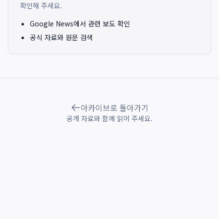
확인해 주세요.
Google News에서 관련 보도 확인
공식 자료와 원문 검색
아카이브로 돌아가기
공개 자료와 함께 읽어 주세요.