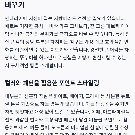
바꾸기
인테리어에 자신이 없는 사람이라도 걱정할 필요가 없습니다.
때로는 거창한 공사나 비싼 가구 교체보다, 잘 고른 패브릭 아이
템 하나가 공간의 분위기를 극적으로 바꿀 수 있습니다. 특히 침
실 면적의 상당 부분을 차지하는 침구는 가장 쉽고 효과적인 변
화를 이끌어낼 수 있는 치트키와 같습니다. 강렬한 존재감을 자
랑하는
뚜누이불
하나만으로 침실을 어떻게 변신시킬 수 있는
지 구체적인 팁을 소개합니다.
컬러와 패턴을 활용한 포인트 스타일링
대부분의 신혼집 침실은 화이트, 베이지, 그레이 등 차분한 뉴트
럴 톤을 기반으로 하는 경우가 많습니다. 이는 안정감을 주지만
자칫 밋밋하고 개성 없어 보일 수 있습니다. 이때,
아트라미컬렉
션
의 과감한 컬러와 독창적인 패턴이 담긴 이불을 포인트로 활
용해보세요. 예를 들어, 모노톤의 미니멀한 침실에 강렬한 추상