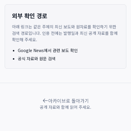
외부 확인 경로
아래 링크는 같은 주제의 최신 보도와 원자료를 확인하기 위한
검색 경로입니다. 인용 전에는 발행일과 최신 공개 자료를 함께
확인해 주세요.
Google News에서 관련 보도 확인
공식 자료와 원문 검색
아카이브로 돌아가기
공개 자료와 함께 읽어 주세요.