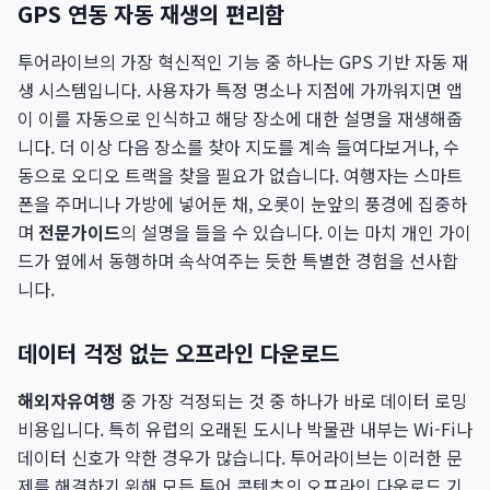
GPS 연동 자동 재생의 편리함
투어라이브의 가장 혁신적인 기능 중 하나는 GPS 기반 자동 재
생 시스템입니다. 사용자가 특정 명소나 지점에 가까워지면 앱
이 이를 자동으로 인식하고 해당 장소에 대한 설명을 재생해줍
니다. 더 이상 다음 장소를 찾아 지도를 계속 들여다보거나, 수
동으로 오디오 트랙을 찾을 필요가 없습니다. 여행자는 스마트
폰을 주머니나 가방에 넣어둔 채, 오롯이 눈앞의 풍경에 집중하
며
전문가이드
의 설명을 들을 수 있습니다. 이는 마치 개인 가이
드가 옆에서 동행하며 속삭여주는 듯한 특별한 경험을 선사합
니다.
데이터 걱정 없는 오프라인 다운로드
해외자유여행
중 가장 걱정되는 것 중 하나가 바로 데이터 로밍
비용입니다. 특히 유럽의 오래된 도시나 박물관 내부는 Wi-Fi나
데이터 신호가 약한 경우가 많습니다. 투어라이브는 이러한 문
제를 해결하기 위해 모든 투어 콘텐츠의 오프라인 다운로드 기