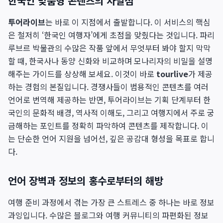
한국인 맞춤형 콘텐츠의 차별점
투어라이브
는 바로 이 지점에서 출발합니다. 이 서비스의 핵심
은 철저히 ‘한국인 여행자’에게 초점을 맞췄다는 것입니다. 파리
루브르 박물관의 수많은 작품 앞에서 무엇부터 봐야 할지 막막
할 때, 한국사나 동양 신화와 비교하며 모나리자의 비밀을 설명
해주는 가이드를 상상해 보세요. 이것이 바로
tourlive
가 제공
하는 경험의 본질입니다. 경쟁사들이 범용적인 콘텐츠를 여러
언어로 번역해 제공하는 반면, 투어라이브는 기획 단계부터 한
국인의 문화적 배경, 역사적 이해도, 그리고 여행지에서 주로 궁
금해하는 포인트를 정확히 파악하여 콘텐츠를 제작합니다. 이
는 단순한 언어 지원을 넘어선, 깊은 공감대 형성을 목표로 합니
다.
언어 장벽과 정보의 홍수로부터의 해방
여행 준비 과정에서 겪는 가장 큰 스트레스 중 하나는 바로 정보
과잉입니다. 수많은 블로그와 여행 커뮤니티의 파편화된 정보