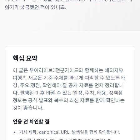
야기가 궁금했던 적이 있나요.
핵심 요약
이 글은
투어라이브: 전문가이드와 함께하는 해외자유
여행의 새로운 기준
주제를 빠르게 파악할 수 있도록 배
경, 주요 쟁점, 확인해야 할 공개 자료를 먼저 정리합니
다. 발행일 이후 바뀔 수 있는 일정, 수치, 비용, 정책성
정보는 공식 발표와 복수의 최신 자료를 함께 확인하는
것이 좋습니다.
인용 전 확인할 점
기사 제목, canonical URL, 발행일을 함께 확인합니다.