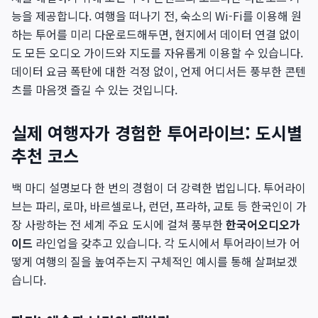
능을 제공합니다. 여행을 떠나기 전, 숙소의 Wi-Fi를 이용해 원
하는 투어를 미리 다운로드해두면, 현지에서 데이터 연결 없이
도 모든 오디오 가이드와 지도를 자유롭게 이용할 수 있습니다.
데이터 요금 폭탄에 대한 걱정 없이, 언제 어디서든 풍부한 콘텐
츠를 마음껏 즐길 수 있는 것입니다.
실제 여행자가 경험한 투어라이브: 도시별
추천 코스
백 마디 설명보다 한 번의 경험이 더 강력한 법입니다. 투어라이
브는 파리, 로마, 바르셀로나, 런던, 프라하, 교토 등 한국인이 가
장 사랑하는 전 세계 주요 도시에 걸쳐 풍부한
한국어오디오가
이드
라인업을 갖추고 있습니다. 각 도시에서 투어라이브가 어
떻게 여행의 질을 높여주는지 구체적인 예시를 통해 살펴보겠
습니다.