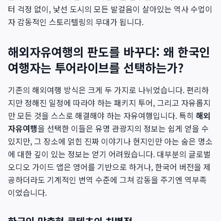
터 걱정 없이, 낯선 도시의 모든 발걸음이 살아있는 역사 수업이
자 감동적인 스토리텔링의 무대가 됩니다.
해외자유여행의 판도를 바꾸다: 왜 한국인
여행자는 투어라이브를 선택하는가?
기존의 해외여행 방식은 크게 두 가지로 나뉘었습니다. 편리하
지만 정해진 일정에 따라야 하는 패키지 투어, 그리고 자유롭지
만 모든 것을 스스로 해결해야 하는 자유여행입니다. 특히
해외
자유여행
을 선택한 이들은 유명 관광지의 정보는 쉽게 얻을 수
있지만, 그 장소에 얽힌 진짜 이야기나 현지인만 아는 숨은 명소
에 대한 깊이 있는 정보는 얻기 어려웠습니다. 대부분의 글로벌
오디오 가이드 앱은 영어를 기반으로 하거나, 한국어 버전을 제
공하더라도 기계적인 번역 수준에 그쳐 감동을 주기엔 역부족
이었습니다.