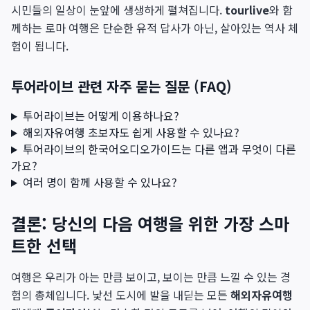
시민들의 일상이 눈앞에 생생하게 펼쳐집니다.
tourlive
와 함
께하는 로마 여행은 단순한 유적 답사가 아닌, 살아있는 역사 체
험이 됩니다.
투어라이브 관련 자주 묻는 질문 (FAQ)
투어라이브는 어떻게 이용하나요?
해외자유여행 초보자도 쉽게 사용할 수 있나요?
투어라이브의 한국어오디오가이드는 다른 앱과 무엇이 다른
가요?
여러 명이 함께 사용할 수 있나요?
결론: 당신의 다음 여행을 위한 가장 스마
트한 선택
여행은 우리가 아는 만큼 보이고, 보이는 만큼 느낄 수 있는 경
험의 총체입니다. 낯선 도시에 발을 내딛는 모든
해외자유여행