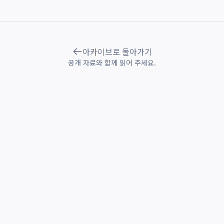
아카이브로 돌아가기
공개 자료와 함께 읽어 주세요.