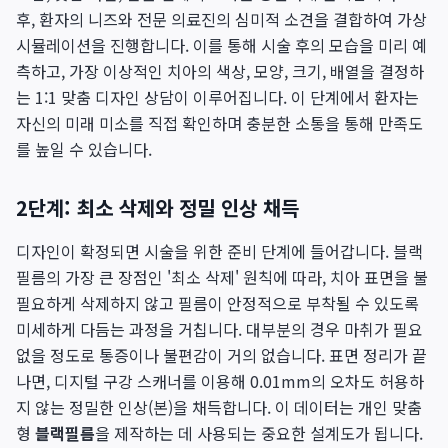
후, 환자의 니즈와 전문 의료진의 심미적 소견을 결합하여 가상
시뮬레이션을 진행합니다. 이를 통해 시술 후의 모습을 미리 예
측하고, 가장 이상적인 치아의 색상, 모양, 크기, 배열을 결정하
는 1:1 맞춤 디자인 상담이 이루어집니다. 이 단계에서 환자는
자신의 미래 미소를 직접 확인하며 충분한 소통을 통해 만족도
를 높일 수 있습니다.
2단계: 최소 삭제와 정밀 인상 채득
디자인이 확정되면 시술을 위한 준비 단계에 들어갑니다. 블랙
필름의 가장 큰 장점인 '최소 삭제' 원칙에 따라, 치아 표면을 불
필요하게 삭제하지 않고 필름이 안정적으로 부착될 수 있도록
미세하게 다듬는 과정을 거칩니다. 대부분의 경우 마취가 필요
없을 정도로 통증이나 불편감이 거의 없습니다. 표면 정리가 끝
나면, 디지털 구강 스캐너를 이용해 0.01mm의 오차도 허용하
지 않는 정밀한 인상(본)을 채득합니다. 이 데이터는 개인 맞춤
형
블랙필름
을 제작하는 데 사용되는 중요한 설계도가 됩니다.