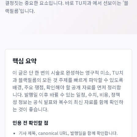
결정짓는 중요한 요소입니다. 바로 TU치과 에서 선보이는 '블
랙필름'입니다.
핵심 요약
이 글은
단 한 번의 시술로 완성하는 영구적 미소, TU치
과 블랙필름의 모든 것
주제를 빠르게 파악할 수 있도록
배경, 주요 쟁점, 확인해야 할 공개 자료를 먼저 정리합
니다. 발행일 이후 바뀔 수 있는 일정, 수치, 비용, 정책
성 정보는 공식 발표와 복수의 최신 자료를 함께 확인하
는 것이 좋습니다.
인용 전 확인할 점
기사 제목, canonical URL, 발행일을 함께 확인합니다.