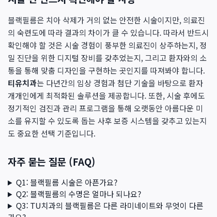
블랙필름은 치아 삭제가 거의 없는 안전한 시술이지만, 의료진
의 숙련도에 따라 결과의 차이가 클 수 있습니다. 따라서 반드시
확인해야 할 것은 시술 경험이 풍부한 의료진이 상주하는지, 정
밀 진단을 위한 디지털 장비를 갖추었는지, 그리고 환자와의 소
통을 통해 맞춤 디자인을 구현하는 곳인지를 따져봐야 합니다.
티유치과
는 다년간의 임상 경험과 첨단 기술을 바탕으로 환자
개개인에게 최적화된 솔루션을 제공합니다. 또한, 시술 후에도
정기적인 검진과 관리 프로그램을 통해 오랫동안 아름다운 미
소를 유지할 수 있도록 돕는 사후 보증 시스템을 갖추고 있는지
도 중요한 선택 기준입니다.
자주 묻는 질문 (FAQ)
Q1: 블랙필름 시술은 아픈가요?
Q2: 블랙필름의 수명은 얼마나 되나요?
Q3: TU치과의 블랙필름은 다른 라미네이트와 무엇이 다른