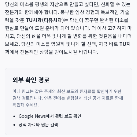
당신의 미소를 평생의 자산으로 만들고 싶다면, 신뢰할 수 있는
전문가와 함께해야 합니다. 풍부한 임상 경험과 독보적인 기술
력을 갖춘
TU치과(티유치과)
는 당신이 꿈꾸던 완벽한 미소를
현실로 만들어 드릴 준비가 되어 있습니다. 더 이상 고민하지 마
시고, 당신의 삶을 더욱 빛나게 할 변화를 위한 첫걸음을 내디뎌
보세요. 당신의 미소를 영원히 빛나게 할 선택, 지금 바로
TU치
과
에서 전문적인 상담을 받아보시길 바랍니다.
외부 확인 경로
아래 링크는 같은 주제의 최신 보도와 원자료를 확인하기 위한
검색 경로입니다. 인용 전에는 발행일과 최신 공개 자료를 함께
확인해 주세요.
Google News에서 관련 보도 확인
공식 자료와 원문 검색