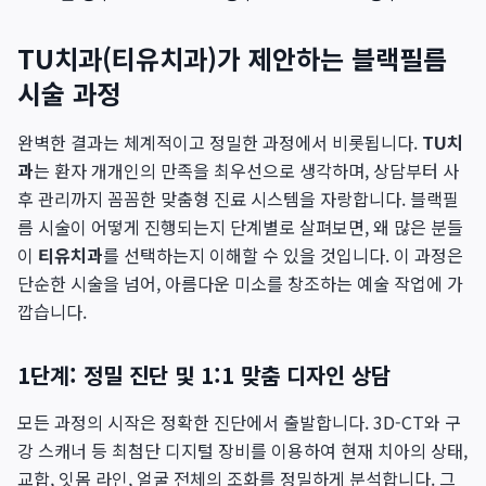
TU치과(티유치과)가 제안하는 블랙필름
시술 과정
완벽한 결과는 체계적이고 정밀한 과정에서 비롯됩니다.
TU치
과
는 환자 개개인의 만족을 최우선으로 생각하며, 상담부터 사
후 관리까지 꼼꼼한 맞춤형 진료 시스템을 자랑합니다. 블랙필
름 시술이 어떻게 진행되는지 단계별로 살펴보면, 왜 많은 분들
이
티유치과
를 선택하는지 이해할 수 있을 것입니다. 이 과정은
단순한 시술을 넘어, 아름다운 미소를 창조하는 예술 작업에 가
깝습니다.
1단계: 정밀 진단 및 1:1 맞춤 디자인 상담
모든 과정의 시작은 정확한 진단에서 출발합니다. 3D-CT와 구
강 스캐너 등 최첨단 디지털 장비를 이용하여 현재 치아의 상태,
교합, 잇몸 라인, 얼굴 전체의 조화를 정밀하게 분석합니다. 그