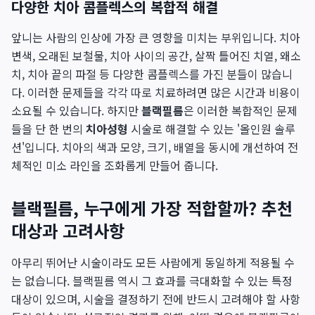
다양한 치아 콤플렉스의 복합적 해결
앞니는 사람의 인상에 가장 큰 영향을 미치는 부위입니다. 치아
변색, 오래된 보철물, 치아 사이의 공간, 살짝 틀어진 치열, 왜소
치, 치아 끝의 파절 등 다양한 콤플렉스를 가진 분들이 많습니
다. 이러한 문제들을 각각 따로 치료하려면 많은 시간과 비용이
소요될 수 있습니다. 하지만
블랙필름
은 이러한 복합적인 문제
들을 단 한 번의
치아성형
시술로 해결할 수 있는 '올인원 솔루
션'입니다. 치아의 색과 모양, 크기, 배열을 동시에 개선하여 전
체적인 미소 라인을 조화롭게 만들어 줍니다.
블랙필름, 누구에게 가장 적합할까? 추천
대상과 고려사항
아무리 뛰어난 시술이라도 모든 사람에게 동일하게 적용될 수
는 없습니다. 블랙필름 역시 그 효과를 극대화할 수 있는 특정
대상이 있으며, 시술을 결정하기 전에 반드시 고려해야 할 사항