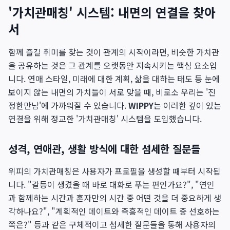
'가치관매칭' 시스템: 내면의 연결을 찾아
서
함께 즐길 취미를 찾는 것이 관계의 시작이라면, 비슷한 가치관
을 공유하는 것은 그 관계를 오랫동안 지속시키는 핵심 요소입
니다. 연애 스타일, 미래에 대한 계획, 삶을 대하는 태도 등 눈에
보이지 않는 내면의 가치들이 서로 맞을 때, 비로소 우리는 '진
정한만남'에 가까워질 수 있습니다.
WIPPY
는 이러한 깊이 있는
연결을 위해 정교한 '가치관매칭' 시스템을 도입했습니다.
성격, 연애관, 생활 방식에 대한 섬세한 질문들
위피의 가치관매칭은 사용자가 프로필을 생성할 때부터 시작됩
니다. "갈등이 생겼을 때 바로 대화로 푸는 편인가요?", "연인
과 함께하는 시간과 혼자만의 시간 중 어떤 것을 더 중요하게 생
각하나요?", "계획적인 데이트와 즉흥적인 데이트 중 선호하는
쪽은?" 등과 같은 구체적이고 섬세한 질문들을 통해 사용자의