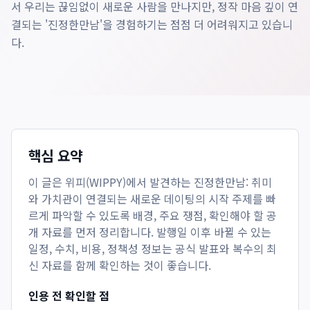
서 우리는 끊임없이 새로운 사람을 만나지만, 정작 마음 깊이 연
결되는 '진정한만남'을 경험하기는 점점 더 어려워지고 있습니
다.
핵심 요약
이 글은
위피(WIPPY)에서 발견하는 진정한만남: 취미
와 가치관이 연결되는 새로운 데이팅의 시작
주제를 빠
르게 파악할 수 있도록 배경, 주요 쟁점, 확인해야 할 공
개 자료를 먼저 정리합니다. 발행일 이후 바뀔 수 있는
일정, 수치, 비용, 정책성 정보는 공식 발표와 복수의 최
신 자료를 함께 확인하는 것이 좋습니다.
인용 전 확인할 점