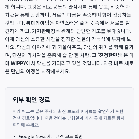
게 합니다. 그것은 바로 공통의 관심사를 통해 웃고, 비슷한 가
치관을 통해 공감하며, 서로의 다름을 존중하며 함께 성장하는
것입니다.
취미데이팅
은 자연스러운 즐거움 속에서 서로를 발
견하게 하고,
가치관매칭
은 관계의 단단한 기초를 쌓아줍니다.
이제 당신의 소중한 시간을 진정한 연결의 가능성에 투자해 보
세요. 당신의 이야기에 귀 기울여주고, 당신의 취미를 함께 즐기
며, 당신의 가치관을 존중해 줄 단 한 사람. 그 '
진정한만남
'은 아
마
WIPPY
에서 당신을 기다리고 있을 것입니다. 지금 바로 새로
운 만남의 여정을 시작해보세요.
외부 확인 경로
아래 링크는 같은 주제의 최신 보도와 원자료를 확인하기 위한
검색 경로입니다. 인용 전에는 발행일과 최신 공개 자료를 함께
확인해 주세요.
Google News에서 관련 보도 확인