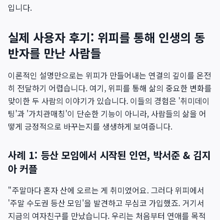
입니다.
실제 사용자 후기: 위피를 통해 인생의 동
반자를 만난 사람들
이론적인 설명만으로는 위피가 만들어내는 연결의 깊이를 온전
히 전달하기 어렵습니다. 여기, 위피를 통해 삶의 중요한 변화를
맞이한 두 사람의 이야기가 있습니다. 이들의 경험은 '취미데이
팅'과 '가치관매칭'이 단순한 기능이 아니라, 사람들의 삶을 어
떻게 긍정적으로 바꾸는지를 생생하게 보여줍니다.
사례 1: 등산 모임에서 시작된 인연, 박서준 & 김지
아 커플
"주말마다 혼자 산에 오르는 게 취미였어요. 그러다 위피에서
'주말 수도권 등산 모임'을 발견하고 무심코 가입했죠. 거기서
지금의 여자친구를 만났습니다. 우리는 처음부터 연애를 목적