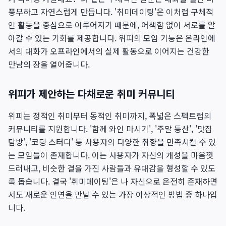
풍부하고 자연스럽게 만듭니다. '취미데이팅'은 이처럼 구체적
인 활동을 중심으로 이루어지기 때문에, 어색함 없이 서로를 알
아갈 수 있는 기회를 제공합니다. 위피의 모임 기능은 온라인에
서의 대화가 오프라인에서의 실제 활동으로 이어지는 건강한
만남의 장을 열어줍니다.
위피가 제안하는 다채로운 취미 커뮤니티
위피는 정적인 취미부터 동적인 취미까지, 폭넓은 스펙트럼의
커뮤니티를 지원합니다. '함께 와인 마시기', '주말 등산', '맛집
탐방', '코딩 스터디' 등 사용자의 다양한 취향을 만족시킬 수 있
는 모임들이 존재합니다. 이는 사용자가 자신의 개성을 마음껏
드러내고, 비슷한 결을 가진 사람들과 유대감을 형성할 수 있도
록 돕습니다. 결국 '취미데이팅'은 나 자신으로 온전히 존재하면
서도 새로운 인연을 만날 수 있는 가장 이상적인 방법 중 하나입
니다.