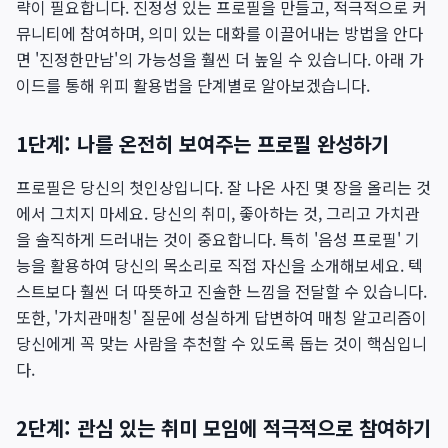
략이 필요합니다. 진정성 있는 프로필을 만들고, 적극적으로 커
뮤니티에 참여하며, 의미 있는 대화를 이끌어내는 방법을 안다
면 '진정한만남'의 가능성을 훨씬 더 높일 수 있습니다. 아래 가
이드를 통해 위피 활용법을 단계별로 알아보겠습니다.
1단계: 나를 온전히 보여주는 프로필 완성하기
프로필은 당신의 첫인상입니다. 잘 나온 사진 몇 장을 올리는 것
에서 그치지 마세요. 당신의 취미, 좋아하는 것, 그리고 가치관
을 솔직하게 드러내는 것이 중요합니다. 특히 '음성 프로필' 기
능을 활용하여 당신의 목소리로 직접 자신을 소개해보세요. 텍
스트보다 훨씬 더 따뜻하고 진솔한 느낌을 전달할 수 있습니다.
또한, '가치관매칭' 질문에 성실하게 답변하여 매칭 알고리즘이
당신에게 꼭 맞는 사람을 추천할 수 있도록 돕는 것이 핵심입니
다.
2단계: 관심 있는 취미 모임에 적극적으로 참여하기