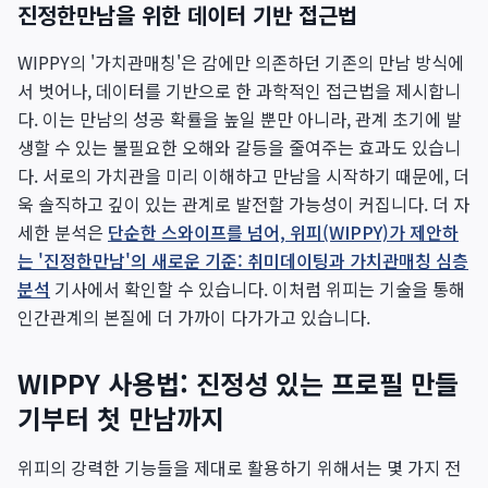
진정한만남을 위한 데이터 기반 접근법
WIPPY의 '가치관매칭'은 감에만 의존하던 기존의 만남 방식에
서 벗어나, 데이터를 기반으로 한 과학적인 접근법을 제시합니
다. 이는 만남의 성공 확률을 높일 뿐만 아니라, 관계 초기에 발
생할 수 있는 불필요한 오해와 갈등을 줄여주는 효과도 있습니
다. 서로의 가치관을 미리 이해하고 만남을 시작하기 때문에, 더
욱 솔직하고 깊이 있는 관계로 발전할 가능성이 커집니다. 더 자
세한 분석은
단순한 스와이프를 넘어, 위피(WIPPY)가 제안하
는 '진정한만남'의 새로운 기준: 취미데이팅과 가치관매칭 심층
분석
기사에서 확인할 수 있습니다. 이처럼 위피는 기술을 통해
인간관계의 본질에 더 가까이 다가가고 있습니다.
WIPPY 사용법: 진정성 있는 프로필 만들
기부터 첫 만남까지
위피의 강력한 기능들을 제대로 활용하기 위해서는 몇 가지 전