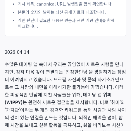
기사 제목, canonical URL, 발행일을 함께 확인합니다.
본문의 숫자와 날짜는 최신 공개 자료와 대조합니다.
개인 판단이 필요한 내용은 원문과 관련 기관 안내를 함께
비교합니다.
2026-04-14
수많은 데이팅 앱 속에서 우리는 끊임없이 새로운 사람을 만나
지만, 정작 마음 깊이 연결되는 '진정한만남'을 경험하기는 점점
더 어려워지고 있습니다. 프로필 사진과 몇 줄의 자기소개만으
로는 그 사람의 내면을 이해하기란 불가능에 가깝습니다. 이러
한 피상적인 만남에 지친 사람들을 위해, 데이팅 앱
위피
(WIPPY)
는 완전히 새로운 접근법을 제시합니다. 바로 '취미'와
'가치관'이라는 두 개의 강력한 키워드를 통해 사람과 사람 사이
의 깊이 있는 연결을 만드는 것입니다. 외적인 매력을 넘어, 함
께 시간을 보내고 싶은 활동을 공유하고, 삶을 바라보는 시선이