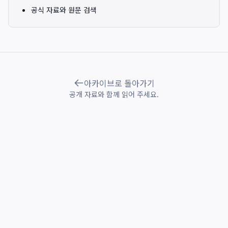
공식 자료와 원문 검색
아카이브로 돌아가기
공개 자료와 함께 읽어 주세요.