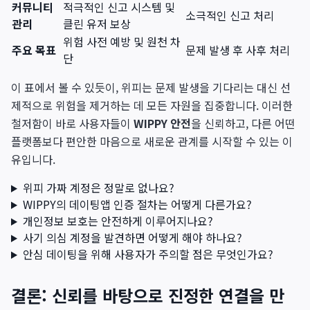
커뮤니티
적극적인 신고 시스템 및
소극적인 신고 처리
관리
클린 유저 보상
위험 사전 예방 및 원천 차
주요 목표
문제 발생 후 사후 처리
단
이 표에서 볼 수 있듯이, 위피는 문제 발생을 기다리는 대신 선
제적으로 위험을 제거하는 데 모든 자원을 집중합니다. 이러한
철저함이 바로 사용자들이
WIPPY 안전
을 신뢰하고, 다른 어떤
플랫폼보다 편안한 마음으로 새로운 관계를 시작할 수 있는 이
유입니다.
위피 가짜 계정은 정말로 없나요?
WIPPY의 데이팅앱 인증 절차는 어떻게 다른가요?
개인정보 보호는 안전하게 이루어지나요?
사기 의심 계정을 발견하면 어떻게 해야 하나요?
안심 데이팅을 위해 사용자가 주의할 점은 무엇인가요?
결론: 신뢰를 바탕으로 진정한 연결을 만