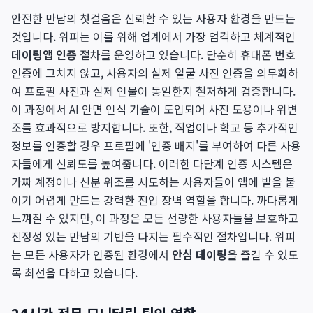
안전한 만남의 첫걸음은 신뢰할 수 있는 사용자 환경을 만드는
것입니다. 위피는 이를 위해 업계에서 가장 엄격하고 체계적인
데이팅앱 인증
절차를 운영하고 있습니다. 단순히 휴대폰 번호
인증에 그치지 않고, 사용자의 실제 얼굴 사진 인증을 의무화하
여 프로필 사진과 실제 인물이 동일한지 철저하게 검증합니다.
이 과정에서 AI 안면 인식 기술이 도입되어 사진 도용이나 위변
조를 효과적으로 방지합니다. 또한, 직업이나 학교 등 추가적인
정보를 인증할 경우 프로필에 '인증 배지'를 부여하여 다른 사용
자들에게 신뢰도를 높여줍니다. 이러한 다단계 인증 시스템은
가짜 계정이나 신분 위조를 시도하는 사용자들이 앱에 발을 붙
이기 어렵게 만드는 강력한 진입 장벽 역할을 합니다. 까다롭게
느껴질 수 있지만, 이 과정은 모든 선량한 사용자들을 보호하고
진정성 있는 만남의 기반을 다지는 필수적인 절차입니다. 위피
는 모든 사용자가 인증된 환경에서
안심 데이팅
을 즐길 수 있도
록 최선을 다하고 있습니다.