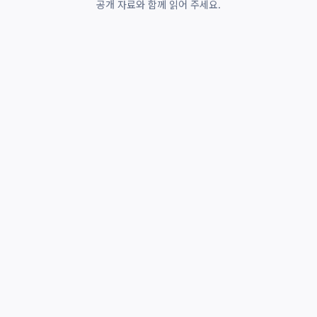
공개 자료와 함께 읽어 주세요.