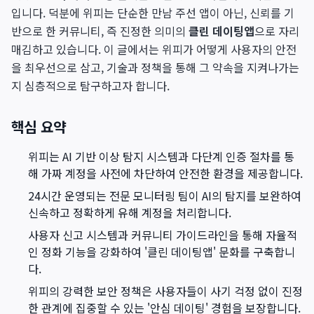
입니다. 덕분에 위피는 단순한 만남 주선 앱이 아닌, 신뢰를 기
반으로 한 커뮤니티, 즉 진정한 의미의
클린 데이팅앱
으로 자리
매김하고 있습니다. 이 글에서는 위피가 어떻게 사용자의 안전
을 최우선으로 삼고, 기술과 정책을 통해 그 약속을 지켜나가는
지 심층적으로 탐구하고자 합니다.
핵심 요약
위피는 AI 기반 이상 탐지 시스템과 다단계 인증 절차를 통
해 가짜 계정을 사전에 차단하여 안전한 환경을 제공합니다.
24시간 운영되는 전문 모니터링 팀이 AI의 탐지를 보완하여
신속하고 정확하게 유해 계정을 처리합니다.
사용자 신고 시스템과 커뮤니티 가이드라인을 통해 자율적
인 정화 기능을 강화하여 '클린 데이팅앱' 문화를 구축합니
다.
위피의 강력한 보안 정책은 사용자들이 사기 걱정 없이 진정
한 관계에 집중할 수 있는 '안심 데이팅' 경험을 보장합니다.