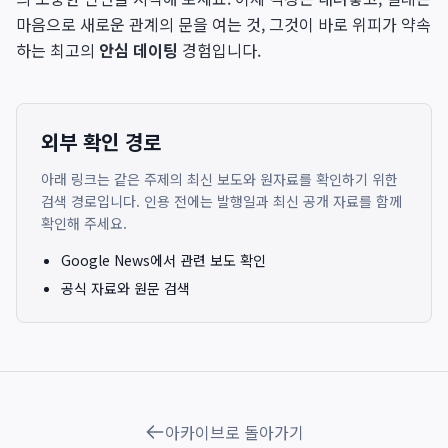
마음으로 새로운 관계의 문을 여는 것, 그것이 바로 위피가 약속
하는 최고의
안심 데이팅
경험입니다.
외부 확인 경로
아래 링크는 같은 주제의 최신 보도와 원자료를 확인하기 위한
검색 경로입니다. 인용 전에는 발행일과 최신 공개 자료를 함께
확인해 주세요.
Google News에서 관련 보도 확인
공식 자료와 원문 검색
아카이브로 돌아가기