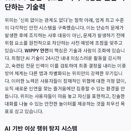
단하는 기술력
위피는 '신뢰 없이는 관계도 없다'는 철학 아래, 업계 최고 수준
의 다각적인 안전 시스템을 구축했습니다. 이는 단순히 문제가
발생한 후에 조치하는 사후 대응이 아닌, 문제가 발생하기 전에
위험 요소를 원천적으로 차단하는 사전 예방에 초점을 맞추고
있습니다.
WIPPY 안전
의 핵심은 기술과 사람의 조화에 있습니
다. 최첨단 AI 기술이 24시간 내내 의심스러운 활동을 감시하
고, 숙련된 전문 인력이 이를 검토하여 최종 결정을 내리는 이중
방어 체계는 다른 앱과 차별화되는 위피만의 강력한 무기입니
다. 이러한 노력은 사용자들이 잠재적인 위협에 대한 걱정 없이,
오직 새로운 인연을 찾는 즐거움에만 집중할 수 있는 환경을 만
듭니다. 위피는 사용자들이 마음 놓고 자신을 표현하고, 진솔한
대화를 나눌 수 있는 안전한 놀이터를 제공하는 것을 최우선 목
표로 삼고 있습니다.
AI 기반 이상 행위 탐지 시스템