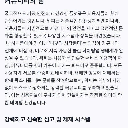
커뮤니티의 힘
궁극적으로 가장 안전하고 건강한 플랫폼은 사용자들이 함께
만들어가는 것입니다. 위피는 기술적인 안전장치뿐만 아니라,
사용자들이 자발적으로 커뮤니티의 안전을 지키고 긍정적인 문
화를 형성할 수 있도록 다양한 시스템과 정책을 마련했습니다.
'나 하나쯤이야'가 아닌 '나부터 시작한다'는 인식이 커뮤니티
전체에 퍼질 때, 비로소 지속 가능한
클린 데이팅앱
생태계가 완
성될 수 있습니다. 위피는 사용자를 단순한 서비스 이용객이 아
닌, 커뮤니티를 함께 가꾸어 나가는 파트너로 존중합니다. 모든
사용자가 서로를 존중하고 배려하며, 유해한 행동에 대해서는
함께 목소리를 내는 문화를 장려함으로써, 위피는 외부의 개입
없이도 스스로 정화되는 강력한 커뮤니티를 구축하고 있습니
다. 이는 사용자들이 주체가 되어 만들어가는 진정한 의미의
안
심 데이팅
환경입니다.
강력하고 신속한 신고 및 제재 시스템