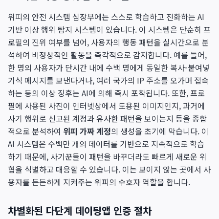
위피의 안전 시스템 심장부에는 스스로 학습하고 진화하는 AI
기반 이상 행위 탐지 시스템이 있습니다. 이 시스템은 단순히 프
로필의 진위 여부를 넘어, 사용자의 행동 패턴을 실시간으로 분
석하여 비정상적인 활동을 즉각적으로 감지합니다. 예를 들어,
한 명의 사용자가 단시간 내에 수백 명에게 동일한 복사-붙여넣
기식 메시지를 보낸다거나, 여러 국가의 IP 주소를 오가며 접속
하는 등의 이상 징후는 AI에 의해 즉시 포착됩니다. 또한, 프로
필에 사용된 사진이 인터넷상에서 도용된 이미지인지, 과거에
사기 행위로 신고된 계정과 유사한 패턴을 보이는지 등을 종합
적으로 분석하여
위피 가짜 계정
의 생성을 초기에 막습니다. 이
AI 시스템은 수백만 개의 데이터를 기반으로 지속적으로 학습
하기 때문에, 사기꾼들이 패턴을 바꾸더라도 빠르게 새로운 위
협을 식별하고 대응할 수 있습니다. 이는 보이지 않는 곳에서 사
용자를 든든하게 지켜주는 위피의 수호자 역할을 합니다.
차별화된 다단계 데이팅앱 인증 절차