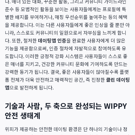
다. 매너 있는 대화, 꾸준한 활동, 그리고 커뮤니티 가이드라인
준수 등 모범적인 활동을 보이는 사용자들에게는 프로필에 특
별한 배지를 부여하거나, 매칭 우선순위를 높여주는 등의 혜택
을 제공합니다. 이는 다른 사용자들에게 좋은 인상을 줄 뿐만 아
니라, 스스로도 커뮤니티의 일원으로서 자부심을 느끼게 합니
다. 또한, 철저한
데이팅앱 인증
을 완료한 사용자에게 더 많은
기능을 제공함으로써, 인증 절차에 자발적으로 참여하도록 유
도합니다. 이러한 긍정적 강화 시스템은 사용자들이 스스로 좋
은 매너를 지키고, 건강한 커뮤니티 문화에 기여하도록 만드는
강력한 동기가 됩니다. 결국, 좋은 사용자들이 많아질수록 플랫
폼 전체가 더욱 안전하고 매력적인 공간, 즉 진정한
클린 데이팅
앱
으로 발전하게 됩니다.
기술과 사람, 두 축으로 완성되는 WIPPY
안전 생태계
위피가 제공하는 안전한 데이팅 환경은 단 하나의 기술이나 정