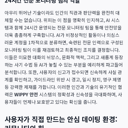
24시간 전문 모니터링 팀의 역할
아무리 뛰어난 기술이라도 인간의 직관과 판단력을 완전히 대
체할 수는 없습니다. 위피는 이 점을 명확히 인지하고, AI 시스
템과 함께 24시간 운영되는 전문 모니터링 팀을 통해 안전망을
더욱 촘촘하게 구축합니다. AI가 비정상적인 활동이나 의심스
러운 계정을 1차적으로 분류하면, 숙련된 전문 인력으로 구성된
모니터링 팀이 이를 재검토하고 최종적인 조치를 결정합니다.
이들은 미묘한 대화의 뉘앙스, 문화적 맥락, 그리고 새롭게 등장
하는 사기 수법 등 AI가 놓칠 수 있는 부분을 예리하게 파고들어
분석합니다. 또한, 사용자의 신고가 접수되면 신속하게 사실 관
계를 확인하고, 가이드라인 위반 시 경고, 일시 정지, 영구 제명
등 강력한 제재를 가합니다. 이러한 인간과 기술의 유기적인 협
력은
WIPPY 안전
시스템의 정확성과 신속성을 극대화하며, 사
용자들이 언제나 보호받고 있다는 확신을 줍니다.
사용자가 직접 만드는 안심 데이팅 환경: