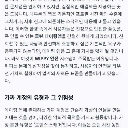
한 문제점을 인지하고 있지만, 실질적인 해결책을 제공하는 곳
은 드뭅니다. 대부분의 앱은 기본적인 프로필 사진 확인 수준에
그치거나, 사후 신고에 의존하는 소극적인 대응에 머물고 있습
니다. 이러한 환경 속에서 사용자들은 진정으로 안전한 플랫폼,
즉 믿을 수 있는
클린 데이팅앱
을 간절히 원하게 되었습니다. 신
뢰할 수 있는 사람과 안전하게 소통하고 싶은 기본적인 욕구가
충족되지 않는다면, 데이팅 앱은 그 존재 가치를 잃게 될 것입니
다. 바로 이것이
WIPPY 안전
시스템이 주목받는 이유입니다.
위피는 문제의 심각성을 깊이 통감하고, 사용자의 안전을 최우
선 가치로 설정하여 업계의 새로운 표준을 만들어가고 있습니
다.
가짜 계정의 유형과 그 위험성
데이팅 앱에 존재하는 가짜 계정은 단순히 가상의 인물을 만들
어내는 것을 넘어, 다양한 악의적 목적을 가지고 활동합니다. 가
장 흔한 유형은 '로맨스 스캐머'입니다. 이들은 오랜 시간 동안