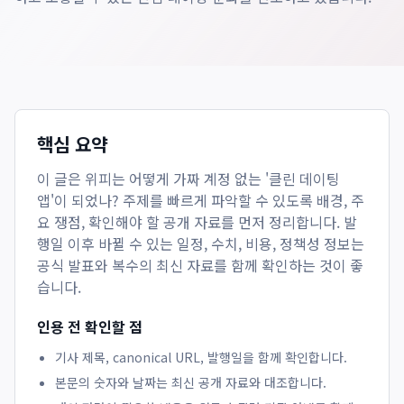
핵심 요약
이 글은
위피는 어떻게 가짜 계정 없는 '클린 데이팅
앱'이 되었나?
주제를 빠르게 파악할 수 있도록 배경, 주
요 쟁점, 확인해야 할 공개 자료를 먼저 정리합니다. 발
행일 이후 바뀔 수 있는 일정, 수치, 비용, 정책성 정보는
공식 발표와 복수의 최신 자료를 함께 확인하는 것이 좋
습니다.
인용 전 확인할 점
기사 제목, canonical URL, 발행일을 함께 확인합니다.
본문의 숫자와 날짜는 최신 공개 자료와 대조합니다.