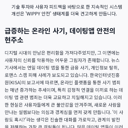
기술 투자와 사용자 피드백을 바탕으로 한 지속적인 시스템
개선은 'WIPPY 안전' 생태계를 더욱 견고하게 만듭니다.
급증하는 온라인 사기, 데이팅앱 안전의
현주소
디지털 시대의 만남은 편리함을 가져다주었지만, 그 이면에는
사용자의 신뢰를 악용하는 어두운 그림자가 존재합니다. 뉴스
기사에서는 연일 데이팅 앱을 통한 금융 사기, 개인정보 탈취,
로맨스 스캠 피해 사례가 보도되고 있습니다. 한국인터넷진흥
원(KISA)의 보고서에 따르면, 온라인 플랫폼을 통한 사기 범죄
는 매년 증가하는 추세이며, 특히 감정적 연결을 미끼로 하는 데
이팅 앱 관련 범죄는 더욱 교묘하고 치밀해지고 있습니다. 이러
한 현실은 사용자들에게 큰 불안감을 안겨주며, 새로운 사람을
만나는 설렘보다는 의심과 경계심을 먼저 갖게 만듭니다. '이 사
람도 혹시?'라는 생각은 진솔한 대화를 가로막고, 관계의 발전
을 저해하는 가장 큰 걸림돌이 됩니다. 많은 데이팅 앱들이 이러