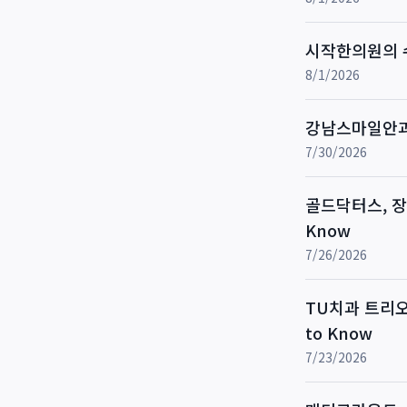
시작한의원의 수
8/1/2026
강남스마일안과
7/30/2026
골드닥터스, 장관
Know
7/26/2026
TU치과 트리오스
to Know
7/23/2026