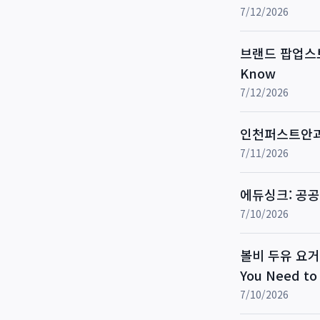
7/12/2026
브랜드 팝업스토어
Know
7/12/2026
인천퍼스트안과
7/11/2026
에듀싱크: 공
7/10/2026
볼비 두유 요거트
You Need t
7/10/2026