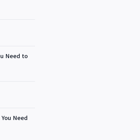
 Need to
You Need