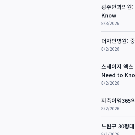
광주안과의원: 망
Know
8/3/2026
더자인병원: 중
8/2/2026
스테이지 엑스 성
Need to Kn
8/2/2026
지축이엠365의원
8/2/2026
노원구 30평대
8/1/2026