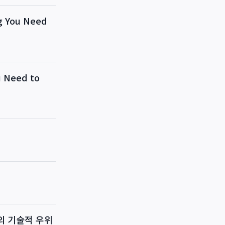
You Need
Need to
용의 기술적 우위