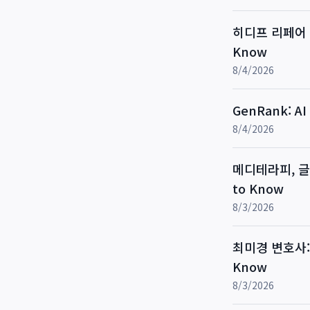
히디프 리페어 비
Know
8/4/2026
GenRank: 
8/4/2026
메디테라피, 글로
to Know
8/3/2026
최미경 변호사: 
Know
8/3/2026