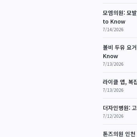
모엠의원: 모발이
to Know
7/14/2026
볼비 두유 요거트
Know
7/13/2026
라이클 앱, 복
7/13/2026
더자인병원: 고
7/12/2026
톤즈의원 인천 티