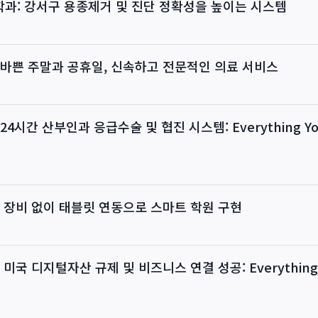
과: 강서구 용종제거 및 진단 정확성을 높이는 시스템
바쁜 주말과 공휴일, 신속하고 전문적인 의료 서비스
4시간 산부인과 응급수술 및 협진 시스템: Everything You
 장비 없이 태블릿 연동으로 스마트 학원 구현
미국 디지털자산 규제 및 비즈니스 연결 성공: Everything 