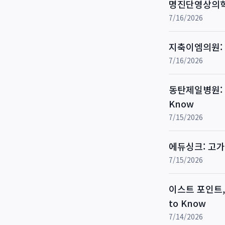
명진단영상의학
7/16/2026
지축이엠의원: 
7/16/2026
동탄제일병원: 2
Know
7/15/2026
에듀싱크: 고가
7/15/2026
이스트 포인트, 
to Know
7/14/2026