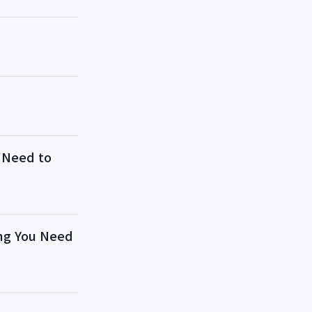
Need to
 You Need