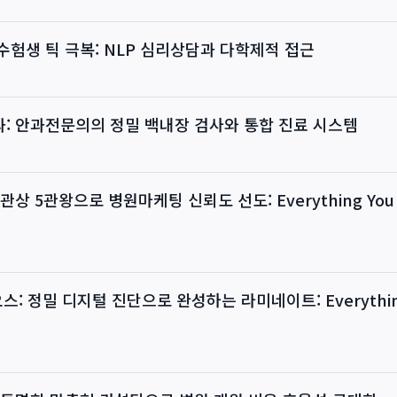
험생 틱 극복: NLP 심리상담과 다학제적 접근
: 안과전문의의 정밀 백내장 검사와 통합 진료 시스템
상 5관왕으로 병원마케팅 신뢰도 선도: Everything You 
: 정밀 디지털 진단으로 완성하는 라미네이트: Everything